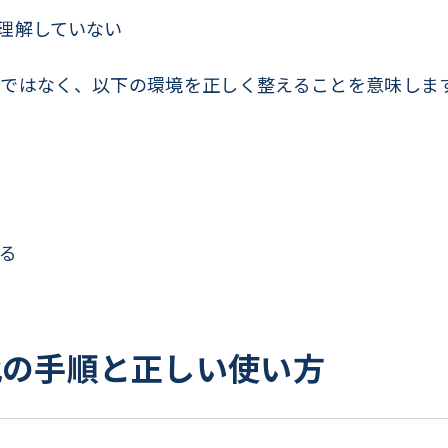
組みを理解していない
ではなく、以下の環境を正しく整えることを意味しま
する
効化の手順と正しい使い方