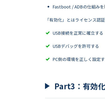
Fastboot / ADBの仕
「有効化」とはライセンス認証
USB接続を正常に確立する
USBデバッグを許可する
PC側の環境を正しく設定
Part3：有