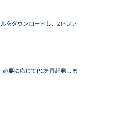
チツールをダウンロードし、ZIPファ
ストールし、必要に応じてPCを再起動しま