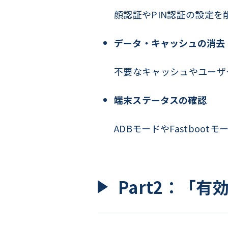
顔認証やPIN認証の設定
データ・キャッシュの消去
不要なキャッシュやユーザ
端末ステータスの確認
ADBモードやFastboo
Part2：「