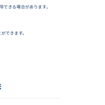
解除できる場合があります。
とができます。
味