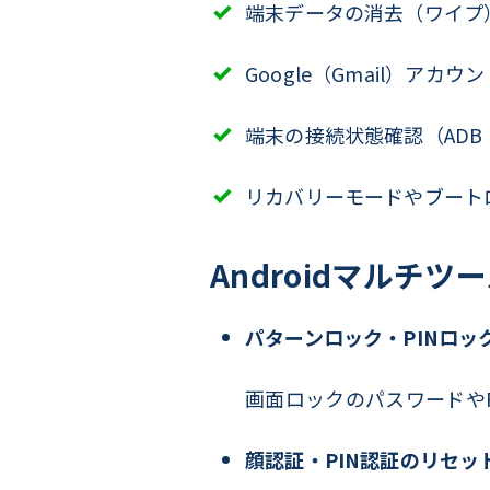
端末データの消去（ワイプ
Google（Gmail）アカ
端末の接続状態確認（ADB・F
リカバリーモードやブート
Androidマルチ
パターンロック・PINロッ
画面ロックのパスワードや
顔認証・PIN認証のリセッ