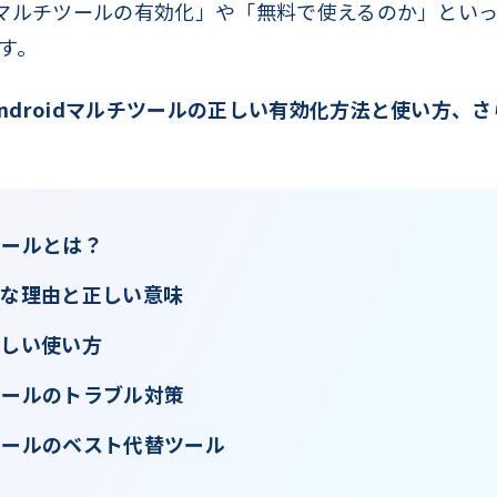
oidマルチツールの有効化」や「無料で使えるのか」とい
す。
Androidマルチツールの正しい有効化方法と使い方、
チツールとは？
要な理由と正しい意味
正しい使い方
ルチツールのトラブル対策
ルチツールのベスト代替ツール