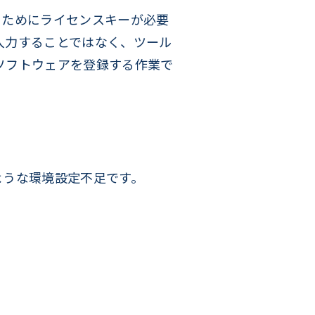
するためにライセンスキーが必要
入力することではなく、ツール
ソフトウェアを登録する作業で
ような環境設定不足です。