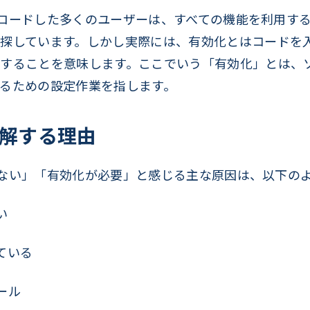
ダウンロードした多くのユーザーは、すべての機能を利用
探しています。しかし実際には、有効化とはコードを
することを意味します。ここでいう「有効化」とは、
るための設定作業を指します。
解する理由
「使えない」「有効化が必要」と感じる主な原因は、以下の
い
ている
ール