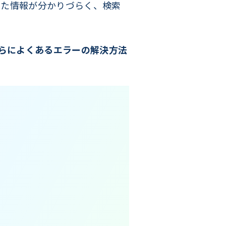
った情報が分かりづらく、検索
さらによくあるエラーの解決方法