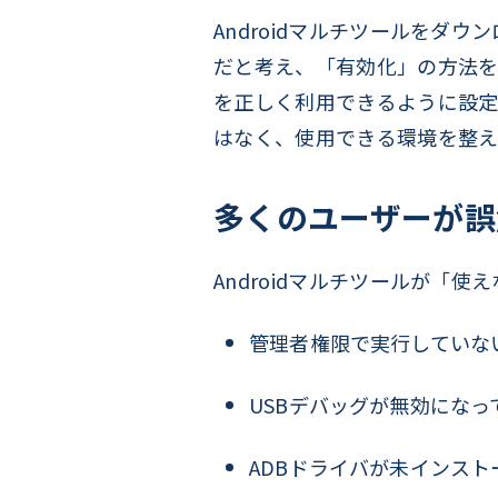
Androidマルチツールを
だと考え、「有効化」の方法を
を正しく利用できるように設定
はなく、使用できる環境を整え
多くのユーザーが誤
Androidマルチツールが
管理者権限で実行していな
USBデバッグが無効になっ
ADBドライバが未インスト