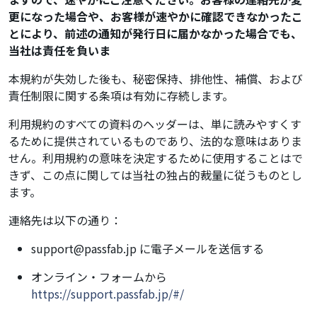
更になった場合や、お客様が速やかに確認できなかったこ
とにより、前述の通知が発行日に届かなかった場合でも、
当社は責任を負いま
本規約が失効した後も、秘密保持、排他性、補償、および
責任制限に関する条項は有効に存続します。
利用規約のすべての資料のヘッダーは、単に読みやすくす
るために提供されているものであり、法的な意味はありま
せん。利用規約の意味を決定するために使用することはで
きず、この点に関しては当社の独占的裁量に従うものとし
ます。
連絡先は以下の通り：
support@passfab.jp
に電子メールを送信する
オンライン・フォームから
https://support.passfab.jp/#/