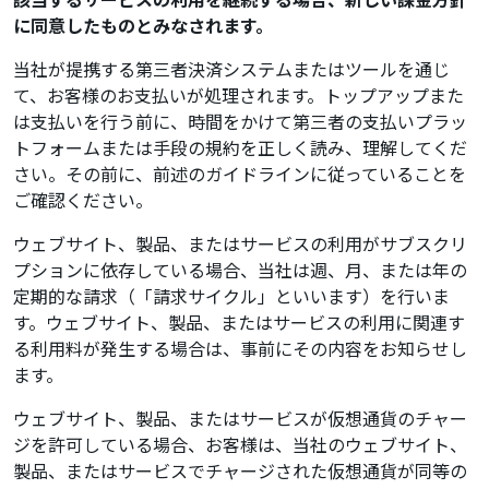
に同意したものとみなされます。
当社が提携する第三者決済システムまたはツールを通じ
て、お客様のお支払いが処理されます。トップアップまた
は支払いを行う前に、時間をかけて第三者の支払いプラッ
トフォームまたは手段の規約を正しく読み、理解してくだ
さい。その前に、前述のガイドラインに従っていることを
ご確認ください。
ウェブサイト、製品、またはサービスの利用がサブスクリ
プションに依存している場合、当社は週、月、または年の
定期的な請求（「請求サイクル」といいます）を行いま
す。ウェブサイト、製品、またはサービスの利用に関連す
る利用料が発生する場合は、事前にその内容をお知らせし
ます。
ウェブサイト、製品、またはサービスが仮想通貨のチャー
ジを許可している場合、お客様は、当社のウェブサイト、
製品、またはサービスでチャージされた仮想通貨が同等の