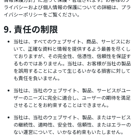
ライバシーおよび個人情報の保護についての詳細は、プラ
イバシーポリシーをご覧ください。
9. 責任の制限
当社は、すべてのウェブサイト、商品、サービスにお
いて、正確な資料と情報を提供するよう最善を尽くし
ておりますが、その完全性、信憑性、信頼性を保証す
るものではありません。当社は、お客様が当社の製品
を誤用することによって生じるいかなる損害に対して
も責任を負いません。
当社は、当社のウェブサイト、製品、サービスがユー
ザーのニーズに完全に適合し、ユーザーの期待を満足
させることをお約束することはできません。
当社は、当社のウェブサイト、製品、またはサービス
の継続性、適時性、安全性、信頼性、またはエラーの
ない運営について、いかなる約束もいたしません。