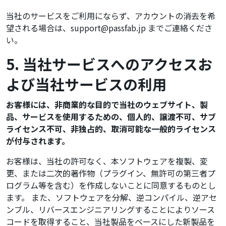
当社のサービスをご利用にならず、アカウントの消去を希
望される場合は、
support@passfab.jp
までご連絡くださ
い。
5. 当社サービスへのアクセスお
よび当社サービスの利用
お客様には、非商業的な目的で当社のウェブサイト、製
品、サービスを使用するための、個人的、譲渡不可、サブ
ライセンス不可、非独占的、取消可能な一般的ライセンス
が付与されます。
お客様は、当社の許可なく、本ソフトウェアを複製、変
更、または二次的著作物（プラグイン、無許可の第三者プ
ログラム等を含む）を作成しないことに同意するものとし
ます。 また、ソフトウェアを分解、逆コンパイル、逆アセ
ンブル、リバースエンジニアリングすることによりソース
コードを取得すること、当社製品をベースにした新製品を