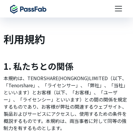
利用規約
1. 私たちとの関係
本規約は、TENORSHARE(HONGKONG)LIMITED（以下、
「Tenorshare」、「ライセンサー」、「弊社」、「当社」
といいます）とお客様（以下、「お客様」、「ユーザ
ー」、「ライセンシー」といいます）との間の関係を規定
するものであり、お客様が弊社の関連するウェブサイト、
製品およびサービスにアクセスし、使用するための条件を
概説するものです。本規約は、両当事者に対して同等の強
制力を有するものとします。