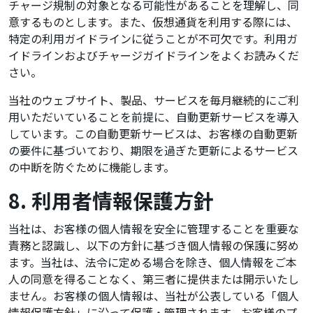
チャージ規制の対象となる可能性があることを理解し、同
意するものとします。また、仮想通貨を利用する際には、
特定の利用ガイドラインに従うことが不可欠です。利用ガ
イドラインおよびチャージガイドラインをよくお読みくだ
さい。
当社のウェブサイト、製品、サービスを毎月継続的にご利
用いただいていることを前提に、自動更新サービスを導入
しています。この自動更新サービスは、お客様の自動更新
の要件に基づいており、期限を過ぎた更新によるサービス
の中断を防ぐために機能します。
8. 利用者情報保護方針
当社は、お客様の個人情報を安全に管理することを重要な
責務と認識し、以下の方針に基づき個人情報の保護に努め
ます。当社は、法令に定める場合を除き、個人情報をご本
人の同意を得ることなく、第三者に提供または開示いたし
ません。お客様の個人情報は、当社が公表している「個人
情報保護方針」に沿って保護・管理されます。お客様のプ