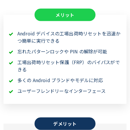
メリット
Android デバイスの工場出荷時リセットを迅速か
つ簡単に実行できる
忘れたパターンロックや PIN の解除が可能
工場出荷時リセット保護（FRP）のバイパスがで
きる
多くの Android ブランドやモデルに対応
ユーザーフレンドリーなインターフェース
デメリット