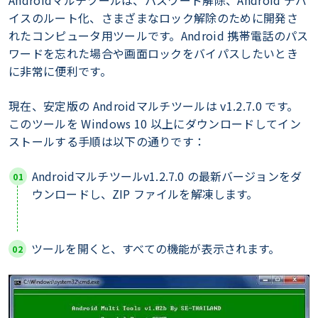
イスのルート化、さまざまなロック解除のために開発さ
れたコンピュータ用ツールです。Android 携帯電話のパス
ワードを忘れた場合や画面ロックをバイパスしたいとき
に非常に便利です。
現在、安定版の Androidマルチツールは v1.2.7.0 です。
このツールを Windows 10 以上にダウンロードしてイン
ストールする手順は以下の通りです：
Androidマルチツールv1.2.7.0 の最新バージョンをダ
ウンロードし、ZIP ファイルを解凍します。
ツールを開くと、すべての機能が表示されます。