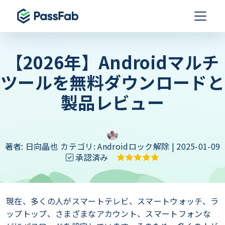
【2026年】Androidマルチ
ツールを無料ダウンロードと
製品レビュー
著者:
日向晶也
カテゴリ:
Androidロック解除
| 2025-01-09
承認済み
現在、多くの人がスマートテレビ、スマートウォッチ、ラ
ップトップ、さまざまなアカウント、スマートフォンな