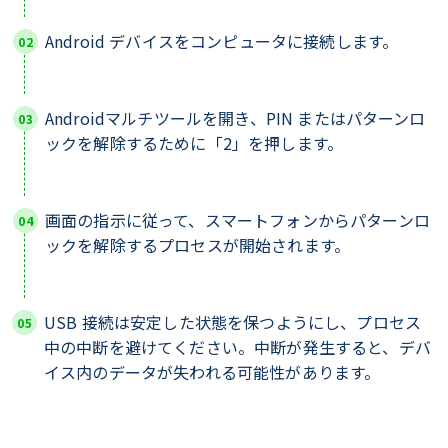
Android デバイスをコンピュータに接続します。
Androidマルチツールを開き、PIN またはパターンロ
ックを解除するために「2」を押します。
画面の指示に従って、スマートフォンからパターンロ
ックを解除するプロセスが開始されます。
USB 接続は安定した状態を保つようにし、プロセス
中の中断を避けてください。中断が発生すると、デバ
イス内のデータが失われる可能性があります。