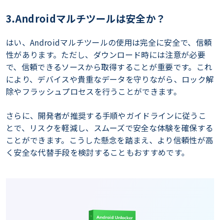
3.Androidマルチツールは安全か？
はい、Androidマルチツールの使用は完全に安全で、信頼
性があります。ただし、ダウンロード時には注意が必要
で、信頼できるソースから取得することが重要です。これ
により、デバイスや貴重なデータを守りながら、ロック解
除やフラッシュプロセスを行うことができます。
さらに、開発者が推奨する手順やガイドラインに従うこ
とで、リスクを軽減し、スムーズで安全な体験を確保する
ことができます。こうした懸念を踏まえ、より信頼性が高
く安全な代替手段を検討することもおすすめです。