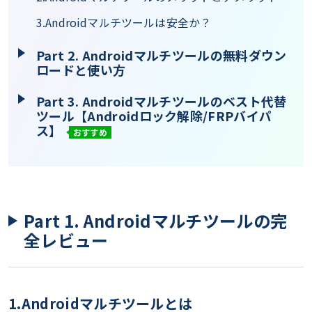
3.Androidマルチツールは安全か？
Part 2. Androidマルチツールの無料ダウン
ロードと使い方
Part 3. Androidマルチツールのベスト代替
ツール【Androidロック解除/FRPバイパ
ス】
おすすめ
Part 1. Androidマルチツールの完
全レビュー
1.Androidマルチツールとは