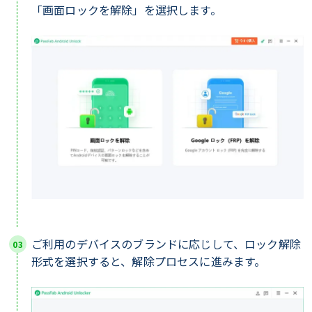
「画面ロックを解除」を選択します。
ご利用のデバイスのブランドに応じして、ロック解除
形式を選択すると、解除プロセスに進みます。