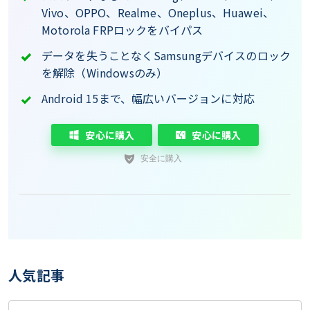
Vivo、OPPO、Realme、Oneplus、Huawei、
Motorola FRPロックをバイパス
データを失うことなくSamsungデバイスのロック
を解除（Windowsのみ）
Android 15まで、幅広いバージョンに対応
安心に購入
安心に購入
人気記事