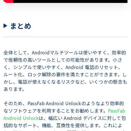
まとめ
全体として、Androidマルチツールは使いやすく、効率的
で信頼性の高いツールとしての可能性があります。小さ
く、シンプルで使いやすく、Android 電話のリセット、
ルート化、ロック解除の要件を満たすことができます。し
かし、電話が使えなくなるリスクなど、いくつかの懸念も
あります。
そのため、PassFab Android Unlockのようなより効率的
なソフトウェアを利用することをお勧めします。
PassFab
Android Unlock
は、幅広い Android デバイスに対して包
括的なサポート、機能、互換性を提供します。これによ