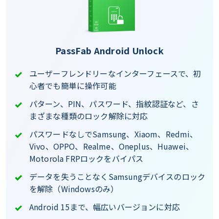
PassFab Android Unlock
ユーザーフレンドリーなインターフェースで、初
心者でも簡単に操作可能
パターン、PIN、パスワード、指紋認証など、さ
まざまな種類のロック解除に対応
パスワードなしでSamsung、Xiaom、Redmi、
Vivo、OPPO、Realme、Oneplus、Huawei、
Motorola FRPロックをバイパス
データを失うことなくSamsungデバイスのロック
を解除（Windowsのみ）
Android 15まで、幅広いバージョンに対応