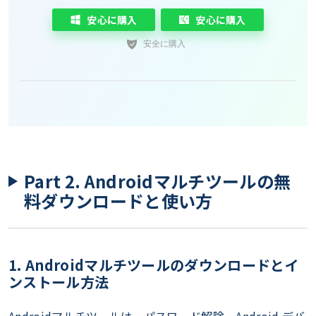
安心に購入
安心に購入
Part 2. Androidマルチツールの無
料ダウンロードと使い方
1. Androidマルチツールのダウンロードとイ
ンストール方法
Androidマルチツールは、パスワード解除、Android デバ