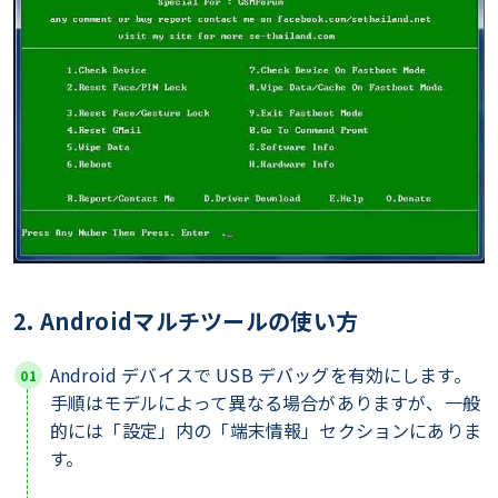
2. Androidマルチツールの使い方
Android デバイスで USB デバッグを有効にします。
手順はモデルによって異なる場合がありますが、一般
的には「設定」内の「端末情報」セクションにありま
す。