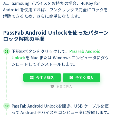
ん。Samsung デバイスをお持ちの場合、4uKey for
Android を使用すれば、ワンクリックで完全にロックを
解除できるため、さらに簡単になります。
PassFab Android Unlockを使ったパターン
ロック解除の手順
下記のボタンをクリックして、
PassFab Android
Unlock
を Mac または Windows コンピュータにダウ
ンロードしてインストールします。
今すぐ購入
今すぐ購入
PassFab Android Unlockを開き、USB ケーブルを使
って Android デバイスをコンピュータに接続します。