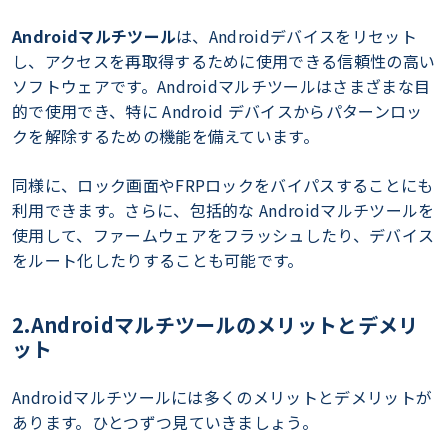
Androidマルチツール
は、Androidデバイスをリセット
し、アクセスを再取得するために使用できる信頼性の高い
ソフトウェアです。Androidマルチツールはさまざまな目
的で使用でき、特に Android デバイスからパターンロッ
クを解除するための機能を備えています。
同様に、ロック画面やFRPロックをバイパスすることにも
利用できます。さらに、包括的な Androidマルチツールを
使用して、ファームウェアをフラッシュしたり、デバイス
をルート化したりすることも可能です。
2.Androidマルチツールのメリットとデメリ
ット
Androidマルチツールには多くのメリットとデメリットが
あります。ひとつずつ見ていきましょう。