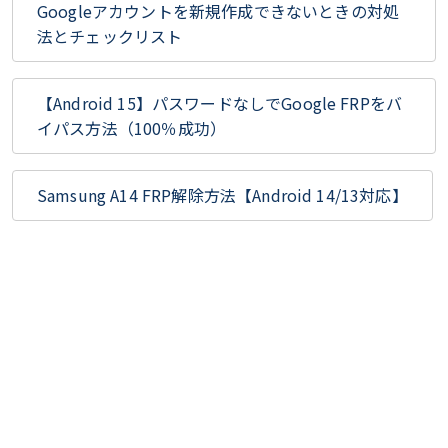
Googleアカウントを新規作成できないときの対処
法とチェックリスト
【Android 15】パスワードなしでGoogle FRPをバ
イパス方法（100％成功）
Samsung A14 FRP解除方法【Android 14/13対応】