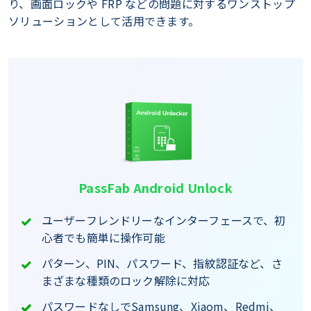
り、画面ロックや FRP などの問題に対するワンストップ
ソリューションとして活用できます。
PassFab Android Unlock
ユーザーフレンドリーなインターフェースで、初
心者でも簡単に操作可能
パターン、PIN、パスワード、指紋認証など、さ
まざまな種類のロック解除に対応
パスワードなしでSamsung、Xiaom、Redmi、