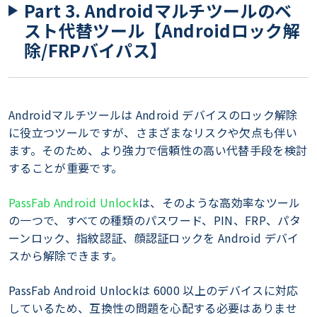
Part 3. Androidマルチツールのベ
スト代替ツール【Androidロック解
除/FRPバイパス】
Androidマルチツールは Android デバイスのロック解除
に役立つツールですが、さまざまなリスクや欠点も伴い
ます。そのため、より強力で信頼性の高い代替手段を検討
することが重要です。
PassFab Android Unlock
は、そのような高効率なツール
の一つで、すべての種類のパスワード、PIN、FRP、パタ
ーンロック、指紋認証、顔認証ロックを Android デバイ
スから解除できます。
PassFab Android Unlockは 6000 以上のデバイスに対応
しているため、互換性の問題を心配する必要はありませ