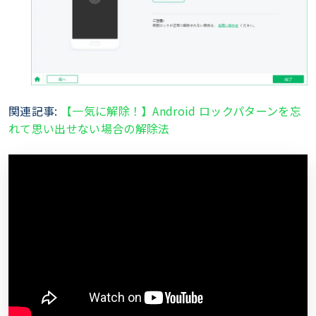
関連記事:
【一気に解除！】Android ロックパターンを忘
れて思い出せない場合の解除法