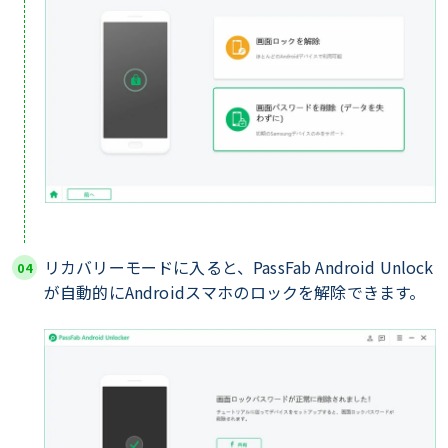
リカバリーモードに入ると、PassFab Android Unlock
が自動的にAndroidスマホのロックを解除できます。