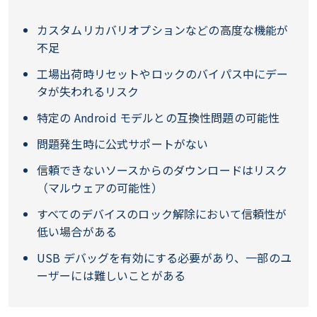
カスタムリカバリオプションなどの高度な機能が
不足
工場出荷時リセットやロックのバイパス中にデー
タが失われるリスク
特定の Android モデルとの互換性問題の可能性
問題発生時に公式サポートがない
信頼できないソースからのダウンロードはリスク
（マルウェアの可能性）
すべてのデバイスのロック解除において信頼性が
低い場合がある
USB デバッグを有効にする必要があり、一部のユ
ーザーには難しいことがある