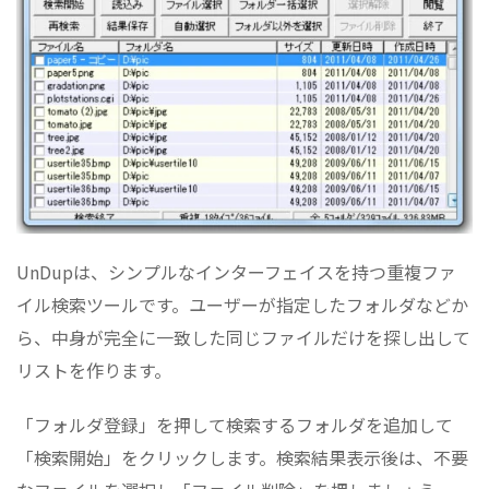
UnDupは、シンプルなインターフェイスを持つ重複ファ
イル検索ツールです。ユーザーが指定したフォルダなどか
ら、中身が完全に一致した同じファイルだけを探し出して
リストを作ります。
「フォルダ登録」を押して検索するフォルダを追加して
「検索開始」をクリックします。検索結果表示後は、不要