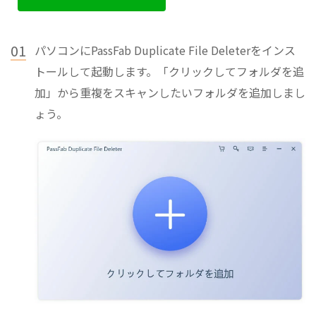
01
パソコンにPassFab Duplicate File Deleterをインス
トールして起動します。「クリックしてフォルダを追
加」から重複をスキャンしたいフォルダを追加しまし
ょう。