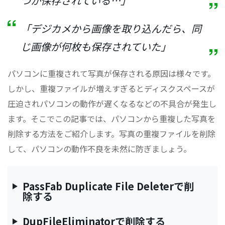
つか保存されている…」
「デジカメから画像を取り込んだら、同
じ画像が何枚も保存されていた」
パソコンに重複されて写真が保存される原因は様々です。
しかし、重複ファイルが増えすぎるとディスクスペースが
圧迫されパソコンの動作が遅くなるなどの不具合が発生し
ます。そこでこの記事では、パソコンから重複した写真を
削除する方法をご紹介します。写真の重複ファイルを削除
して、パソコンの動作不良を未然に防ぎましょう。
PassFab Duplicate File Deleterで削
除する
DupFileEliminatorで削除する