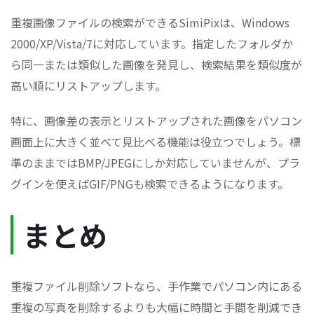
重複画像ファイルの検索ができるSimiPixは、Windows
2000/XP/Vista/7に対応しています。指定したフォルダか
ら同一または類似した画像を発見し、検索結果を類似度が
高い順にリストアップします。
特に、画像差の表示とリストアップされた画像をパソコン
画面上に大きく並べて見比べる機能は役立つでしょう。標
準のままではBMP/JPEGにしか対応していませんが、プラ
グインを使えばGIF/PNGも検索できるようになります。
まとめ
重複ファイル削除ソフトなら、手作業でパソコン内にある
重複の写真を削除するよりも大幅に時間と手間を削減でき