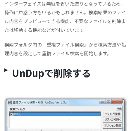
インターフェイスは無駄を省いた造りとなっているため、
操作に戸惑う方もいるかもしれません。検索結果のファイ
ル内容をプレビューできる機能、不要なファイルを削除ま
たは移動する機能などが付いています。
検索フォルダ内の「重複ファイル検索」から検索方法や処
理内容を設定して重複ファイル検索を開始します。
UnDupで削除する