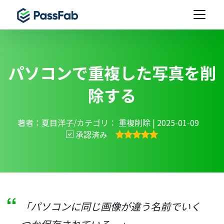
パソコンで重複した写真を削
除する
著者：夏目洋子/カテゴリ：
重複削除
| 2025-01-09
承認済み
「パソコンに同じ画像が違う名前でいく