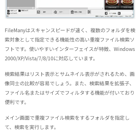
FileManyはスキャンスピードが速く、複数のフォルダを検
索対象として指定できる機能性の高い重複ファイル検索ソ
フトです。使いやすいインターフェイスが特徴、Windows
2000/XP/Vista/7/8/10に対応しています。
検索結果はリスト表示とサムネイル表示がされるため、画
像同士の比較が容易でしょう。また、検索結果を拡張子、
ファイル名またはサイズでフィルタする機能が付いており
便利です。
メイン画面で重複ファイル検索をするフォルダを指定し
て、検索を実行します。