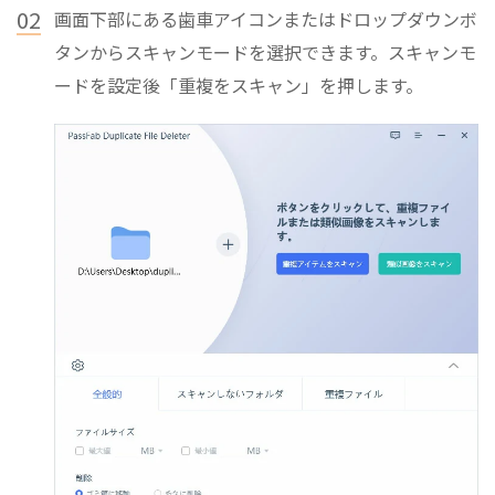
02
画面下部にある歯車アイコンまたはドロップダウンボ
タンからスキャンモードを選択できます。スキャンモ
ードを設定後「重複をスキャン」を押します。