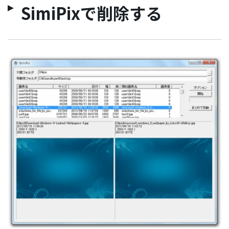
SimiPixで削除する