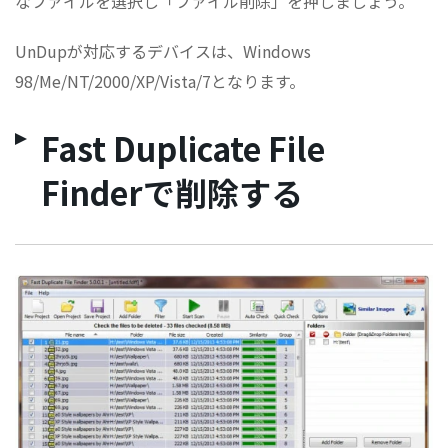
なファイルを選択し「ファイル削除」を押しましょう。
UnDupが対応するデバイスは、Windows
98/Me/NT/2000/XP/Vista/7となります。
Fast Duplicate File
Finderで削除する