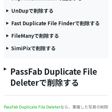
UnDupで削除する
Fast Duplicate File Finderで削除する
FileManyで削除する
SimiPixで削除する
PassFab Duplicate File
Deleterで削除する
PassFab Duplicate File Deleter
なら、重複した写真の削除