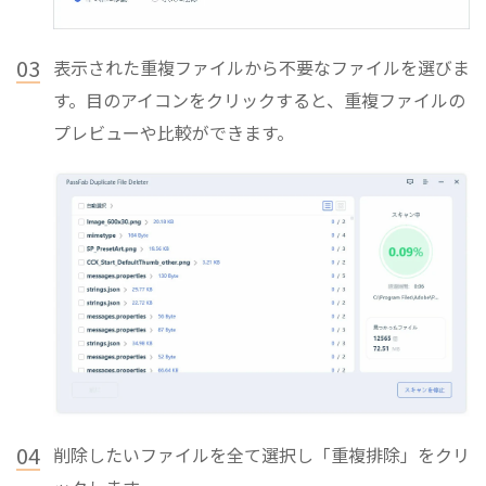
03
表示された重複ファイルから不要なファイルを選びま
す。目のアイコンをクリックすると、重複ファイルの
プレビューや比較ができます。
04
削除したいファイルを全て選択し「重複排除」をクリ