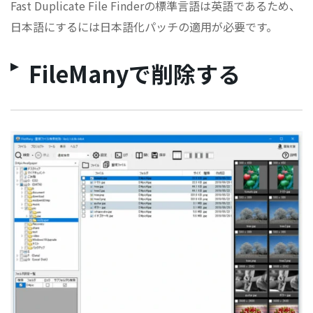
Fast Duplicate File Finderの標準言語は英語であるため、
日本語にするには日本語化パッチの適用が必要です。
FileManyで削除する