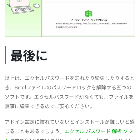
最後に
以上は、エクセルパスワードを忘れたり紛失したりすると
き、Excelファイルのパスワードロックを解除する五つの
ソフトです。エクセルパスワードがなくても、ファイルを
無事に編集できるのでご安心ください。
アドイン設定に慣れていないとインストールが難しいと感
じることもあるでしょう。
エクセル パスワード 解析 ソフ