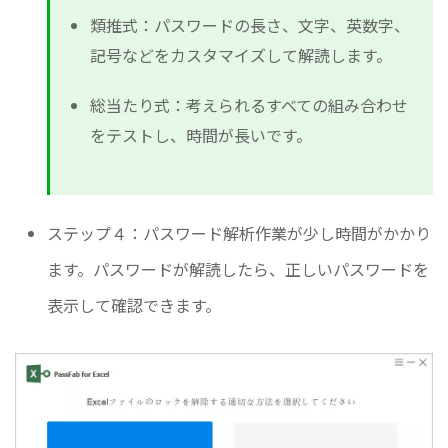
類推式：パスワードの長さ、文字、英数字、
記号などをカスタマイズして解読します。
総当たり式：考えられるすべての組み合わせ
をテストし、時間が長いです。
ステップ４：パスワード解析作業が少し時間がかかり
ます。パスワードが解読したら、正しいパスワードを
表示して確認できます。