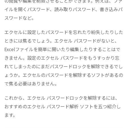
の閲覧や編集を制限させることができます。例えば、ファ
イルを開くパスワード、読み取りパスワード、書き込みパ
スワードなど。
エクセルに設定したパスワードを忘れたり紛失したりした
ときには焦るでしょう。エクセル パスワードがないと、
Excelファイルを簡単に開いたり編集したりすることはで
きません。設定のエクセル パスワードをもうすっかり忘
れてしまったのにまだパスワードロックを解除できるでし
ょうか。エクセルのパスワードを解除するソフトがあるの
で焦る必要はありません。
これから、エクセル パスワードロックを解除するには、
おすすめのエクセル パスワード解析 ソフトを五つ紹介し
ます。