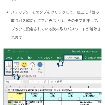
ステップ5：そのタブをクリックして、左上に「読み
取りパス解除」タブが表示され、そのタブを押して、
ブックに設定されている読み取りパスワードが解除さ
れます。