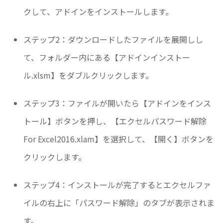
クして、アドインをインストールします。
ステップ2：ダウンロードしたファイルを展開しし
て、フォルダー内にある【アドインインストー
ル.xlsm】をダブルクリックします。
ステップ3：ファイルが開いたら【アドインをインス
トール】ボタンを押し、【エクセルパスワード解除
For Excel2016.xlam】を選択して、【開く】ボタンを
クリックします。
ステップ4：インストールが完了するとエクセルファ
イルの右上に「パスワード解除」のタブが表示されま
す。