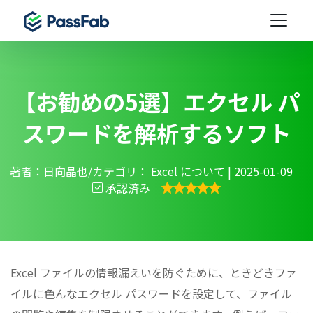
【お勧めの5選】エクセル パ
スワードを解析するソフト
著者：日向晶也/カテゴリ：
Excel について
| 2025-01-09
承認済み
Excel ファイルの情報漏えいを防ぐために、ときどきファ
イルに色んなエクセル パスワードを設定して、ファイル