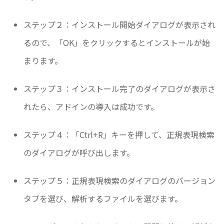
ステップ２：インストール開始ダイアログが表示され
るので、「OK」をクリックするとインストールが始
まります。
ステップ３：インストール完了のダイアログが表示さ
れたら、アドインの導入は成功です。
ステップ４：「Ctrl+R」キーを押して、正規表現検索
のダイアログが呼び出します。
ステップ５：正規表現検索のダイアログのバージョン
タブを選び、解析するファイルを選びます。