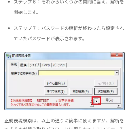
ステップ６：それからいくつかの質問に答え、解析を
開始します。
ステップ７：パスワードの解析が終わったら設定され
ていたパスワードが表示されます。
正規表現検索は、以上の通りに簡単に使えますが、解析を