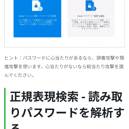
ヒント：パスワードに心当たりがあるなら、辞書攻撃や類
推攻撃を使います。心当たりがないなら総当たり攻撃を選
んでください。
正規表現検索 - 読み取
りパスワードを解析す
る