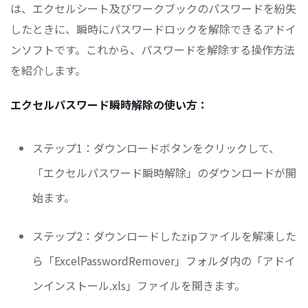
は、エクセルシート及びワークブックのパスワードを紛失
したときに、瞬時にパスワードロックを解除できるアドイ
ンソフトです。これから、パスワードを解除する操作方法
を紹介します。
エクセルパスワード瞬時解除の使い方：
ステップ1：ダウンロードボタンをクリックして、
「エクセルパスワード瞬時解除」のダウンロードが開
始ます。
ステップ2：ダウンロードしたzipファイルを解凍した
ら「ExcelPasswordRemover」フォルダ内の「アドイ
ンインストール.xls」ファイルを開きます。