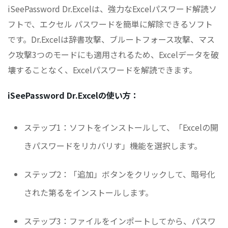
iSeePassword Dr.Excelは、強力なExcelパスワード解読ソ
フトで、エクセル パスワードを簡単に解除できるソフト
です。Dr.Excelは辞書攻撃、ブルートフォース攻撃、マス
ク攻撃3つのモードにも適用されるため、Excelデータを破
壊することなく、Excelパスワードを解読できます。
iSeePassword Dr.Excelの使い方：
ステップ1：ソフトをインストールして、「Excelの開
きパスワードをリカバリす」機能を選択します。
ステップ2：「追加」ボタンをクリックして、暗号化
された第るをインストールします。
ステップ3：ファイルをインポートしてから、パスワ