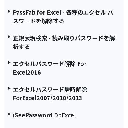
PassFab for Excel - 各種のエクセル パ
スワードを解除する
正規表現検索 - 読み取りパスワードを解
析する
エクセルパスワード解除 For
Excel2016
エクセルパスワード瞬時解除
ForExcel2007/2010/2013
iSeePassword Dr.Excel