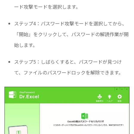
ード攻撃モードを選択します。
ステップ4：パスワード攻撃モードを選択してから、
「開始」をクリックして、パスワードの解読作業が開
始します。
ステップ5：しばらくすると、パスワードが見つけ
て、ファイルのパスワードロックを解除できます。