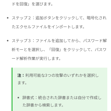
ドを回復」を選びます。
ステップ２：追加ボタンをクリックして、暗号化され
たエクセルファイルをインポートします。
ステップ３：ファイルを追加してから、パスワード解
析モーとを選択し、「回復」をクリックして、パスワ
ード解析作業が実行します。
注：
利用可能な3つの攻撃のいずれかを選択し
ます。
辞書式：統合された辞書または自分で作成し
た辞書から検索します。