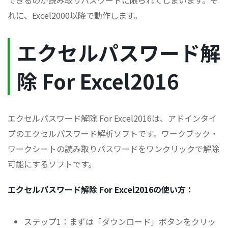
できるのが読み取りパスワードに限られてしまいます。そ
れに、Excel2000以降で動作します。
エクセルパスワード解
除 For Excel2016
エクセルパスワード解除 For Excel2016は、アドインタイ
プのエクセルパスワード解析ソフトです。ワークブック・
ワークシートの読み取りパスワードをワンクリックで解除
可能にするソフトです。
エクセルパスワード解除 For Excel2016の使い方：
ステップ1：まずは「ダウンロード」ボタンをクリッ