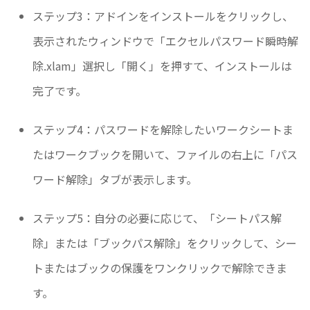
ステップ3：アドインをインストールをクリックし、
表示されたウィンドウで「エクセルパスワード瞬時解
除.xlam」選択し「開く」を押すて、インストールは
完了です。
ステップ4：パスワードを解除したいワークシートま
たはワークブックを開いて、ファイルの右上に「パス
ワード解除」タブが表示します。
ステップ5：自分の必要に応じて、「シートパス解
除」または「ブックパス解除」をクリックして、シー
トまたはブックの保護をワンクリックで解除できま
す。