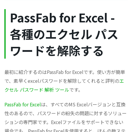
PassFab for Excel -
各種のエクセル パス
ワードを解除する
最初に紹介するのはPassFab for Excelです。使い方が簡単
で、素早くexcelパスワードを解除してくれると評判の
エ
クセル パスワード 解析 ツール
です。
PassFab for Excel
は、すべてのMS Excelバージョンと互換
性のあるので、パスワードの紛失の問題に対するソリュー
ションの専門家です。Excelファイルをサポートできない
場合でも、PassFab for Excelを使用すると、ほんの数ステ