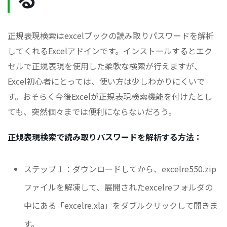
正規表現検索はexcelブックの読み取りパスワードを解析
してくれるExcelアドインです。インストールするとエク
セルで正規表現を使用した柔軟な検索が行えますが、
Excel初心者にとっては、使い方は少しわかりにくいで
す。おそらく今後Excelが正規表現検索機能を付けたとし
ても、突然個々までは便利にならないだろう。
正規表現検索で読み取りパスワードを解析する方法：
ステップ１：ダウンロードしてから、excelre550.zip
ファイルを解凍して、展開されたexcelreフォルダの
中にある「excelre.xla」をダブルクリックして開きま
す。