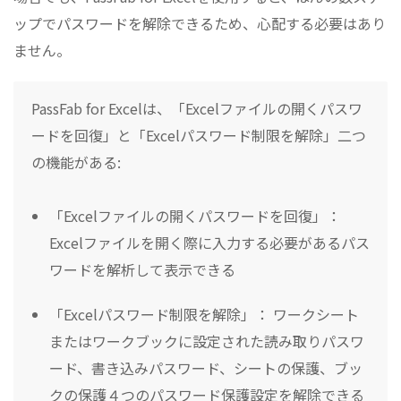
ップでパスワードを解除できるため、心配する必要はあり
ません。
PassFab for Excelは、「Excelファイルの開くパスワ
ードを回復」と「Excelパスワード制限を解除」二つ
の機能がある:
「Excelファイルの開くパスワードを回復」：
Excelファイルを開く際に入力する必要があるパス
ワードを解析して表示できる
「Excelパスワード制限を解除」： ワークシート
またはワークブックに設定された読み取りパスワ
ード、書き込みパスワード、シートの保護、ブッ
クの保護４つのパスワード保護設定を解除できる