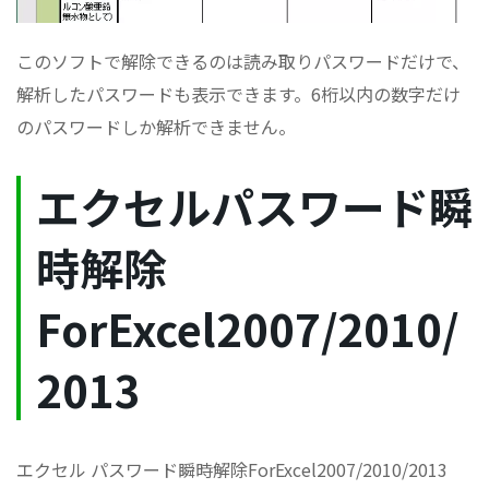
このソフトで解除できるのは読み取りパスワードだけで、
解析したパスワードも表示できます。6桁以内の数字だけ
のパスワードしか解析できません。
エクセルパスワード瞬
時解除
ForExcel2007/2010/
2013
エクセル パスワード瞬時解除ForExcel2007/2010/2013