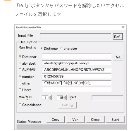
「Ref」ボタンからパスワードを解除したいエクセル
ファイルを選択します。