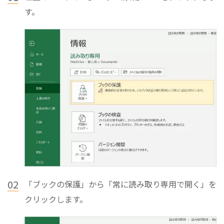
す。
02
「ブックの保護」から「常に読み取り専用で開く」を
クリックします。