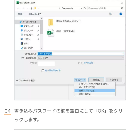
04
書き込みパスワードの欄を空白にして「OK」をクリ
ックします。