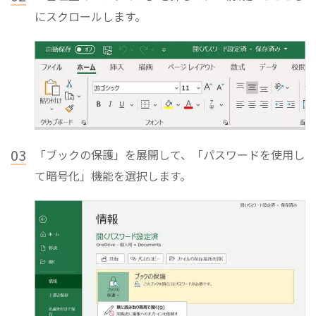
にスクロールします。
03
「ブックの保護」を展開して、「パスワードを使用し
て暗号化」機能を選択します。