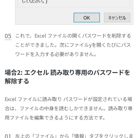
05
これで、Excel ファイルの開くパスワードを削除する
ことができました。次にファイルyを開くたびにパス
ワードを入力する必要がありません。
場合2: エクセル 読み取り専用のパスワードを
解除する
Excel ファイルに読み取り パスワードが設定されている場
合は、ファイルの中身を読むしかできません。読み取り専
用ファイルを編集できるようにする方法です。
01
左上の「ファイル」から「情報」タブをクリックしま