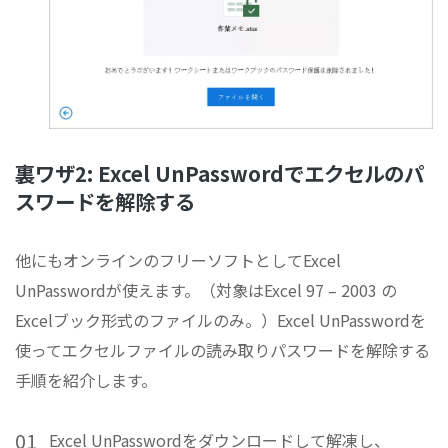
裏ワザ2: Excel UnPasswordでエクセルのパ
スワードを解除する
他にもオンラインのフリーソフトとしてExcel
UnPasswordが使えます。（対象はExcel 97 – 2003 の
Excelブック形式のファイルのみ。）Excel UnPasswordを
使ってエクセルファイルの読み取りパスワードを解除する
手順を紹介します。
01
Excel UnPasswordをダウンロードして解凍し、