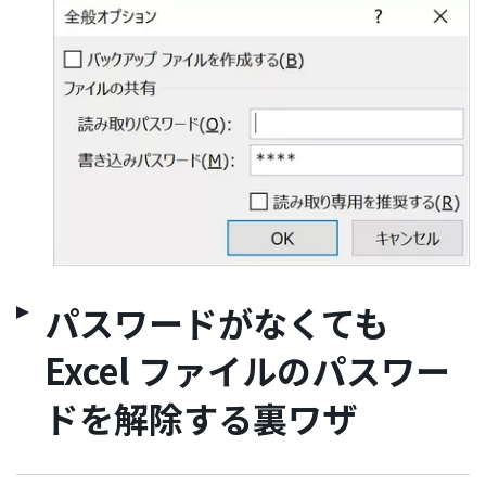
パスワードがなくても
Excel ファイルのパスワー
ドを解除する裏ワザ