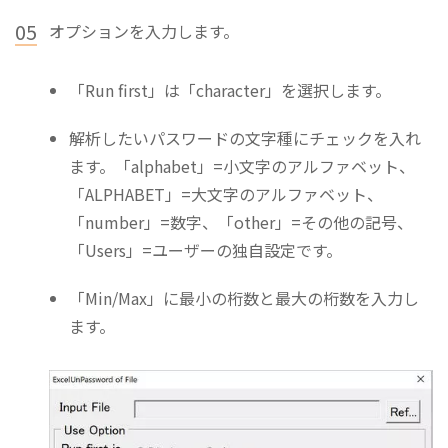
05
オプションを入力します。
「Run first」は「character」を選択します。
解析したいパスワードの文字種にチェックを入れ
ます。「alphabet」=小文字のアルファベット、
「ALPHABET」=大文字のアルファベット、
「number」=数字、「other」=その他の記号、
「Users」=ユーザーの独自設定です。
「Min/Max」に最小の桁数と最大の桁数を入力し
ます。