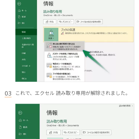
03
これで、エクセル 読み取り専用が解除されました。