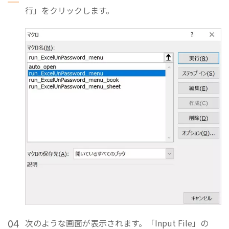
行」をクリックします。
04
次のような画面が表示されます。「Input File」の