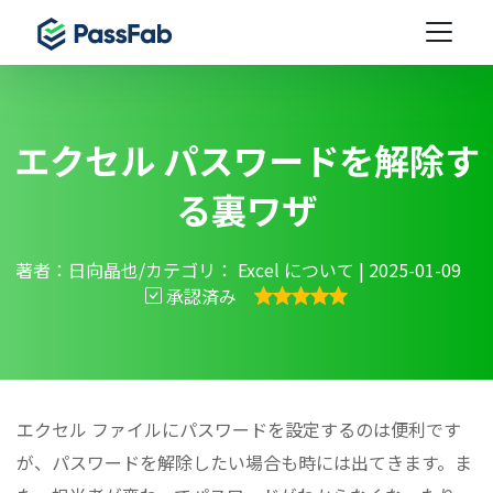
エクセル パスワードを解除す
る裏ワザ
著者：日向晶也/カテゴリ：
Excel について
| 2025-01-09
承認済み
エクセル ファイルにパスワードを設定するのは便利です
が、パスワードを解除したい場合も時には出てきます。ま