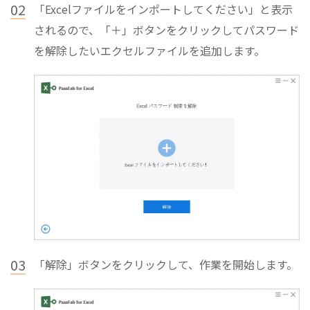
02
「Excelファイルをインポートしてください」と表示
されるので、「＋」ボタンをクリックしてパスワード
を解除したいエクセルファイルを追加します。
03
「解除」ボタンをクリックして、作業を開始します。