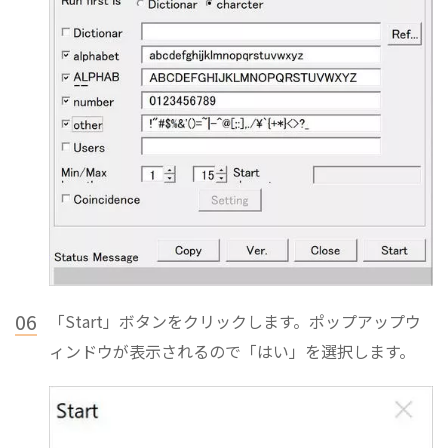
06
「Start」ボタンをクリックします。ポップアップウ
ィンドウが表示されるので「はい」を選択します。