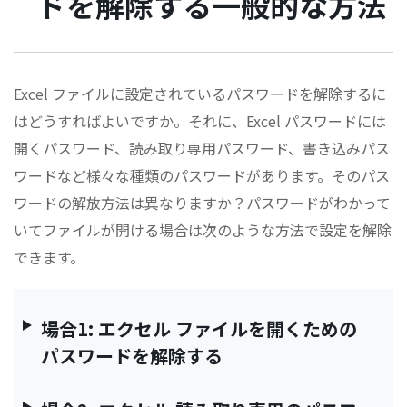
ドを解除する一般的な方法
Excel ファイルに設定されているパスワードを解除するに
はどうすればよいですか。それに、Excel パスワードには
開くパスワード、読み取り専用パスワード、書き込みパス
ワードなど様々な種類のパスワードがあります。そのパス
ワードの解放方法は異なりますか？パスワードがわかって
いてファイルが開ける場合は次のような方法で設定を解除
できます。
場合1: エクセル ファイルを開くための
パスワードを解除する