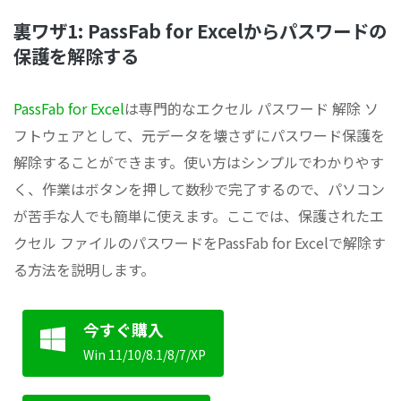
裏ワザ1: PassFab for Excelからパスワードの
保護を解除する
PassFab for Excel
は専門的なエクセル パスワード 解除 ソ
フトウェアとして、元データを壊さずにパスワード保護を
解除することができます。使い方はシンプルでわかりやす
く、作業はボタンを押して数秒で完了するので、パソコン
が苦手な人でも簡単に使えます。ここでは、保護されたエ
クセル ファイルのパスワードをPassFab for Excelで解除す
る方法を説明します。
今すぐ購入
Win 11/10/8.1/8/7/XP