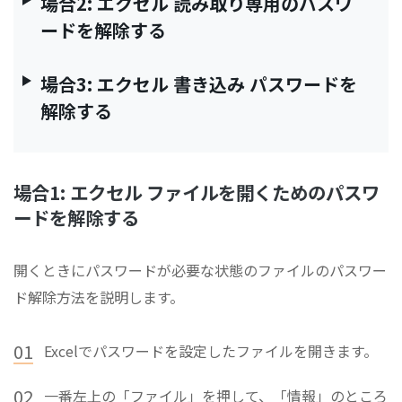
場合2: エクセル 読み取り専用のパスワ
ードを解除する
場合3: エクセル 書き込み パスワードを
解除する
場合1: エクセル ファイルを開くためのパスワ
ードを解除する
開くときにパスワードが必要な状態のファイルのパスワー
ド解除方法を説明します。
01
Excelでパスワードを設定したファイルを開きます。
02
一番左上の「ファイル」を押して、「情報」のところ