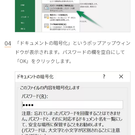
04
「ドキュメントの暗号化」というポップアップウィン
ドウが表示されます。パスワードの欄を空白にして
「OK」をクリックします。