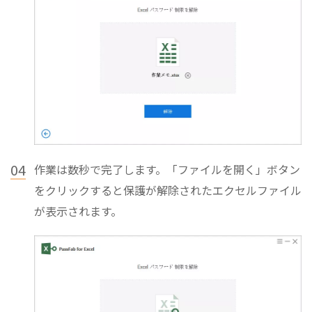
04
作業は数秒で完了します。「ファイルを開く」ボタン
をクリックすると保護が解除されたエクセルファイル
が表示されます。