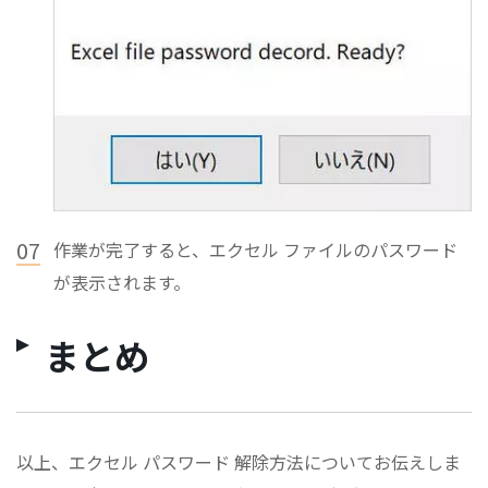
07
作業が完了すると、エクセル ファイルのパスワード
が表示されます。
まとめ
以上、エクセル パスワード 解除方法についてお伝えしま