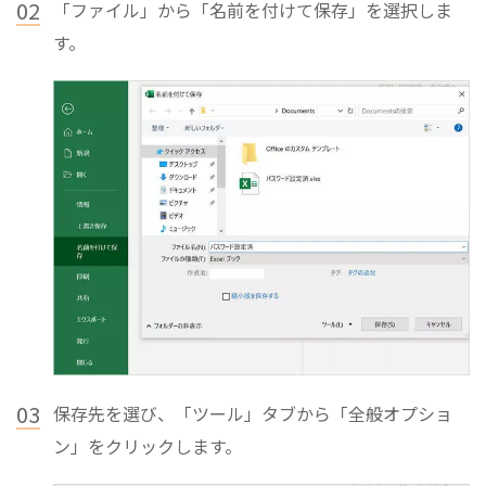
02
「ファイル」から「名前を付けて保存」を選択しま
す。
03
保存先を選び、「ツール」タブから「全般オプショ
ン」をクリックします。