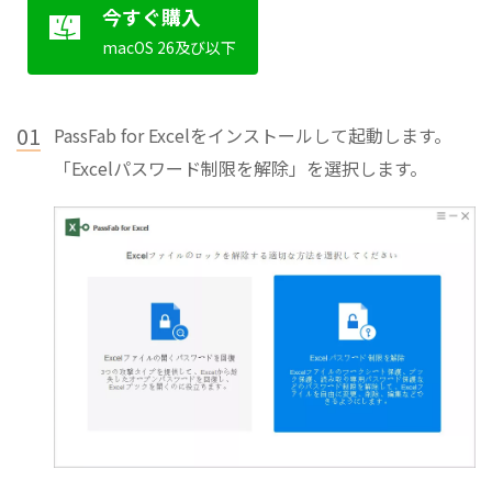
今すぐ購入
macOS 26及び以下
01
PassFab for Excelをインストールして起動します。
「Excelパスワード制限を解除」を選択します。