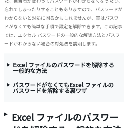
た、担当者が変わってパスワードがわからなくなったり、
忘れてしまったりすることもありますので、パスワードが
わからないと対処に困るかもしれませんが、実はパスワー
ドがなくても簡単な手順で設定を解除できます。この記事
では、エクセル パスワードの一般的な解除方法とパスワ
ードがわからない場合の対処法を説明します。
Excel ファイルのパスワードを解除する
一般的な方法
パスワードがなくてもExcel ファイルの
パスワードを解除する裏ワザ
Excel ファイルのパスワー