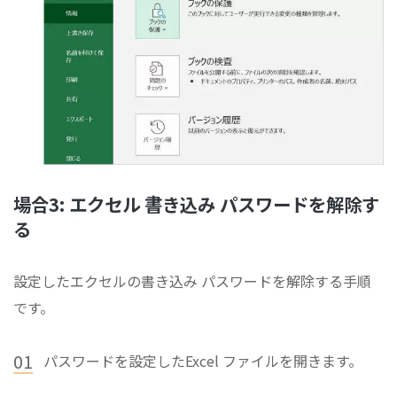
場合3: エクセル 書き込み パスワードを解除す
る
設定したエクセルの書き込み パスワードを解除する手順
です。
01
パスワードを設定したExcel ファイルを開きます。