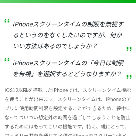
iPhoneスクリーンタイムの制限を無視す
るというのをなくしたいのですが、何か
いい方法はあるのでしょうか？
iPhoneスクリーンタイムの「今日は制限
を無視」を選択するとどうなりますか？
iOS12以降を搭載したiPhoneでは、スクリーンタイム機能
を使うことが出来ます。スクリーンタイムは、iPhoneのア
プリに使用時間制限を設定することができるため、夢中に
なってついつい想定外の時間を過ごしてしまうことを防止
するためにはもってこいの機能です。特に、親にとって、
ファミリー共有を通じて子供のiPhoneのスクリーンタイ