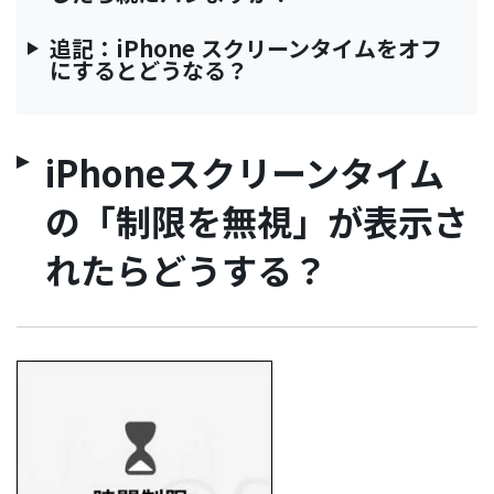
追記：iPhone スクリーンタイムをオフ
にするとどうなる？
iPhoneスクリーンタイム
の「制限を無視」が表示さ
れたらどうする？