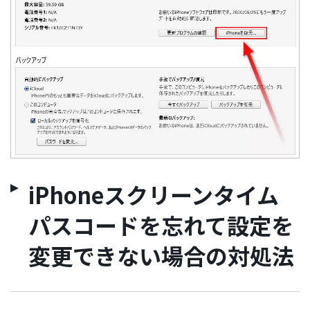
iPhoneスクリーンタイム
パスコードを忘れて設定を
変更できない場合の対処法