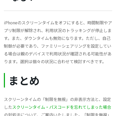
iPhoneのスクリーンタイムをオフにすると、時間制限やア
プリ制限が解除され、利用状況のトラッキングが停止しま
す。また、ダウンタイムも無効になります。ただし、自己
制御が必要であり、ファミリーシェアリングを設定してい
る場合は親のデバイスで利用状況が確認される可能性があ
ります。選択は個々の状況に合わせて検討すべきです。
まとめ
スクリーンタイムの「制限を無視」の非表示方法と、設定
した
スクリーンタイム・パスコードを忘れてしまった場合
の対処法について、ご案内いたしました。「制限を無視」