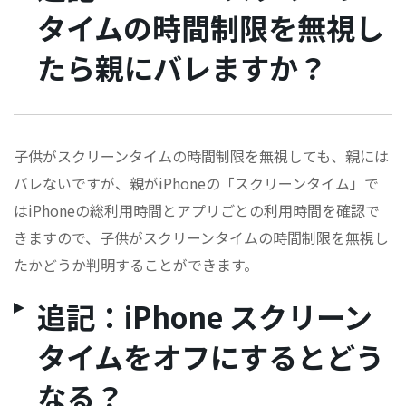
タイムの時間制限を無視し
たら親にバレますか？
子供がスクリーンタイムの時間制限を無視しても、親には
バレないですが、親がiPhoneの「スクリーンタイム」で
はiPhoneの総利用時間とアプリごとの利用時間を確認で
きますので、子供がスクリーンタイムの時間制限を無視し
たかどうか判明することができます。
追記：iPhone スクリーン
タイムをオフにするとどう
なる？