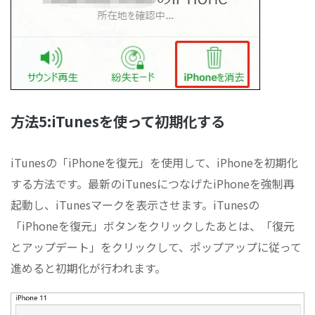
方法5:iTunesを使って初期化する
iTunesの「iPhoneを復元」を使用して、iPhoneを初期化
する方法です。最新のiTunesにつなげたiPhoneを強制再
起動し、iTunesマークを表示させます。iTunesの
「iPhoneを復元」ボタンをクリックしたあとは、「復元
とアップデート」をクリックして、ポップアップに従って
進めると初期化が行われます。