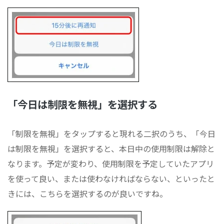
「今日は制限を無視」を選択する
「制限を無視」をタップすると現れる二択のうち、「今日
は制限を無視」を選択すると、本日中の使用制限は解除と
なります。予定が変わり、使用制限を予定していたアプリ
を使って良い、または使わなければならない、といったと
きには、こちらを選択するのが良いですね。