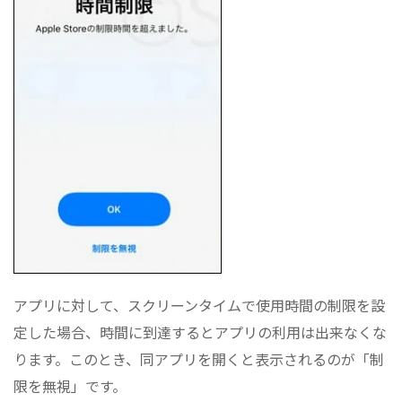
アプリに対して、スクリーンタイムで使用時間の制限を設
定した場合、時間に到達するとアプリの利用は出来なくな
ります。このとき、同アプリを開くと表示されるのが「制
限を無視」です。