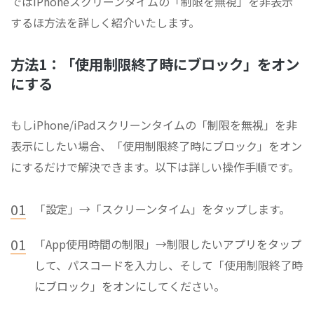
ではiPhoneスクリーンタイムの「制限を無視」を非表示
するほ方法を詳しく紹介いたします。
方法1：「使用制限終了時にブロック」をオン
にする
もしiPhone/iPadスクリーンタイムの「制限を無視」を非
表示にしたい場合、「使用制限終了時にブロック」をオン
にするだけで解決できます。以下は詳しい操作手順です。
01
「設定」→「スクリーンタイム」をタップします。
01
「App使用時間の制限」→制限したいアプリをタップ
して、パスコードを入力し、そして「使用制限終了時
にブロック」をオンにしてください。