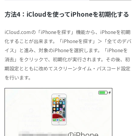
方法4：iCloudを使ってiPhoneを初期化する
iCloud.comの「iPhoneを探す」機能から、iPhoneを初期
化することが出来ます。「iPhoneを探す」＞「全てのデバ
イス」と進み、対象のiPhoneを選択します。「iPhoneを
消去」をクリックで、初期化が実行されます。その後、初
期設定とともに改めてスクリーンタイム・パスコード設定
を行います。