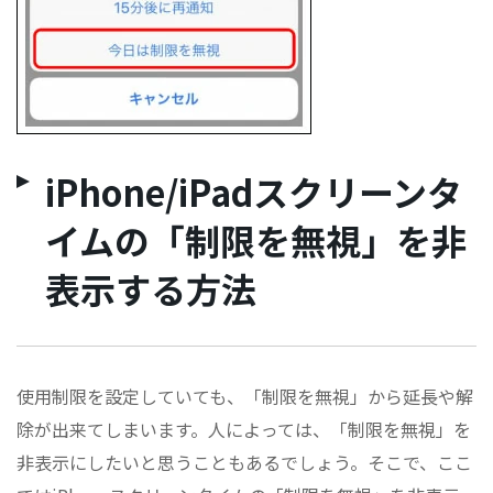
iPhone/iPadスクリーンタ
イムの「制限を無視」を非
表示する方法
使用制限を設定していても、「制限を無視」から延長や解
除が出来てしまいます。人によっては、「制限を無視」を
非表示にしたいと思うこともあるでしょう。そこで、ここ