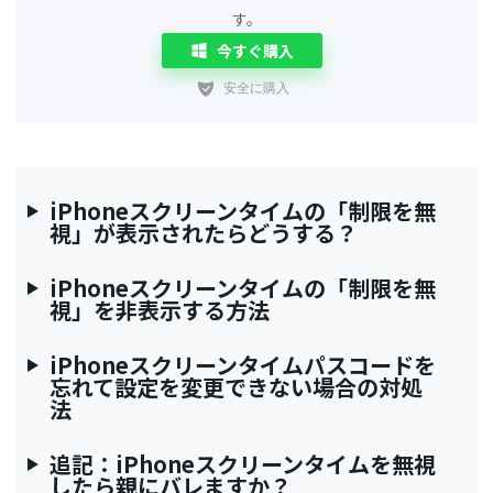
す。
今すぐ購入
iPhoneスクリーンタイムの「制限を無
視」が表示されたらどうする？
iPhoneスクリーンタイムの「制限を無
視」を非表示する方法
iPhoneスクリーンタイムパスコードを
忘れて設定を変更できない場合の対処
法
追記：iPhoneスクリーンタイムを無視
したら親にバレますか？