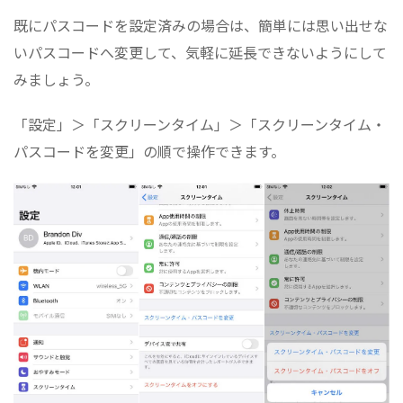
既にパスコードを設定済みの場合は、簡単には思い出せな
いパスコードへ変更して、気軽に延長できないようにして
みましょう。
「設定」＞「スクリーンタイム」＞「スクリーンタイム・
パスコードを変更」の順で操作できます。