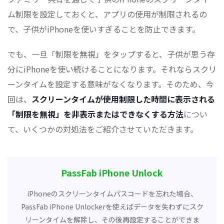
ム制限を設定しておくと、アプリの使用が制限されるの
で、子供がiPhoneを使いすぎることを防止できます。
でも、一旦「制限を無視」をタップすると、子供が思う存
分にiPhoneを使い続けることになります。それならスクリ
ーンタイムを設定する意味がなくなります。そのため、今
回は、
スクリーンタイムが使用制限した時間に表示される
「制限を無視」を非表示またはできなくする方法
につい
て、いくつかの対処法をご紹介させていただきます。
PassFab iPhone Unlock
iPhoneのスクリーンタイムパスコードを忘れた場合、
PassFab iPhone Unlockerを使えばデータを失わずにスク
リーンタイムを解除し、その後再設定することができま