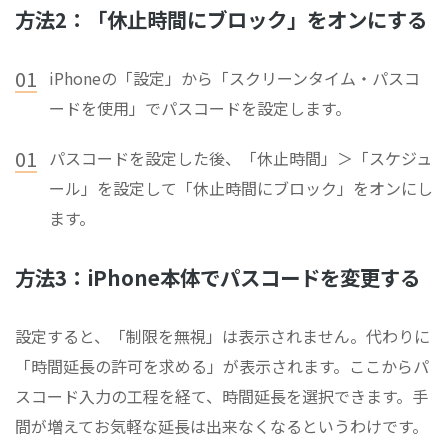
方法2：「休止時間にブロック」をオンにする
01
iPhoneの「設定」から「スクリーンタイム・パスコ
ードを使用」でパスコードを設定します。
01
パスコードを設定した後、「休止時間」＞「スケジュ
ール」を設定して「休止時間にブロック」をオンにし
ます。
方法3：iPhone本体でパスコードを変更する
設定すると、「制限を無視」は表示されません。代わりに
「時間延長の許可を求める」が表示されます。ここからパ
スコード入力の工程を経て、時間延長を選択できます。手
間が増えてお気軽な延長は出来なくなるというわけです。