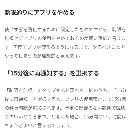
制限通りにアプリをやめる
使いすぎを防止するために設定したものですから、制限を
無視せずアプリの使用をやめておくのが賢い選択と言えま
す。再度アプリが使えるようになるまで、やるべきことを
やってしまうのが理想的と言えます。
「15分後に再通知する」を選択する
「制限を無視」をタップすると現れる二択のうち、「15分
後に再通知」を選択すると、アプリの使用禁止まで15分間
の延長時間が追加されます。予定に影響のない範囲で区切
りのいいところまで、と考えた場合、15分間という時間は
ちょうどよいと言えるでしょう。