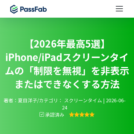
【2026年最高5選】
iPhone/iPadスクリーンタイ
ムの「制限を無視」を非表示
またはできなくする方法
著者：夏目洋子/カテゴリ：
スクリーンタイム
| 2026-06-
24
承認済み