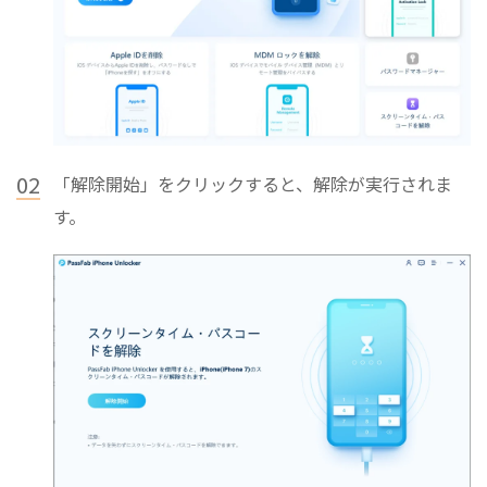
02
「解除開始」をクリックすると、解除が実行されま
す。