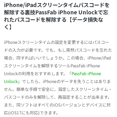
iPhone/iPadスクリーンタイムパスコードを
解除する裏技PassFab iPhone Unlockで忘
れたパスコードを解除する【データ損失な
く】
iPhoneスクリーンタイムの設定を変更するにはパスコー
ドの入力が必要です。でも、もし突然パスコードを忘れた
場合、同すればいいでしょうか。この場合、iPhone/iPad
スクリーンタイムを解除するツールPassFab iPhone
Unlockの利用をおすすめします。「
PassFab iPhone
Unlock
」でしたら、iPhoneのデータを失うことはありま
せん。簡単な手順で安全に、設定したスクリーンタイム・
パスコードのみを解除して、再設定することが出来ます。
また、同ソフトはすべてのiOSバージョンとデバイスに対
応(iOS17にも対応)できます。