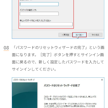
08
「パスワードのリセットウィザードの完了」という画
面になります。［完了］ボタンを押すとサインイン画
面に戻るので、新しく設定したパスワードを入力して
サインインしてください。