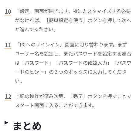
10
「設定」画面が開きます。特にカスタマイズする必要
がなければ、［簡単設定を使う］ボタンを押して次へ
と進んでください。
11
「PCへのサインイン」画面に切り替わります。まず
ユーザー名を設定し、またパスワードを設定する場合
は「パスワード」「パスワードの確認入力」「パスワ
ードのヒント」の３つのボックスに入力してくださ
い。
12
上記の操作が済み次第、［完了］ボタンを押すことで
スタート画面に入ることができます。
まとめ