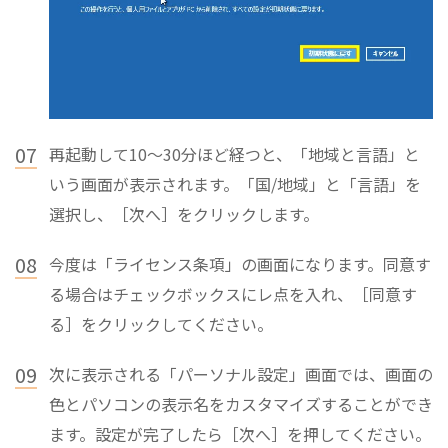
07
再起動して10～30分ほど経つと、「地域と言語」と
いう画面が表示されます。「国/地域」と「言語」を
選択し、［次へ］をクリックします。
08
今度は「ライセンス条項」の画面になります。同意す
る場合はチェックボックスにレ点を入れ、［同意す
る］をクリックしてください。
09
次に表示される「パーソナル設定」画面では、画面の
色とパソコンの表示名をカスタマイズすることができ
ます。設定が完了したら［次へ］を押してください。