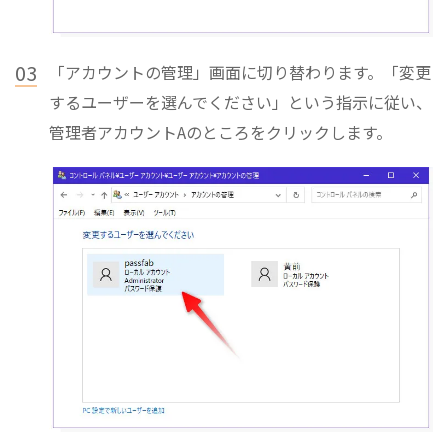
03
「アカウントの管理」画面に切り替わります。「変更
するユーザーを選んでください」という指示に従い、
管理者アカウントAのところをクリックします。