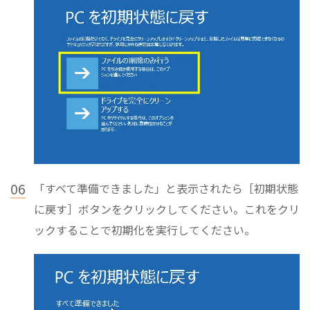
06
「すべて準備できました」と表示されたら［初期状態
に戻す］ボタンをクリックしてください。これをクリ
ックすることで初期化を実行してください。