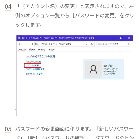
04
「（アカウント名）の変更」と表示されますので、左
側のオプション一覧から［パスワードの変更］をクリ
ックします。
05
パスワードの変更画面に移ります。「新しいパスワー
ド」「新しいパスワードの確認」「パスワードのヒン