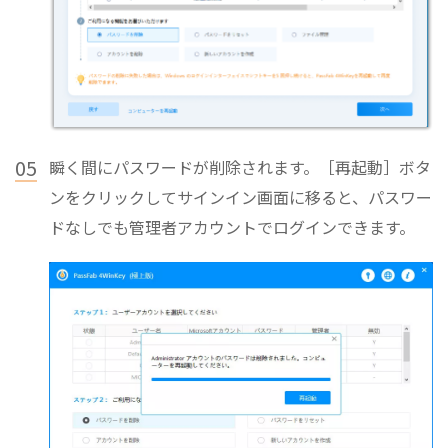
05
瞬く間にパスワードが削除されます。［再起動］ボタ
ンをクリックしてサインイン画面に移ると、パスワー
ドなしでも管理者アカウントでログインできます。