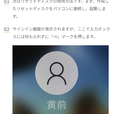
01
次はリセットディスクの使用方法です。まず、作成し
たリセットディスクをパソコンに接続し、起動しま
す。
02
サインイン画面が表示されますが、ここで入力ボック
スには何も入れずに「⇒」マークを押します。