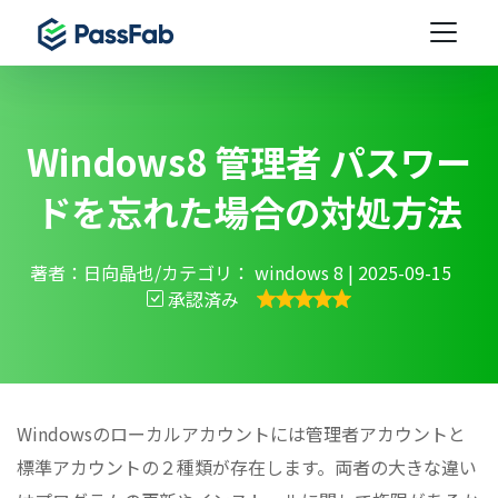
Windows8 管理者 パスワー
ドを忘れた場合の対処方法
著者：日向晶也/カテゴリ：
windows 8
| 2025-09-15
承認済み
Windowsのローカルアカウントには管理者アカウントと
標準アカウントの２種類が存在します。両者の大きな違い