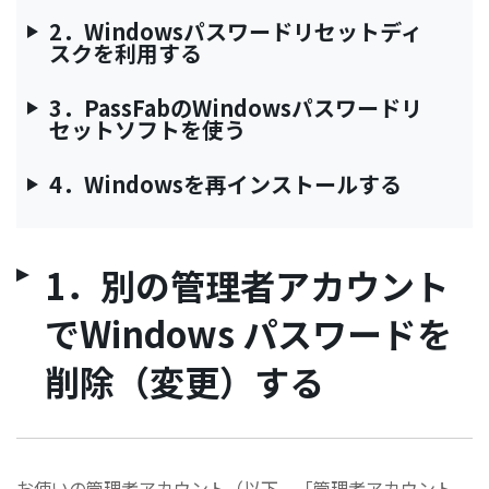
2．Windowsパスワードリセットディ
スクを利用する
3．PassFabのWindowsパスワードリ
セットソフトを使う
4．Windowsを再インストールする
1．別の管理者アカウント
でWindows パスワードを
削除（変更）する
お使いの管理者アカウント（以下、「管理者アカウント