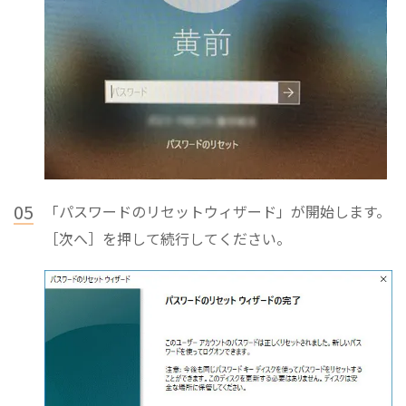
05
「パスワードのリセットウィザード」が開始します。
［次へ］を押して続行してください。