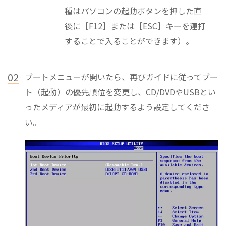
種はパソコンの起動ボタンを押した直
後に［F12］または［ESC］キーを連打
することで入ることができます）。
02
ブートメニューが開いたら、再びガイドに従ってブー
ト（起動）の優先順位を変更し、CD/DVDやUSBとい
ったメディアが最初に起動するよう設定してくださ
い。