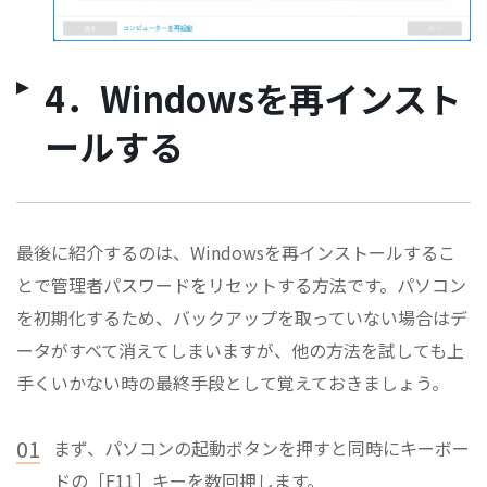
4．Windowsを再インスト
ールする
最後に紹介するのは、Windowsを再インストールするこ
とで管理者パスワードをリセットする方法です。パソコン
を初期化するため、バックアップを取っていない場合はデ
ータがすべて消えてしまいますが、他の方法を試しても上
手くいかない時の最終手段として覚えておきましょう。
01
まず、パソコンの起動ボタンを押すと同時にキーボー
ドの［F11］キーを数回押します。