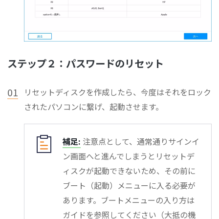
ステップ２：パスワードのリセット
01
リセットディスクを作成したら、今度はそれをロック
されたパソコンに繋げ、起動させます。
補足:
注意点として、通常通りサインイ
ン画面へと進んでしまうとリセットデ
ィスクが起動できないため、その前に
ブート（起動）メニューに入る必要が
あります。ブートメニューの入り方は
ガイドを参照してください（大抵の機