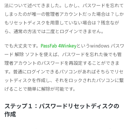
法について述べてきました。しかし、パスワードを忘れて
しまったのが唯一の管理者アカウントだった場合は？しか
もリセットディスクを用意していない場合は？残念なが
ら、通常の方法では二度とログインできません。
でも大丈夫です。
PassFab 4Winkey
というwindows パスワ
ード 解除 ソフトを使えば、パスワードを忘れた後でも管
理者アカウントのパスワードを再設定することができま
す。普通にログインできるパソコンがあればそちらでリセ
ットディスクを作成し、それをロックされたパソコンに繋
げることで簡単に解除が可能です。
ステップ１：パスワードリセットディスクの
作成