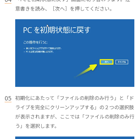
意書きを読み、［次へ］を押してください。
05
初期化にあたって「ファイルの削除のみ行う」と「ド
ライブを完全にクリーンアップする」の２つの選択肢
が表示されますが、ここでは「ファイルの削除のみ行
う」を選択します。