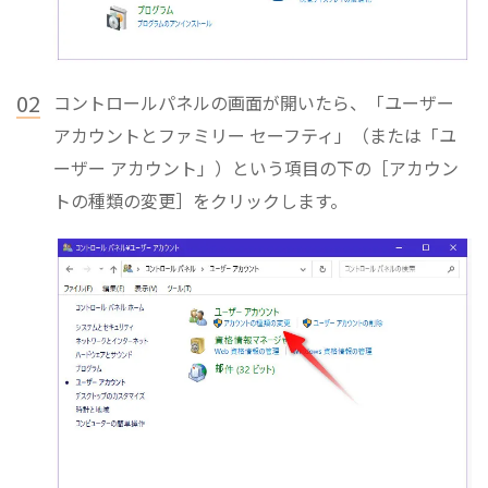
02
コントロールパネルの画面が開いたら、「ユーザー
アカウントとファミリー セーフティ」（または「ユ
ーザー アカウント」）という項目の下の［アカウン
トの種類の変更］をクリックします。