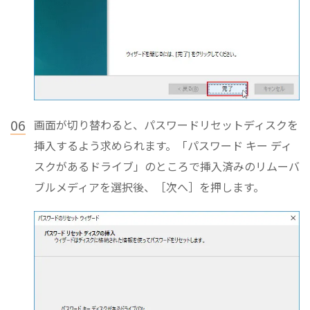
06
画面が切り替わると、パスワードリセットディスクを
挿入するよう求められます。「パスワード キー ディ
スクがあるドライブ」のところで挿入済みのリムーバ
ブルメディアを選択後、［次へ］を押します。