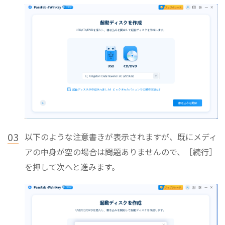
03
以下のような注意書きが表示されますが、既にメディ
アの中身が空の場合は問題ありませんので、［続行］
を押して次へと進みます。