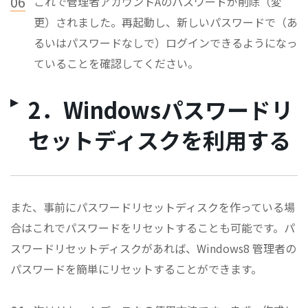
06
これで管理者アカウントAのパスワードが削除（変
更）されました。再起動し、新しいパスワードで（あ
るいはパスワードなしで）ログインできるようになっ
ていることを確認してください。
2．Windowsパスワードリ
セットディスクを利用する
また、事前にパスワードリセットディスクを作っている場
合はこれでパスワードをリセットすることも可能です。パ
スワードリセットディスクがあれば、Windows8 管理者の
パスワードを簡単にリセットすることができます。