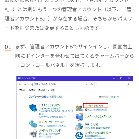
A」）とは別にもう一つの管理者アカウント（以下、「管
理者アカウントB」）が存在する場合、そちらからパスワ
ードを削除または変更することも可能です。
01
まず、管理者アカウントBでサインインし、画面右上
隅にポインターを合わせて出てくるチャームバーから
［コントロールパネル］を選択します。