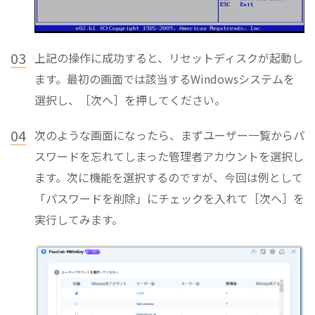
03
上記の操作に成功すると、リセットディスクが起動し
ます。最初の画面では該当するWindowsシステムを
選択し、［次へ］を押してください。
04
次のような画面になったら、まずユーザー一覧からパ
スワードを忘れてしまった管理者アカウントを選択し
ます。次に機能を選択するのですが、今回は例として
「パスワードを削除」にチェックを入れて［次へ］を
実行してみます。