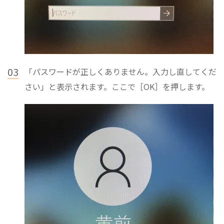
03
「パスワードが正しくありません。入力し直してくだ
さい」と表示されます。ここで［OK］を押します。