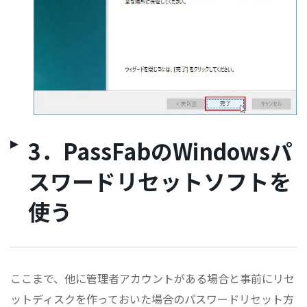
3．PassFabのWindowsパ
スワードリセットソフトを
使う
ここまで、他に管理者アカウントがある場合と事前にリセ
ットディスクを作っておいた場合のパスワードリセット方