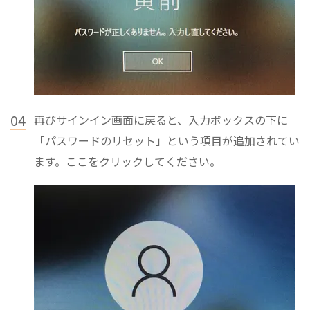
04
再びサインイン画面に戻ると、入力ボックスの下に
「パスワードのリセット」という項目が追加されてい
ます。ここをクリックしてください。