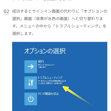
02
成功するとサインイン画面の代わりに「オプションの
選択」画面（背景が水色の画面）へと切り替わりま
す。メニューの中から「トラブルシューティング」を
選択します。