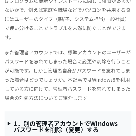
はプログラムの更新やインストールに関して権限があるか
ないかで、例えば家庭や職場などでパソコンを共用する際
にはユーザーのタイプ（親/子、システム担当/一般社員）
で使い分けることでトラブルを未然に防ぐことができま
す。
また管理者アカウントでは、標準アカウントのユーザーが
パスワードを忘れてしまった場合に変更や削除を行うこと
が可能です。しかし管理者自身がパスワードを忘れてしま
った場合はどうでしょうか。本記事ではWindows8を利用
している方に向けて、管理者パスワードを忘れてしまった
場合の対処方法についてご紹介します。
1．別の管理者アカウントでWindows
パスワードを削除（変更）する