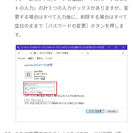
トの入力」の計３つの入力ボックスがありますが、変
更する場合はすべて入力後に、削除する場合はすべて
空白のままで［パスワードの変更］ボタンを押しま
す。