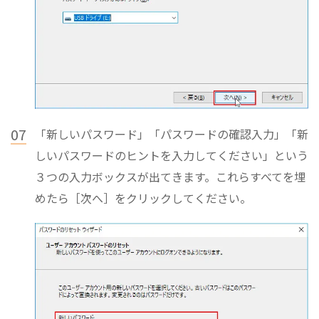
07
「新しいパスワード」「パスワードの確認入力」「新
しいパスワードのヒントを入力してください」という
３つの入力ボックスが出てきます。これらすべてを埋
めたら［次へ］をクリックしてください。