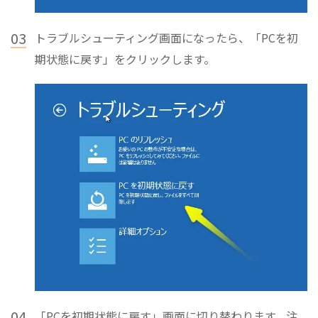
03
トラブルシューティング画面になったら、「PCを初
期状態に戻す」をクリックします。
04
「PCを初期状態に戻す」画面に切り替わります。注