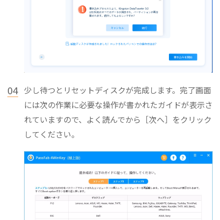
04
少し待つとリセットディスクが完成します。完了画面
には次の作業に必要な操作が書かれたガイドが表示さ
れていますので、よく読んでから［次へ］をクリック
してください。