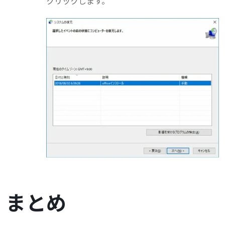
クリックします。
まとめ