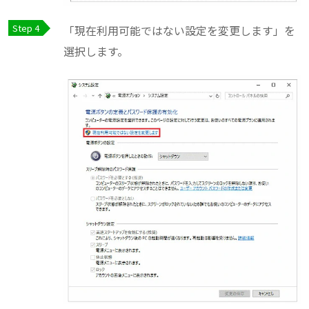
「現在利用可能ではない設定を変更します」を
選択します。