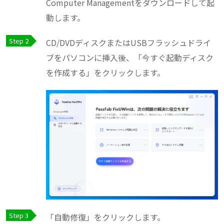
Computer Managementをダウンロードして起
動します。
CD/DVDディスクまたはUSBフラッシュドライ
ブをパソコンに挿入後、「今すぐ起動ディスク
を作成する」をクリックします。
「自動修復」をクリックします。