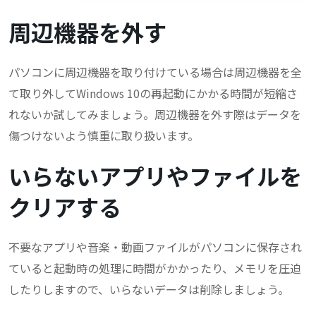
周辺機器を外す
パソコンに周辺機器を取り付けている場合は周辺機器を全
て取り外してWindows 10の再起動にかかる時間が短縮さ
れないか試してみましょう。周辺機器を外す際はデータを
傷つけないよう慎重に取り扱います。
いらないアプリやファイルを
クリアする
不要なアプリや音楽・動画ファイルがパソコンに保存され
ていると起動時の処理に時間がかかったり、メモリを圧迫
したりしますので、いらないデータは削除しましょう。