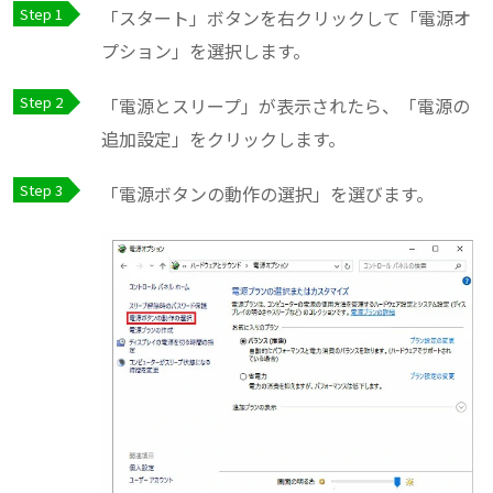
「スタート」ボタンを右クリックして「電源オ
プション」を選択します。
「電源とスリープ」が表示されたら、「電源の
追加設定」をクリックします。
「電源ボタンの動作の選択」を選びます。