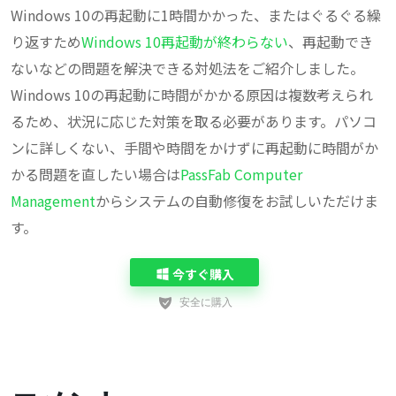
Windows 10の再起動に1時間かかった、またはぐるぐる繰
り返すため
Windows 10再起動が終わらない
、再起動でき
ないなどの問題を解決できる対処法をご紹介しました。
Windows 10の再起動に時間がかかる原因は複数考えられ
るため、状況に応じた対策を取る必要があります。パソコ
ンに詳しくない、手間や時間をかけずに再起動に時間がか
かる問題を直したい場合は
PassFab Computer
Management
からシステムの自動修復をお試しいただけま
す。
今すぐ購入