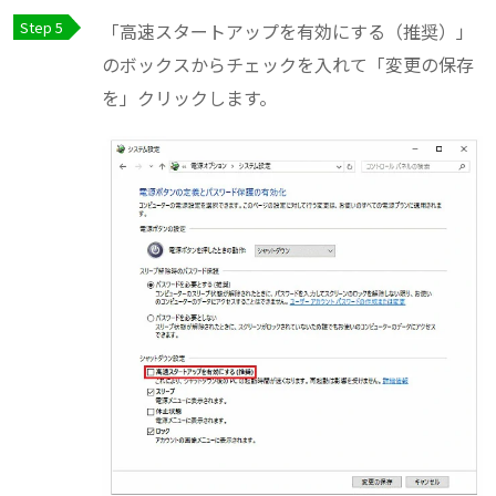
「高速スタートアップを有効にする（推奨）」
のボックスからチェックを入れて「変更の保存
を」クリックします。