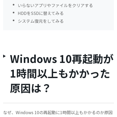
いらないアプリやファイルをクリアする
HDDをSSDに替えてみる
システム復元をしてみる
Windows 10再起動が
1時間以上もかかった
原因は？
なぜ、Windows 10の再起動に1時間以上もかかるのか原因