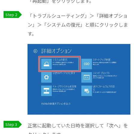
「再起動」をクリックします。
「トラブルシューティング」＞「詳細オプショ
ン」＞「システムの復元」と順にクリックしま
す。
正常に起動していた日時を選択して「次へ」を