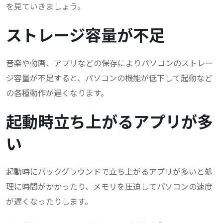
を見ていきましょう。
ストレージ容量が不足
音楽や動画、アプリなどの保存によりパソコンのストレー
ジ容量が不足すると、パソコンの機能が低下して起動など
の各種動作が遅くなります。
起動時立ち上がるアプリが多
い
起動時にバックグラウンドで立ち上がるアプリが多いと処
理に時間がかかったり、メモリを圧迫してパソコンの速度
が遅くなったりします。