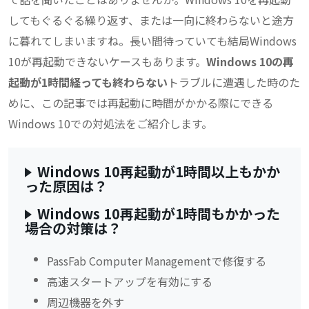
してもぐるぐる繰り返す、または一向に終わらないと途方
に暮れてしまいますね。長い間待っていても結局Windows
10が再起動できないケースもあります。
Windows 10の再
起動が1時間経っても終わらない
トラブルに遭遇した時のた
めに、この記事では再起動に時間がかかる際にできる
Windows 10での対処法をご紹介します。
Windows 10再起動が1時間以上もかか
った原因は？
Windows 10再起動が1時間もかかった
場合の対策は？
PassFab Computer Managementで修復する
高速スタートアップを有効にする
周辺機器を外す