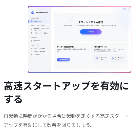
高速スタートアップを有効に
する
再起動に時間がかかる場合は起動を速くする高速スタート
アップを有効にして改善を図りましょう。