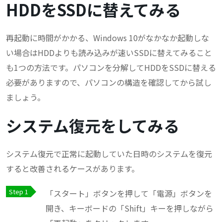
HDDをSSDに替えてみる
再起動に時間がかかる、Windows 10がなかなか起動しな
い場合はHDDよりも読み込みが速いSSDに替えてみること
も1つの方法です。パソコンを分解してHDDをSSDに替える
必要がありますので、パソコンの構造を確認してから試し
ましょう。
システム復元をしてみる
システム復元で正常に起動していた日時のシステムを復元
すると改善されるケースがあります。
「スタート」ボタンを押して「電源」ボタンを
開き、キーボードの「Shift」キーを押しながら