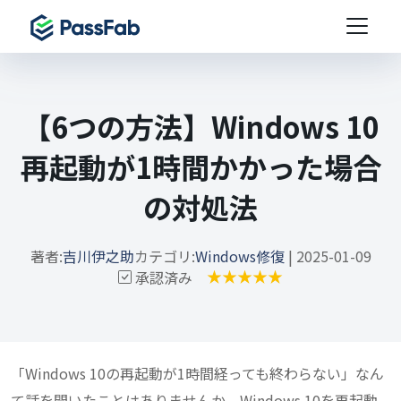
【6つの方法】Windows 10
再起動が1時間かかった場合
の対処法
著者:
吉川伊之助
カテゴリ:
Windows修復
| 2025-01-09
承認済み
「Windows 10の再起動が1時間経っても終わらない」なん
て話を聞いたことはありませんか。Windows 10を再起動