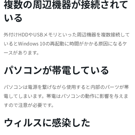
複数の周辺機器が接続されて
いる
外付けHDDやUSBメモリといった周辺機器を複数接続して
いるとWindows 10の再起動に時間がかかる原因になるケ
ースがあります。
パソコンが帯電している
パソコンは電源を繋げながら使用すると内部のパーツが帯
電してしまいます。帯電はパソコンの動作に影響を与えま
すので注意が必要です。
ウィルスに感染した