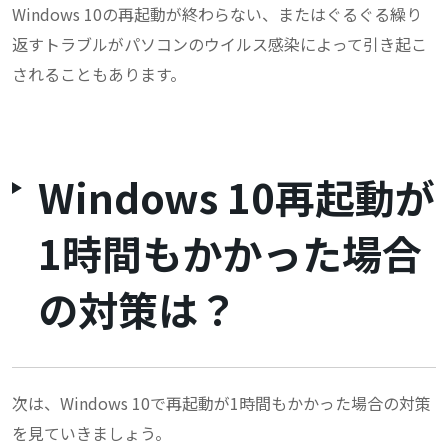
Windows 10の再起動が終わらない、またはぐるぐる繰り
返すトラブルがパソコンのウイルス感染によって引き起こ
されることもあります。
Windows 10再起動が
1時間もかかった場合
の対策は？
次は、Windows 10で再起動が1時間もかかった場合の対策
を見ていきましょう。