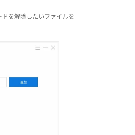
スワードを解除したいファイルを