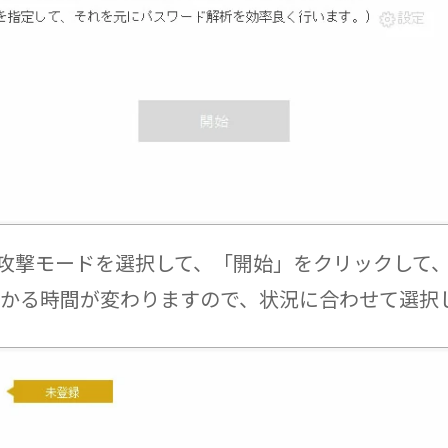
ド攻撃モードを選択して、「開始」をクリックして
かかる時間が変わりますので、状況に合わせて選択