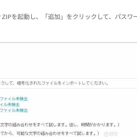
b for ZIPを起動し、「追加」をクリックして、パ