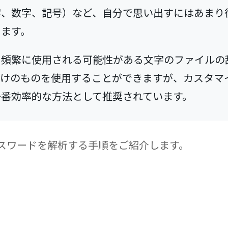
字、数字、記号）など、自分で思い出すにはあまり
ります。
に頻繁に使用される可能性がある文字のファイルの
付けのものを使用することができますが、カスタマ
一番効率的な方法として推奨されています。
を使ってパスワードを解析する手順をご紹介します。