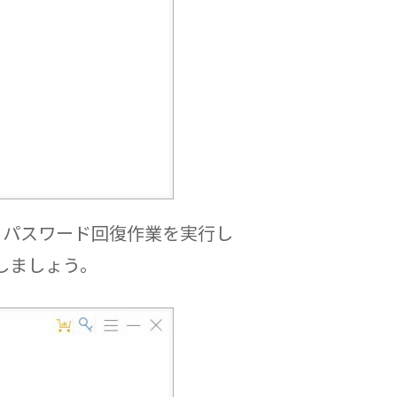
、パスワード回復作業を実行し
しましょう。