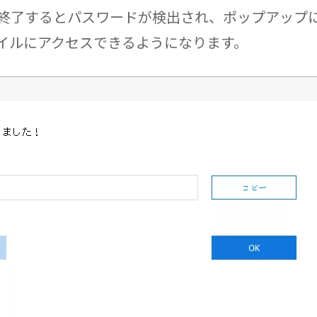
が終了するとパスワードが検出され、ポップアップ
ァイルにアクセスできるようになります。