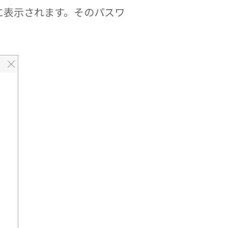
に表示されます。そのパスワ