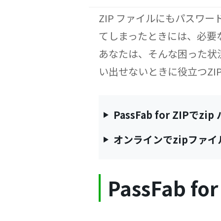
ZIP ファイルにもパスワ
てしまったときには、必要
あなたは、そんな困った状況
い出せないときに役立つZI
PassFab for ZIP
オンラインでzipファ
PassFab 