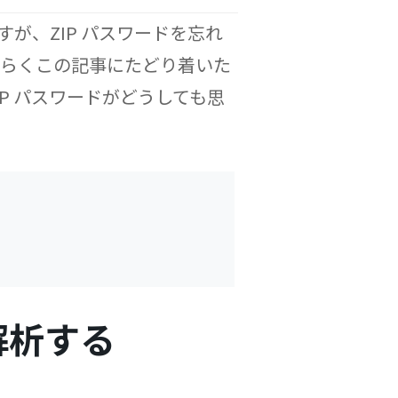
が、ZIP パスワードを忘れ
そらくこの記事にたどり着いた
P パスワードがどうしても思
を解析する