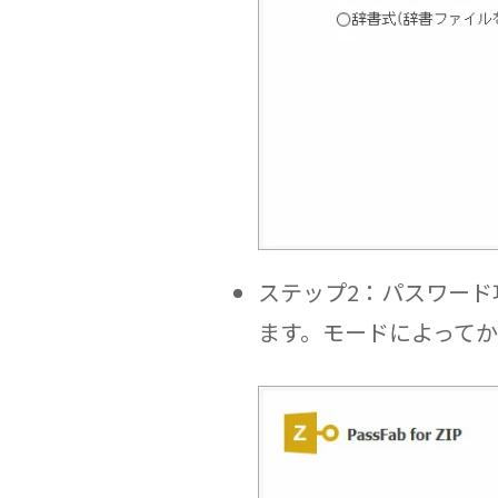
ステップ2：パスワー
ます。モードによって