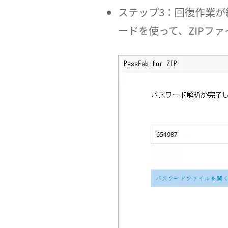
ステップ3：回復作業
ードを使って、ZIPフ