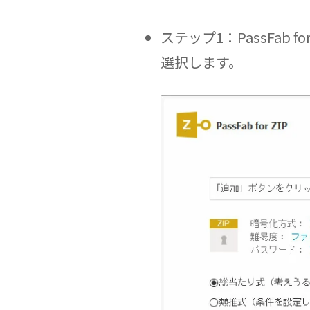
ステップ1：PassFa
選択します。