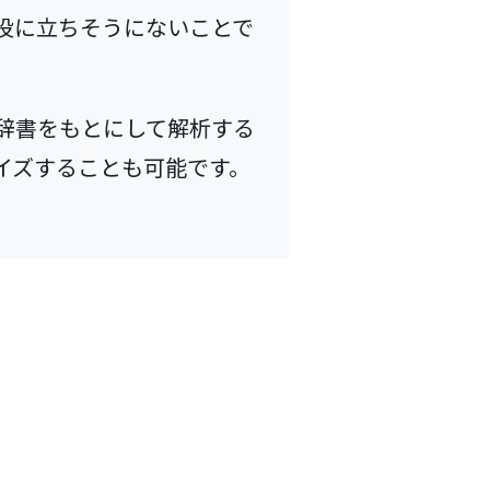
役に立ちそうにないことで
辞書をもとにして解析する
イズすることも可能です。