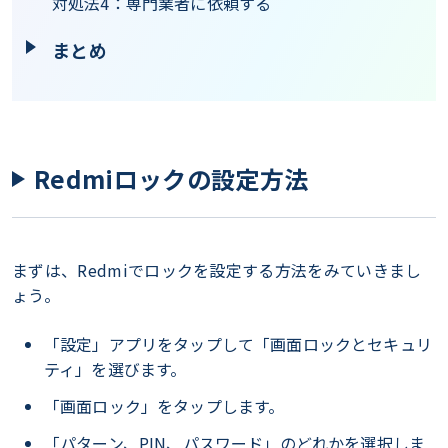
対処法4：専門業者に依頼する
まとめ
Redmiロックの設定方法
まずは、Redmiでロックを設定する方法をみていきまし
ょう。
「設定」アプリをタップして「画面ロックとセキュリ
ティ」を選びます。
「画面ロック」をタップします。
「パターン、PIN、パスワード」のどれかを選択しま