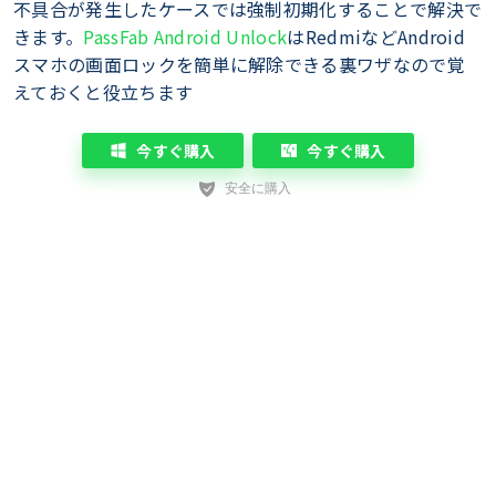
不具合が発生したケースでは強制初期化することで解決で
きます。
PassFab Android Unlock
はRedmiなどAndroid
スマホの画面ロックを簡単に解除できる裏ワザなので覚
えておくと役立ちます
今すぐ購入
今すぐ購入