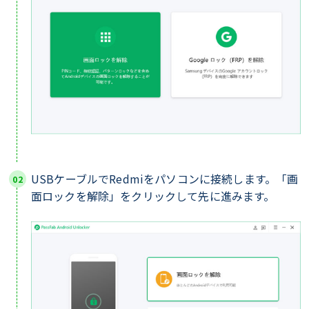
USBケーブルでRedmiをパソコンに接続します。「画
面ロックを解除」をクリックして先に進みます。