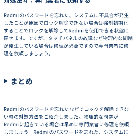
対処法４：専門業者に依頼する
Redmiのパスワードを忘れた、システムに不具合が発生
したことが原因でロック解除できない場合は強制初期化
することでロックを解除してRedmiを使用できる状態に
戻せます。ですが、タッチパネルの故障など物理的な問題
が発生している場合は修理が必要ですので専門業者に修
理を依頼しましょう。
まとめ
Redmiのパスワードを忘れたなどでロックを解除できな
い時の対処方法をご紹介しました。物理的な問題が
Redmiに起きている場合は早めに専門業者に修理を依頼
しましょう。Redmiのパスワードを忘れた、システムに