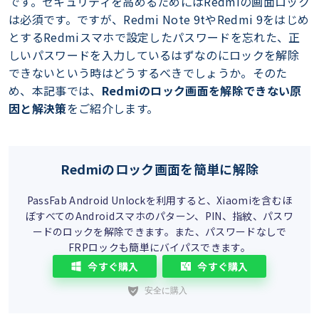
です。セキュリティを高めるためにはRedmiの画面ロック
は必須です。ですが、Redmi Note 9tやRedmi 9をはじめ
とするRedmiスマホで設定したパスワードを忘れた、正
しいパスワードを入力しているはずなのにロックを解除
できないという時はどうするべきでしょうか。そのた
め、本記事では、
Redmiのロック画面を解除できない原
因と解決策
をご紹介します。
Redmiのロック画面を簡単に解除
PassFab Android Unlockを利用すると、Xiaomiを含むほ
ぼすべてのAndroidスマホのパターン、PIN、指紋、パスワ
ードのロックを解除できます。また、パスワードなしで
FRPロックも簡単にバイパスできます。
今すぐ購入
今すぐ購入