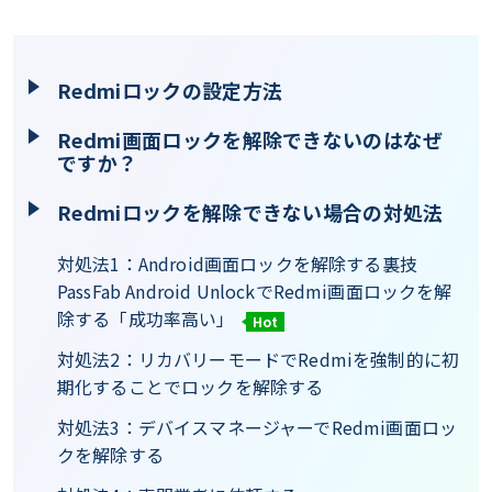
Redmiロックの設定方法
Redmi画面ロックを解除できないのはなぜ
ですか？
Redmiロックを解除できない場合の対処法
対処法1：Android画面ロックを解除する裏技
PassFab Android UnlockでRedmi画面ロックを解
除する「成功率高い」
Hot
対処法2：リカバリーモードでRedmiを強制的に初
期化することでロックを解除する
対処法3：デバイスマネージャーでRedmi画面ロッ
クを解除する