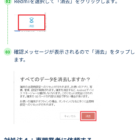
Redmiを選択して「消去」をクリックします。
確認メッセージが表示されるので「消去」をタップし
ます。