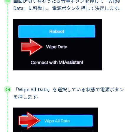
画面が切り替わったら音量ボタンを押して「Wipe
Data」に移動し、電源ボタンを押して決定します。
「Wipe All Data」を選択している状態で電源ボタン
を押します。