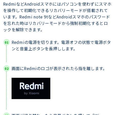
RedmiなどAndroidスマホにはパソコンを使わずにスマホ
を操作して初期化できるリカバリーモードが搭載されて
います。Redmi note 9tなどAndroidスマホのパスワード
を忘れた時はリカバリーモードから強制初期化するとロ
ックを解除できます。
Redmiの電源を切ります。電源オフの状態で電源ボタ
ンと音量上ボタンを長押しします。
画面にRedmiのロゴが表示されたら指を離します。