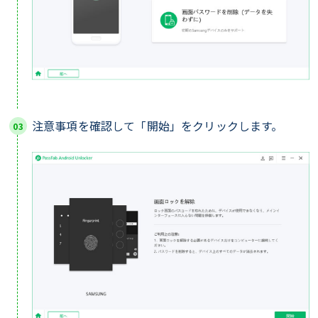
注意事項を確認して「開始」をクリックします。