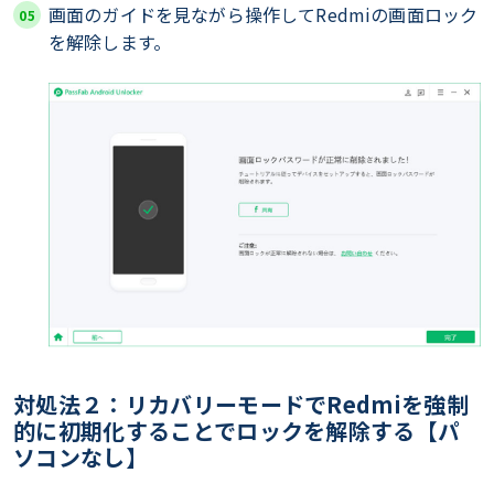
画面のガイドを見ながら操作してRedmiの画面ロック
を解除します。
対処法２：リカバリーモードでRedmiを強制
的に初期化することでロックを解除する【パ
ソコンなし】