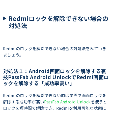
Redmiロックを解除できない場合の
対処法
Redmiのロックを解除できない場合の対処法をみていき
ましょう。
対処法１：Android画面ロックを解除する裏
技PassFab Android UnlockでRedmi画面ロ
ックを解除する「成功率高い」
Redmiのロックを解除できない時は業界で画面ロックを
解除する成功率が高い
PassFab Android Unlock
を使うと
ロックを短時間で解除でき、Redmiを利用可能な状態に