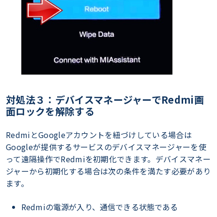
対処法３：デバイスマネージャーでRedmi画
面ロックを解除する
RedmiとGoogleアカウントを紐づけしている場合は
Googleが提供するサービスのデバイスマネージャーを使
って遠隔操作でRedmiを初期化できます。デバイスマネー
ジャーから初期化する場合は次の条件を満たす必要があり
ます。
Redmiの電源が入り、通信できる状態である