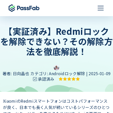
【実証済み】Redmiロック
を解除できない？その解除方
法を徹底解説！
著者:
日向晶也
カテゴリ:
Androidロック解除
| 2025-01-09
承認済み
XiaomiのRedmiスマートフォンはコストパフォーマンス
が良く、日本でも長く人気が続いているシリーズのひとつ