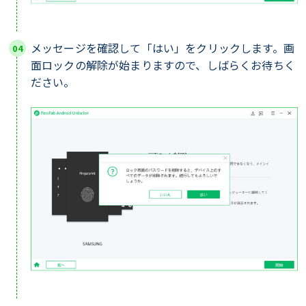
メッセージを確認して「はい」をクリックします。画
面ロックの解除が始まりますので、しばらくお待ちく
ださい。