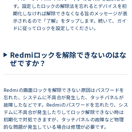
す。設定したロックの解除法を忘れるとデバイスを初
期化しなければ解除できなくなる旨のメッセージが表
示されるので「了解」をタップします。続いて、ガイ
ドに従ってロックを設定してください。
Redmiロックを解除できないのはな
ぜですか？
Redmiの画面ロックを解除できない原因はパスワードを
忘れた、システムに不具合が発生した、タッチパネルが
故障したなどです。Redmiのパスワードを忘れたり、シス
テムに不具合が発生したりしてロック解除できない時は
初期化で対処できますが、タッチパネルの故障など物理
的な問題が発生している場合は修理が必要です。