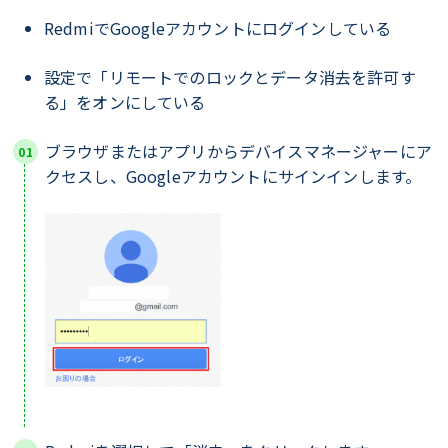
RedmiでGoogleアカウントにログインしている
設定で「リモートでのロックとデータ消去を許可す
る」をオンにしている
ブラウザまたはアプリからデバイスマネージャーにア
クセスし、Googleアカウントにサインインします。