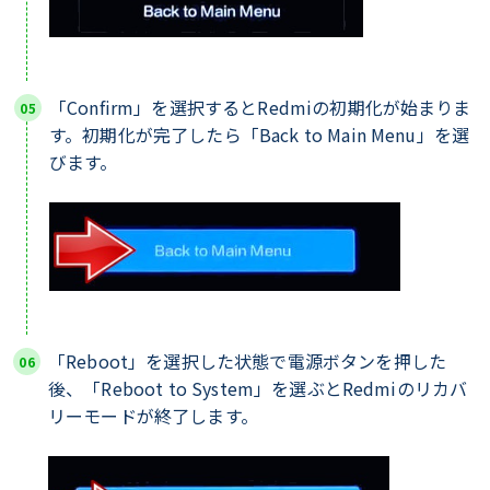
「Confirm」を選択するとRedmiの初期化が始まりま
す。初期化が完了したら「Back to Main Menu」を選
びます。
「Reboot」を選択した状態で電源ボタンを押した
後、「Reboot to System」を選ぶとRedmiのリカバ
リーモードが終了します。