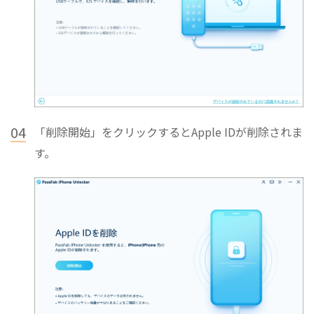
04
「削除開始」をクリックするとApple IDが削除されま
す。