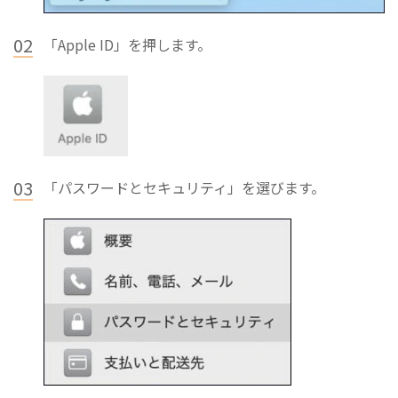
02
「Apple ID」を押します。
03
「パスワードとセキュリティ」を選びます。