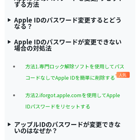
する方法
Apple IDのパスワード変更するとどう
なる？
Apple IDのパスワードが変更できない
場合の対処法
方法1.専門ロック解除ソフトを使用してパス
人気
コードなしでApple IDを簡単に削除する
方法2.iforgot.apple.comを使用してApple
IDパスワードをリセットする
アップルIDのパスワードが変更できな
いのはなぜか？