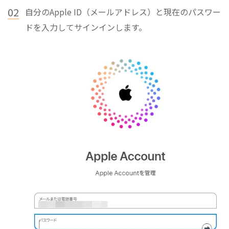
02
自分のApple ID（メールアドレス）と現在のパスワー
ドを入力してサインインします。