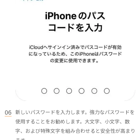
06
新しいパスワードを入力します。強力なパスワードを
使用することをお勧めします。大文字、小文字、数
字、および特殊文字を組み合わせると安全性が高まり
ます。