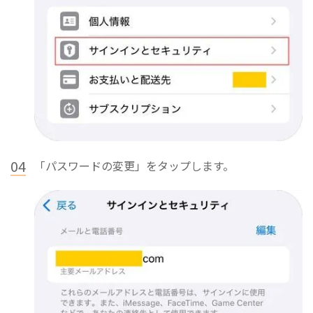
04
「パスワードの変更」をタップします。