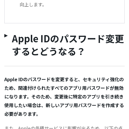
向上します。
Apple IDのパスワード変更
するとどうなる？
Apple IDのパスワードを変更すると、セキュリティ強化の
ため、関連付けられたすべてのアプリ用パスワードが無効
になります。そのため、変更後に特定のアプリを引き続き
使用したい場合は、新しいアプリ用パスワードを作成する
必要があります。
また、Appleの各種サービスに影響が出るため、以下の点