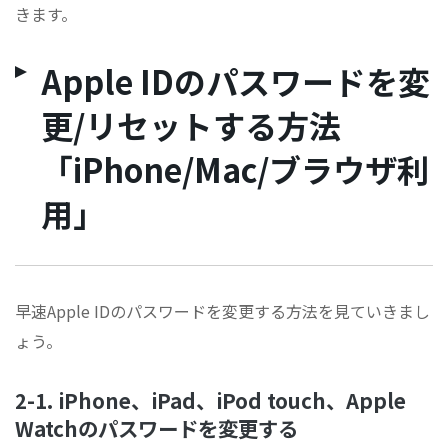
きます。
Apple IDのパスワードを変
更/リセットする方法
「iPhone/Mac/ブラウザ利
用」
早速Apple IDのパスワードを変更する方法を見ていきまし
ょう。
2-1. iPhone、iPad、iPod touch、Apple
Watchのパスワードを変更する