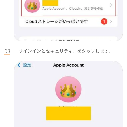
03
「サインインとセキュリティ」をタップします。