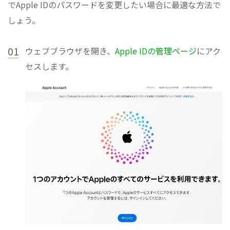
でApple IDのパスワードを変更したい場合に最適な方法で
しょう。
01
ウェブブラウザを開き、
Apple IDの管理ページ
にアク
セスします。