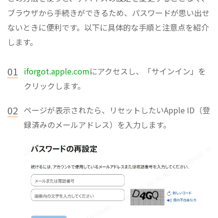
ブラウザから手続きができるため、パスワードが思い出せ
ないときに便利です。以下に具体的な手順と注意点を紹介
します。
01
iforgot.apple.com
にアクセスし、「サインイン」を
クリックします。
02
ページが表示されたら、リセットしたいApple ID（登
録済みのメールアドレス）を入力します。