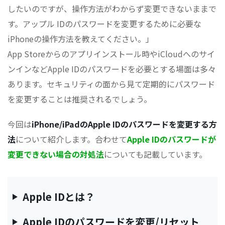
したいのですが、操作方法がわからず変更できないままで
す。アップル IDのパスワードを変更するために必要な
iPhoneの操作方法を教えてください。」
App Storeからのアプリインストール時やiCloudへのサイ
ンインなどApple IDのパスワードを必要とする場面は多々
あります。セキュリティの面から見て定期的にパスワード
を変更することは推奨されるでしょう。
今回は
iPhone/iPadのApple IDのパスワードを変更する方
法
について紹介します。合わせて
Apple IDのパスワードが
変更できない場合の対処法
についても記載しています。
Apple IDとは？
Apple IDのパスワードを変更/リセット