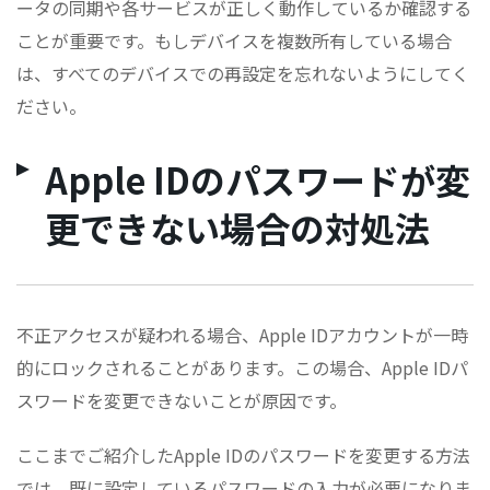
ータの同期や各サービスが正しく動作しているか確認する
ことが重要です。もしデバイスを複数所有している場合
は、すべてのデバイスでの再設定を忘れないようにしてく
ださい。
Apple IDのパスワードが変
更できない場合の対処法
不正アクセスが疑われる場合、Apple IDアカウントが一時
的にロックされることがあります。この場合、Apple IDパ
スワードを変更できないことが原因です。
ここまでご紹介したApple IDのパスワードを変更する方法
では、既に設定しているパスワードの入力が必要になりま