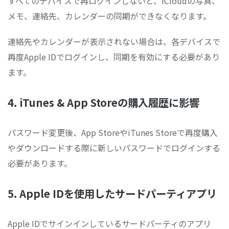
すべてのデバイスで再ログインしないと、iCloudの写真、
メモ、連絡先、カレンダーの同期ができなくなります。
連絡先やカレンダーが表示されない場合は、各デバイスで
再度Apple IDでログインし、同期を有効にする必要があり
ます。
4. iTunes & App Storeの購入履歴に影響
パスワード変更後、App StoreやiTunes Storeで再度購入
やダウンロードする際に新しいパスワードでログインする
必要があります。
5. Apple IDを使用したサードパーティアプリ
Apple IDでサインインしているサードパーティのアプリ