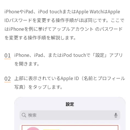
iPhoneやiPad、iPod touchまたはApple WatchはApple
IDパスワードを変更する操作手順がほぼ同じです。ここで
はiPhoneを例に挙げてアップルアカウント のパスワード
を変更する操作手順を解説します。
01
iPhone、iPad、またはiPod touchで「設定」アプリ
を開きます。
02
上部に表示されているApple ID（名前とプロフィール
写真）をタップします。