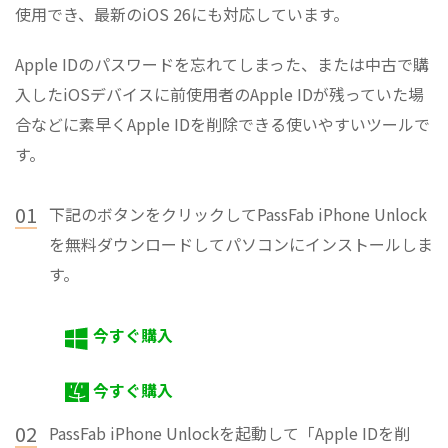
使用でき、最新のiOS 26にも対応しています。
Apple IDのパスワードを忘れてしまった、または中古で購
入したiOSデバイスに前使用者のApple IDが残っていた場
合などに素早くApple IDを削除できる使いやすいツールで
す。
01
下記のボタンをクリックしてPassFab iPhone Unlock
を無料ダウンロードしてパソコンにインストールしま
す。
今すぐ購入
今すぐ購入
02
PassFab iPhone Unlockを起動して「Apple IDを削