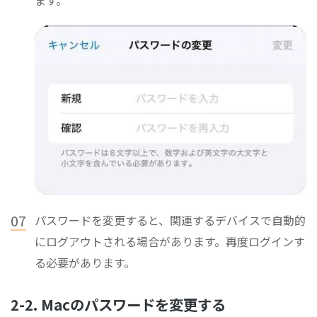
07
パスワードを変更すると、関連するデバイスで自動的
にログアウトされる場合があります。再度ログインす
る必要があります。
2-2. Macのパスワードを変更する