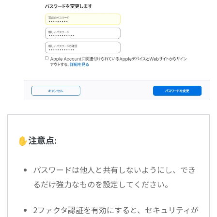
✋注意点:
パスワードは他人と共有しないようにし、でき
るだけ強力なものを設定してください。
2ファクタ認証を有効にすると、セキュリティが