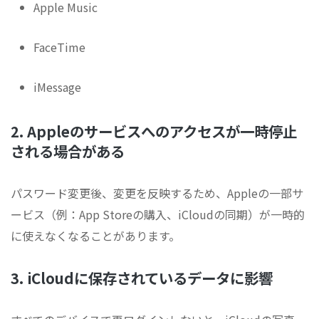
Apple Music
FaceTime
iMessage
2. Appleのサービスへのアクセスが一時停止
される場合がある
パスワード変更後、変更を反映するため、Appleの一部サ
ービス（例：App Storeの購入、iCloudの同期）が一時的
に使えなくなることがあります。
3. iCloudに保存されているデータに影響