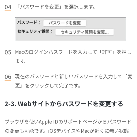
04
「パスワードを変更」を選択します。
05
Macのログインパスワードを入力して「許可」を押し
ます。
06
現在のパスワードと新しいパスワードを入力して「変
更」をクリックして完了です。
2-3. Webサイトからパスワードを変更する
ブラウザを使いApple IDのサポートページからパスワード
の変更も可能です。iOSデバイスやMacが近くに無い状態