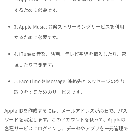
するために必要です。
3. Apple Music: 音楽ストリーミングサービスを利用
するために必要です。
4. iTunes: 音楽、映画、テレビ番組を購入したり、管
理したりできます。
5. FaceTimeやiMessage: 連絡先とメッセージのやり
取りをするためのサービスです。
Apple IDを作成するには、メールアドレスが必要で、パス
ワードを設定します。このアカウントを使って、Appleの
各種サービスにログインし、データやアプリを一元管理で