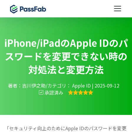
iPhone/iPadのApple IDのパ
スワードを変更できない時の
対処法と変更方法
著者：吉川伊之助/カテゴリ：
Apple ID
| 2025-09-12
承認済み
「セキュリティ向上のためにApple IDのパスワードを変更