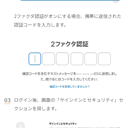
2ファクタ認証がオンにする場合、携帯に送信された
認証コードを入力します。
03
ログイン後、画面の「サインインとセキュリティ」セ
クションを探します。