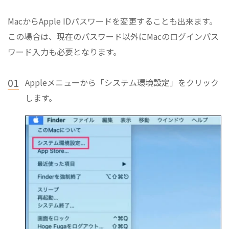
MacからApple IDパスワードを変更することも出来ます。
この場合は、現在のパスワード以外にMacのログインパス
ワード入力も必要となります。
01
Appleメニューから「システム環境設定」をクリック
します。