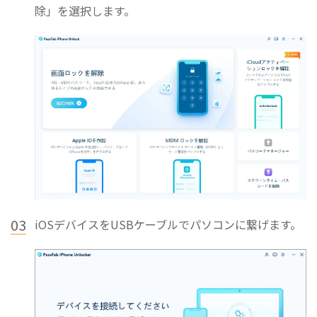
除」を選択します。
03
iOSデバイスをUSBケーブルでパソコンに繋げます。