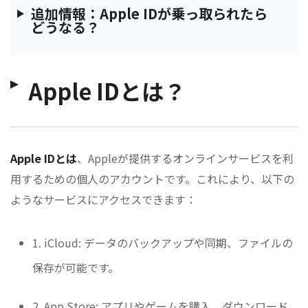
追加情報：Apple IDが乗っ取られたら
どうなる？
Apple IDとは？
Apple IDとは
、Appleが提供するオンラインサービスを利
用するための個人のアカウントです。これにより、以下の
ようなサービスにアクセスできます：
1. iCloud: データのバックアップや同期、ファイルの
保存が可能です。
2. App Store: アプリやゲームを購入、ダウンロード