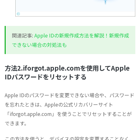
関連記事:
Apple IDの新規作成方法を解説！新規作成
できない場合の対処法も
方法2.iforgot.apple.comを使用してApple
IDパスワードをリセットする
Apple IDのパスワードを変更できない場合や、パスワード
を忘れたときは、Appleの公式リカバリーサイト
「iforgot.apple.com」を使うことでリセットすることが
できます。
この方法を使うと、デバイスの設定を変更することなく、