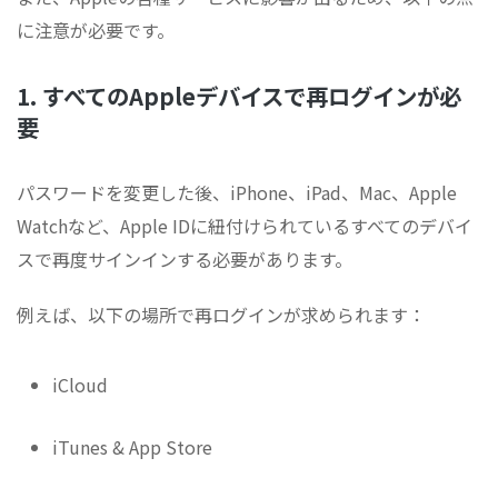
に注意が必要です。
1. すべてのAppleデバイスで再ログインが必
要
パスワードを変更した後、iPhone、iPad、Mac、Apple
Watchなど、Apple IDに紐付けられているすべてのデバイ
スで再度サインインする必要があります。
例えば、以下の場所で再ログインが求められます：
iCloud
iTunes & App Store