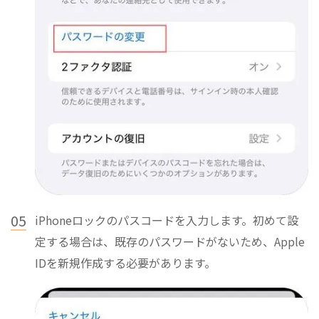
05
iPhoneロックのパスコードを入力します。初めて設
定する場合は、既存のパスワードがないため、Apple
IDを新規作成する必要があります。