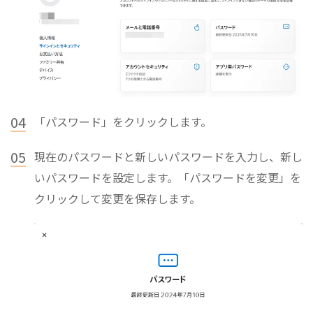
04
「パスワード」をクリックします。
05
現在のパスワードと新しいパスワードを入力し、新し
いパスワードを設定します。「パスワードを変更」を
クリックして変更を保存します。