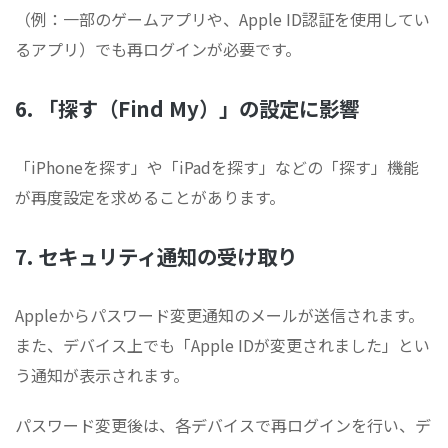
（例：一部のゲームアプリや、Apple ID認証を使用してい
るアプリ）でも再ログインが必要です。
6. 「探す（Find My）」の設定に影響
「iPhoneを探す」や「iPadを探す」などの「探す」機能
が再度設定を求めることがあります。
7. セキュリティ通知の受け取り
Appleからパスワード変更通知のメールが送信されます。
また、デバイス上でも「Apple IDが変更されました」とい
う通知が表示されます。
パスワード変更後は、各デバイスで再ログインを行い、デ