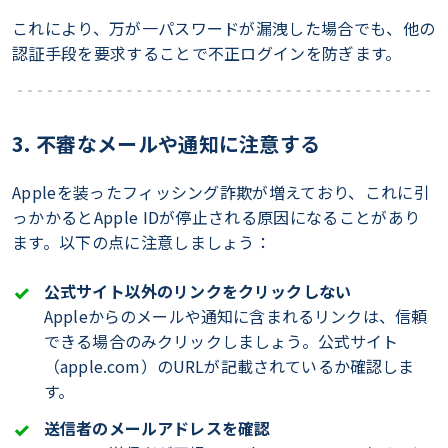
これにより、万が一パスワードが漏洩した場合でも、他の
認証手段を要求することで不正ログインを防ぎます。
3. 不審なメールや通知に注意する
Appleを装ったフィッシング詐欺が増えており、これに引
っかかるとApple IDが停止される原因になることがあり
ます。以下の点に注意しましょう：
公式サイト以外のリンクをクリックしない
Appleからのメールや通知に含まれるリンクは、信頼
できる場合のみクリックしましょう。公式サイト
（apple.com）のURLが記載されているか確認しま
す。
送信者のメールアドレスを確認