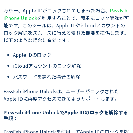
万が一、Apple IDがロックされてしまった場合、
PassFab
iPhone Unlock
を利用することで、簡単にロック解除が可
能です。このツールは、Apple IDやiCloudアカウントの
ロック解除をスムーズに行える優れた機能を提供します。
以下のような場合に有効です：
Apple IDのロック
iCloudアカウントのロック解除
パスワードを忘れた場合の解除
PassFab iPhone Unlockは、ユーザーがロックされた
Apple IDに再度アクセスできるようサポートします。
PassFab iPhone UnlockでApple IDのロックを解除する
手順：
PassFab iPhone Unlockを使用してApple IDのロックを解