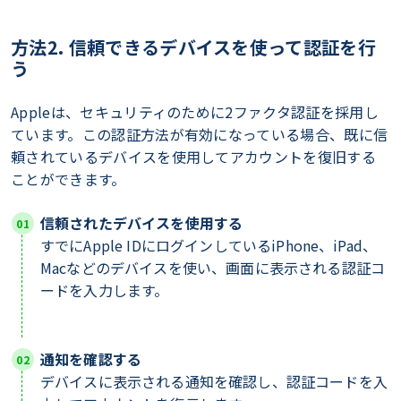
方法2. 信頼できるデバイスを使って認証を行
う
Appleは、セキュリティのために2ファクタ認証を採用し
ています。この認証方法が有効になっている場合、既に信
頼されているデバイスを使用してアカウントを復旧する
ことができます。
信頼されたデバイスを使用する
すでにApple IDにログインしているiPhone、iPad、
Macなどのデバイスを使い、画面に表示される認証コ
ードを入力します。
通知を確認する
デバイスに表示される通知を確認し、認証コードを入