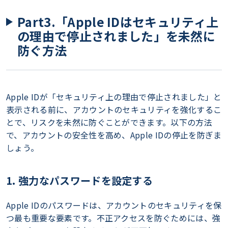
Part3.「Apple IDはセキュリティ上
の理由で停止されました」を未然に
防ぐ方法
Apple IDが「セキュリティ上の理由で停止されました」と
表示される前に、アカウントのセキュリティを強化するこ
とで、リスクを未然に防ぐことができます。以下の方法
で、アカウントの安全性を高め、Apple IDの停止を防ぎま
しょう。
1. 強力なパスワードを設定する
Apple IDのパスワードは、アカウントのセキュリティを保
つ最も重要な要素です。不正アクセスを防ぐためには、強