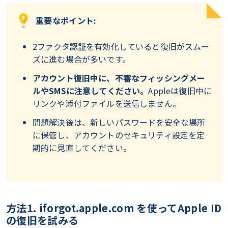
重要なポイント:
2ファクタ認証を有効化していると復旧がスムー
ズに進む場合が多いです。
アカウント復旧中に、不審なフィッシングメー
ルやSMSに注意してください。
Appleは復旧中に
リンクや添付ファイルを送信しません。
問題解決後は、新しいパスワードを安全な場所
に保管し、アカウントのセキュリティ設定を定
期的に見直してください。
方法1. iforgot.apple.com を使ってApple ID
の復旧を試みる