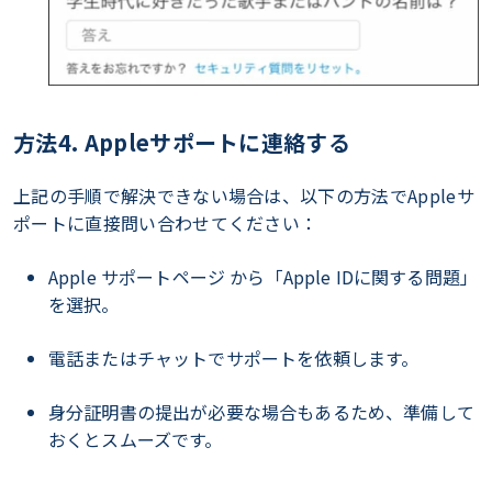
方法4. Appleサポートに連絡する
上記の手順で解決できない場合は、以下の方法でAppleサ
ポートに直接問い合わせてください：
Apple サポートページ から「Apple IDに関する問題」
を選択。
電話またはチャットでサポートを依頼します。
身分証明書の提出が必要な場合もあるため、準備して
おくとスムーズです。