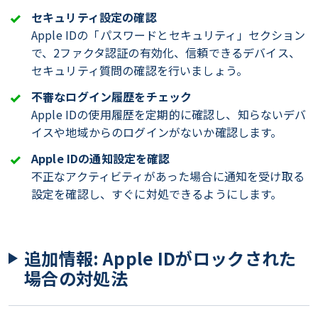
セキュリティ設定の確認
Apple IDの「パスワードとセキュリティ」セクション
で、2ファクタ認証の有効化、信頼できるデバイス、
セキュリティ質問の確認を行いましょう。
不審なログイン履歴をチェック
Apple IDの使用履歴を定期的に確認し、知らないデバ
イスや地域からのログインがないか確認します。
Apple IDの通知設定を確認
不正なアクティビティがあった場合に通知を受け取る
設定を確認し、すぐに対処できるようにします。
追加情報: Apple IDがロックされた
場合の対処法