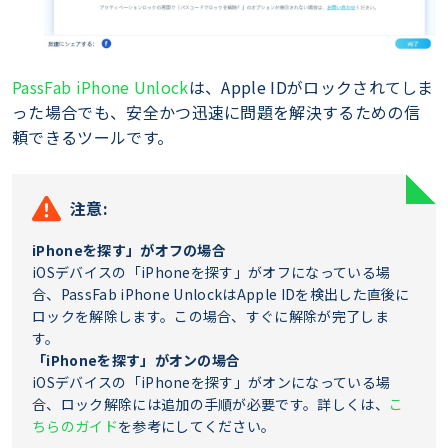
PassFab iPhone Unlock
は、Apple IDがロックされてしま
った場合でも、安全かつ迅速に問題を解決するための信
頼できるツールです。
注意:
iPhoneを探す」がオフの場合
iOSデバイスの「iPhoneを探す」がオフになっている場
合、PassFab iPhone UnlockはApple IDを検出した直後に
ロックを解除します。この場合、すぐに解除が完了しま
す。
「iPhoneを探す」がオンの場合
iOSデバイスの「iPhoneを探す」がオンになっている場
合、ロック解除には追加の手順が必要です。詳しくは、
こ
ちらのガイド
を参考にしてください。