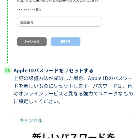
Apple IDパスワードをリセットする
上記の認証方法が成功した場合、Apple IDのパスワー
ドを新しいものにリセットします。パスワードは、他
のオンラインサービスと異なる強力でユニークなもの
に設定してください。