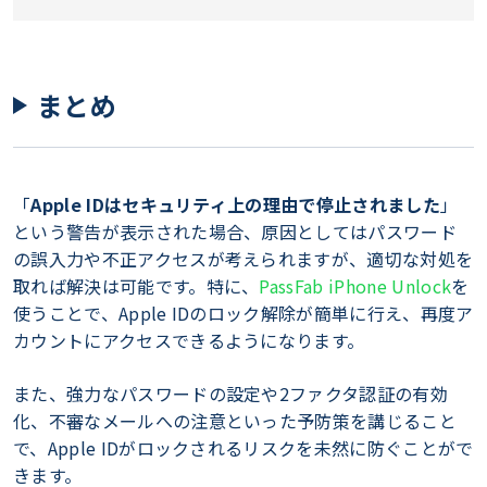
まとめ
「
Apple IDはセキュリティ上の理由で停止されました
」
という警告が表示された場合、原因としてはパスワード
の誤入力や不正アクセスが考えられますが、適切な対処を
取れば解決は可能です。特に、
PassFab iPhone Unlock
を
使うことで、Apple IDのロック解除が簡単に行え、再度ア
カウントにアクセスできるようになります。
また、強力なパスワードの設定や2ファクタ認証の有効
化、不審なメールへの注意といった予防策を講じること
で、Apple IDがロックされるリスクを未然に防ぐことがで
きます。