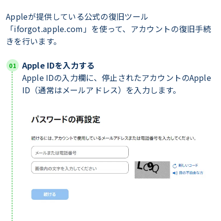
Appleが提供している公式の復旧ツール
「iforgot.apple.com」を使って、アカウントの復旧手続
きを行います。
Apple IDを入力する
Apple IDの入力欄に、停止されたアカウントのApple
ID（通常はメールアドレス）を入力します。