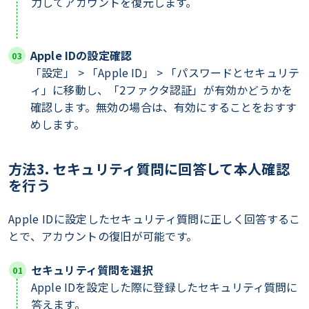
力してアカウントを復元します。
Apple IDの設定確認
「設定」 > 「Apple ID」 > 「パスワードとセキュリテ
ィ」に移動し、「2ファクタ認証」が有効かどうかを
確認します。無効の場合は、有効にすることをおすす
めします。
方法3. セキュリティ質問に回答して本人確認
を行う
Apple IDに設定したセキュリティ質問に正しく回答するこ
とで、アカウントの復旧が可能です。
セキュリティ質問を選択
Apple IDを設定した際に登録したセキュリティ質問に
答えます。