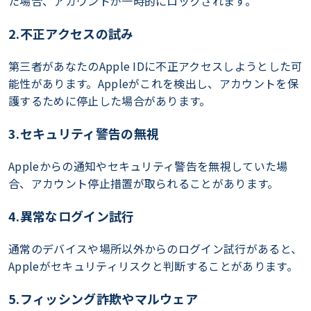
た場合、アカウントが一時的にロックされます。
2.不正アクセスの試み
第三者があなたのApple IDに不正アクセスしようとした可
能性があります。Appleがこれを検出し、アカウントを保
護するために停止した場合があります。
3.セキュリティ警告の無視
Appleからの通知やセキュリティ警告を無視していた場
合、アカウント停止措置が取られることがあります。
4.異常なログイン試行
通常のデバイスや場所以外からのログイン試行があると、
Appleがセキュリティリスクと判断することがあります。
5.フィッシング詐欺やマルウェア