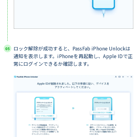
ロック解除が成功すると、PassFab iPhone Unlockは
通知を表示します。iPhoneを再起動し、Apple IDで正
常にログインできるか確認します。