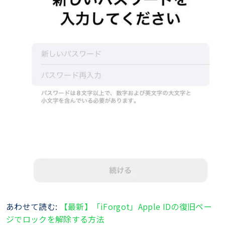
あわせて読む:
【最新】「iForgot」Apple IDの復旧ペー
ジでロックを解除する方法