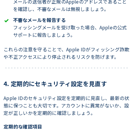
メールの送信者が正規のAppleのアドレスであること
を確認し、不審なメールは無視しましょう。
不審なメールを報告する
フィッシングメールを受け取った場合、Appleの公式
サポートに報告しましょう。
これらの注意を守ることで、Apple IDがフィッシング詐欺
や不正アクセスにより停止されるリスクを防げます。
4. 定期的にセキュリティ設定を見直す
Apple IDのセキュリティ設定を定期的に見直し、最新の状
態に保つことも大切です。アカウントに異常がないか、設
定が正しいかを定期的に確認しましょう。
定期的な確認項目