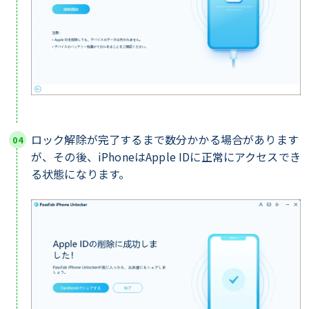
ロック解除が完了するまで数分かかる場合があります
が、その後、iPhoneはApple IDに正常にアクセスでき
る状態になります。