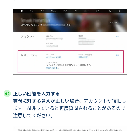
正しい回答を入力する
質問に対する答えが正しい場合、アカウントが復旧し
ます。間違っていると再度質問されることがあるので
注意してください。