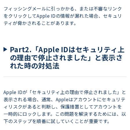
フィッシングメールに引っかかる、または不審なリンク
をクリックしてApple IDの情報が漏れた場合、セキュリ
ティが脅かされることがあります。
Part2.「Apple IDはセキュリティ上
の理由で停止されました」と表示さ
れた時の対処法
Apple IDが「セキュリティ上の理由で停止されました」と
表示される場合、通常、Appleはアカウントにセキュリテ
ィリスクがあると判断し、保護措置としてアカウントを
一時的にロックします。この問題を解決するためには、以
下のステップを順番に試していくことが重要です。