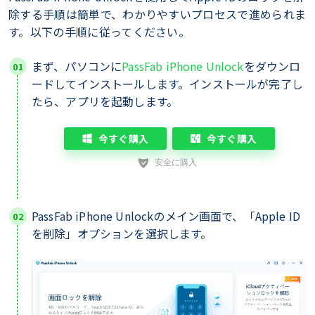
除する手順は簡単で、わかりやすいプロセスで進められま
す。以下の手順に従ってください。
まず、パソコンに
PassFab iPhone Unlock
をダウンロ
ードしてインストールします。インストールが完了し
たら、アプリを起動します。
今すぐ購入
今すぐ購入
PassFab iPhone Unlockのメイン画面で、「Apple ID
を削除」オプションを選択します。