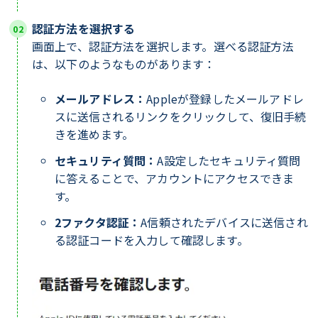
認証方法を選択する
画面上で、認証方法を選択します。選べる認証方法
は、以下のようなものがあります：
メールアドレス：
Appleが登録したメールアドレ
スに送信されるリンクをクリックして、復旧手続
きを進めます。
セキュリティ質問：
A設定したセキュリティ質問
に答えることで、アカウントにアクセスできま
す。
2ファクタ認証：
A信頼されたデバイスに送信され
る認証コードを入力して確認します。