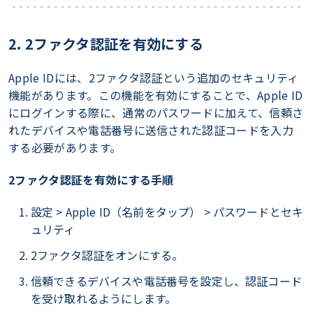
2. 2ファクタ認証を有効にする
Apple IDには、2ファクタ認証という追加のセキュリティ
機能があります。この機能を有効にすることで、Apple ID
にログインする際に、通常のパスワードに加えて、信頼さ
れたデバイスや電話番号に送信された認証コードを入力
する必要があります。
2ファクタ認証を有効にする手順
設定 > Apple ID（名前をタップ） > パスワードとセキ
ュリティ
2ファクタ認証をオンにする。
信頼できるデバイスや電話番号を設定し、認証コード
を受け取れるようにします。