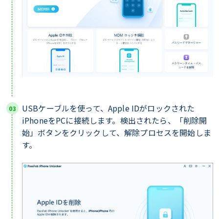
USBケーブルを使って、Apple IDがロックされた
iPhoneをPCに接続します。検出されたら、「削除開
始」ボタンをクリックして、解除プロセスを開始しま
す。