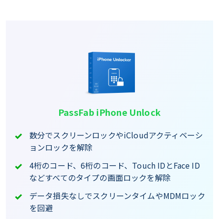
PassFab iPhone Unlock
数分でスクリーンロックやiCloudアクティベーシ
ョンロックを解除
4桁のコード、6桁のコード、Touch IDとFace ID
などすべてのタイプの画面ロックを解除
データ損失なしでスクリーンタイムやMDMロック
を回避