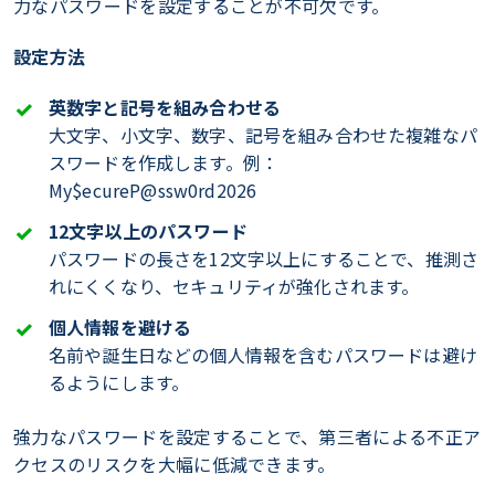
力なパスワードを設定することが不可欠です。
設定方法
英数字と記号を組み合わせる
大文字、小文字、数字、記号を組み合わせた複雑なパ
スワードを作成します。例：
My$ecureP@ssw0rd2026
12文字以上のパスワード
パスワードの長さを12文字以上にすることで、推測さ
れにくくなり、セキュリティが強化されます。
個人情報を避ける
名前や誕生日などの個人情報を含むパスワードは避け
るようにします。
強力なパスワードを設定することで、第三者による不正ア
クセスのリスクを大幅に低減できます。