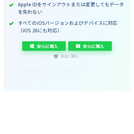
Apple IDをサインアウトまたは変更してもデータ
を失わない
すべてのiOSバージョンおよびデバイスに対応
（iOS 26にも対応）
安心に購入
安心に購入