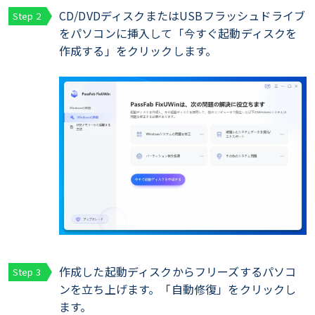
CD/DVDディスクまたはUSBフラッシュドライブ
をパソコンに挿入して「今すぐ起動ディスクを
作成する」をクリックします。
作成した起動ディスクからフリーズするパソコ
ンを立ち上げます。「自動修復」をクリックし
ます。