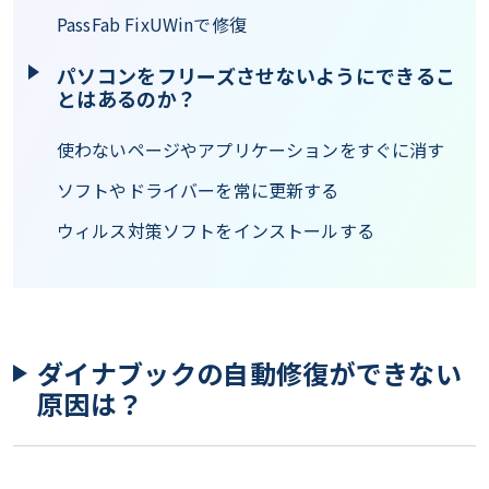
PassFab FixUWinで修復
パソコンをフリーズさせないようにできるこ
とはあるのか？
使わないページやアプリケーションをすぐに消す
ソフトやドライバーを常に更新する
ウィルス対策ソフトをインストールする
ダイナブックの自動修復ができない
原因は？