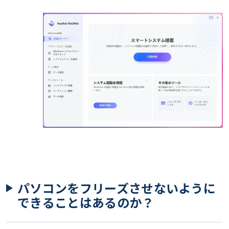
パソコンをフリーズさせないように
できることはあるのか？