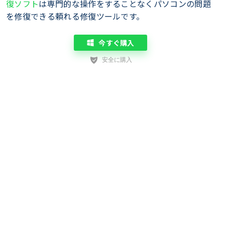
復ソフト
は専門的な操作をすることなくパソコンの問題
を修復できる頼れる修復ツールです。
今すぐ購入