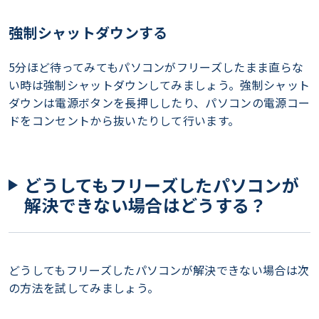
強制シャットダウンする
5分ほど待ってみてもパソコンがフリーズしたまま直らな
い時は強制シャットダウンしてみましょう。強制シャット
ダウンは電源ボタンを長押ししたり、パソコンの電源コー
ドをコンセントから抜いたりして行います。
どうしてもフリーズしたパソコンが
解決できない場合はどうする？
どうしてもフリーズしたパソコンが解決できない場合は次
の方法を試してみましょう。