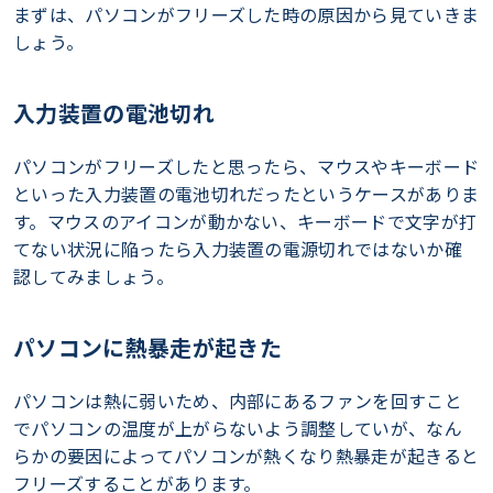
まずは、パソコンがフリーズした時の原因から見ていきま
しょう。
入力装置の電池切れ
パソコンがフリーズしたと思ったら、マウスやキーボード
といった入力装置の電池切れだったというケースがありま
す。マウスのアイコンが動かない、キーボードで文字が打
てない状況に陥ったら入力装置の電源切れではないか確
認してみましょう。
パソコンに熱暴走が起きた
パソコンは熱に弱いため、内部にあるファンを回すこと
でパソコンの温度が上がらないよう調整していが、なん
らかの要因によってパソコンが熱くなり熱暴走が起きると
フリーズすることがあります。