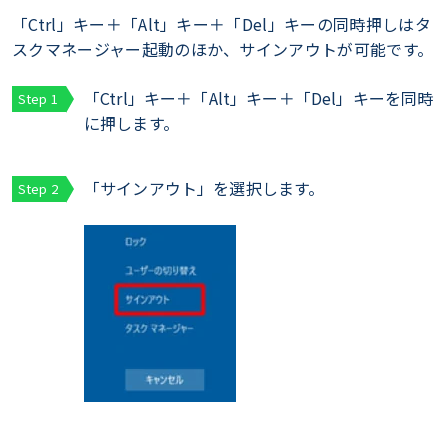
「Ctrl」キー＋「Alt」キー＋「Del」キーの同時押しはタ
スクマネージャー起動のほか、サインアウトが可能です。
「Ctrl」キー＋「Alt」キー＋「Del」キーを同時
に押します。
「サインアウト」を選択します。