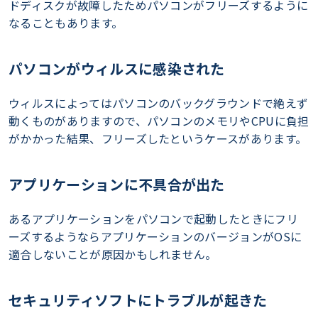
ドディスクが故障したためパソコンがフリーズするように
なることもあります。
パソコンがウィルスに感染された
ウィルスによってはパソコンのバックグラウンドで絶えず
動くものがありますので、パソコンのメモリやCPUに負担
がかかった結果、フリーズしたというケースがあります。
アプリケーションに不具合が出た
あるアプリケーションをパソコンで起動したときにフリ
ーズするようならアプリケーションのバージョンがOSに
適合しないことが原因かもしれません。
セキュリティソフトにトラブルが起きた