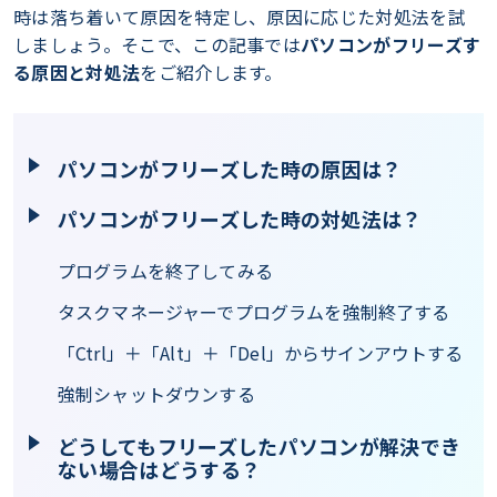
時は落ち着いて原因を特定し、原因に応じた対処法を試
しましょう。そこで、この記事では
パソコンがフリーズす
る原因と対処法
をご紹介します。
パソコンがフリーズした時の原因は？
パソコンがフリーズした時の対処法は？
プログラムを終了してみる
タスクマネージャーでプログラムを強制終了する
「Ctrl」＋「Alt」＋「Del」からサインアウトする
強制シャットダウンする
どうしてもフリーズしたパソコンが解決でき
ない場合はどうする？