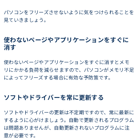
パソコンをフリーズさせないように気をつけられることを
見ていきましょう。
使わないページやアプリケーションをすぐに
消す
使わないページやアプリケーションをすぐに消すとメモ
リにかかる負荷を減らせますので、パソコンがメモリ不足
によってフリーズする場合に有効な予防策です。
ソフトやドライバーを常に更新する
ソフトやドライバーの更新は不定期ですので、常に最新に
するように心がけましょう。自動で更新されるプログラム
は問題ありませんが、自動更新されないプログラムに注
意が必要です。