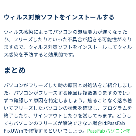
ウィルス対策ソフトをインストールする
ウィルス感染によってパソコンの処理能力が遅くなった
り、フリーズしたりといった不具合が起きる可能性があり
ますので、ウィルス対策ソフトをインストールしてウィル
ス感染を予防すると効果的です。
まとめ
パソコンがフリーズした時の原因と対処法をご紹介しまし
た。パソコンがフリーズする原因は複数ありますので1つ
ずつ確認して原因を特定しましょう。焦ることなく落ち着
いてフリーズしたパソコンの状態を確認し、プログラムを
終了したり、サインアウトしたりを試してみます。どうし
てもパソコンのフリーズが解決できない場合はPassFab
FixUWinで修復するといいでしょう。
PassFabパソコン修