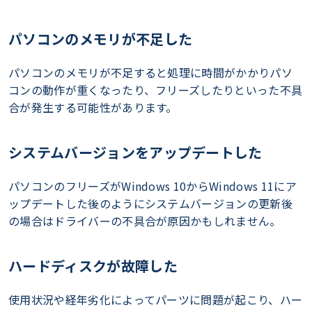
パソコンのメモリが不足した
パソコンのメモリが不足すると処理に時間がかかりパソ
コンの動作が重くなったり、フリーズしたりといった不具
合が発生する可能性があります。
システムバージョンをアップデートした
パソコンのフリーズがWindows 10からWindows 11にア
ップデートした後のようにシステムバージョンの更新後
の場合はドライバーの不具合が原因かもしれません。
ハードディスクが故障した
使用状況や経年劣化によってパーツに問題が起こり、ハー