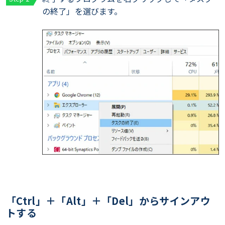
の終了」を選びます。
「Ctrl」＋「Alt」＋「Del」からサインアウ
トする