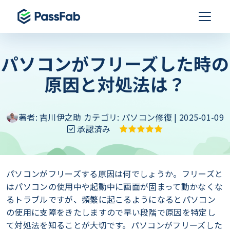
パソコンがフリーズした時の
原因と対処法は？
著者:
吉川伊之助
カテゴリ:
パソコン修復
| 2025-01-09
承認済み
パソコンがフリーズする原因は何でしょうか。フリーズと
はパソコンの使用中や起動中に画面が固まって動かなくな
るトラブルですが、頻繁に起こるようになるとパソコン
の使用に支障をきたしますので早い段階で原因を特定し
て対処法を知ることが大切です。パソコンがフリーズした