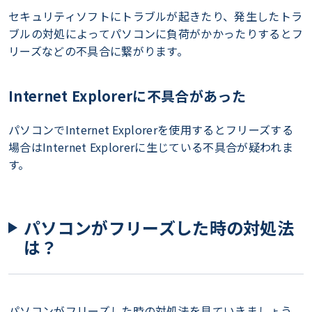
セキュリティソフトにトラブルが起きたり、発生したトラ
ブルの対処によってパソコンに負荷がかかったりするとフ
リーズなどの不具合に繋がります。
Internet Explorerに不具合があった
パソコンでInternet Explorerを使用するとフリーズする
場合はInternet Explorerに生じている不具合が疑われま
す。
パソコンがフリーズした時の対処法
は？
パソコンがフリーズした時の対処法を見ていきましょう。