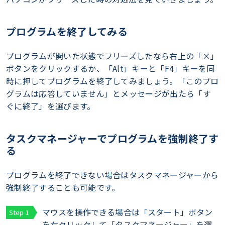
プログラムを終了してみる
プログラムが開いた状態でフリーズしたなら右上の「×」
ボタンをクリックするか、「Alt」キーと「F4」キーを同
時に押してプログラムを終了してみましょう。「このプロ
グラムは応答していません」とメッセージが出たら「す
ぐに終了」を選びます。
タスクマネージャーでプログラムを強制終了す
る
プログラムを終了できない場合はタスクマネージャーから
強制終了することも可能です。
マウスを操作できる場合は「スタート」ボタン
を右クリックして「タスクマネージャー」を選