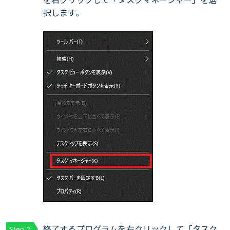
択します。
終了するプログラムを右クリックして「タスク