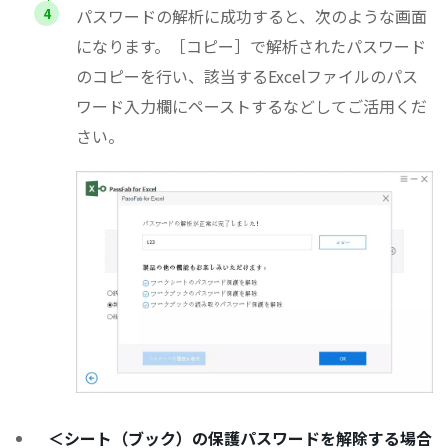
パスワードの解析に成功すると、次のような画面
になります。［コピー］で解析されたパスワード
のコピーを行い、該当するExcelファイルのパス
ワード入力欄にペーストするなどしてご活用くだ
さい。
＜シート（ブック）の保護パスワードを解除する場合