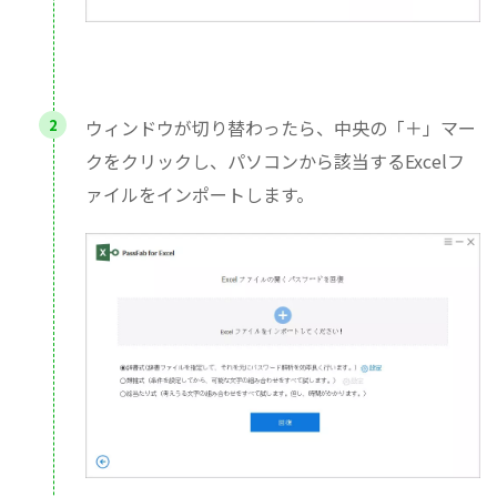
ウィンドウが切り替わったら、中央の「＋」マー
クをクリックし、パソコンから該当するExcelフ
ァイルをインポートします。