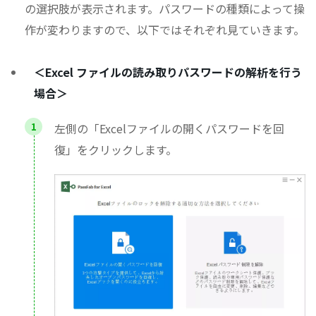
の選択肢が表示されます。パスワードの種類によって操
作が変わりますので、以下ではそれぞれ見ていきます。
＜Excel ファイルの読み取りパスワードの解析を行う
場合＞
左側の「Excelファイルの開くパスワードを回
復」をクリックします。