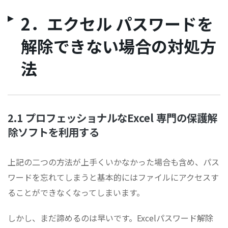
2．エクセル パスワードを
解除できない場合の対処方
法
2.1 プロフェッショナルなExcel 専門の保護解
除ソフトを利用する
上記の二つの方法が上手くいかなかった場合も含め、パス
ワードを忘れてしまうと基本的にはファイルにアクセスす
ることができなくなってしまいます。
しかし、まだ諦めるのは早いです。Excelパスワード解除