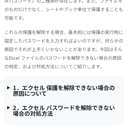
みパスワード」の二種類が存在します。また、ファイルそ
のものだけでなく、シートやブック単位で保護することも
可能です。
これらの保護を解除する場合、基本的には保護の実行時に
設定したパスワードを入力すればよいのですが、何らかの
原因でそれが上手くいかないことがあります。今回はそん
なExcel ファイルのパスワードを解除できない場合の原因
の特定、および対処方法についてご紹介します。
1．エクセル 保護を解除できない場合の
原因について
2．エクセル パスワードを解除できない
場合の対処方法