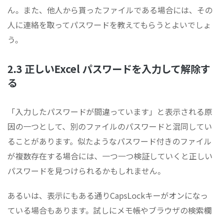
ん。また、他人から貰ったファイルである場合には、その
人に連絡を取ってパスワードを教えてもらうとよいでしょ
う。
2.3 正しいExcel パスワードを入力して解除す
る
「入力したパスワードが間違っています」と表示される原
因の一つとして、別のファイルのパスワードと混同してい
ることがあります。似たようなパスワード付きのファイル
が複数存在する場合には、一つ一つ検証していくと正しい
パスワードを見つけられるかもしれません。
あるいは、表示にもある通りCapsLockキーがオンになっ
ている場合もあります。試しにメモ帳やブラウザの検索欄