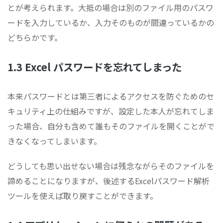
とが考えられます。大抵の場合は別のファイル用のパスワ
ードを入力しているか、入力そのものが間違っているかの
どちらかです。
1.3 Excel パスワードを忘れてしまった
本来パスワードとは第三者によるアクセスを防ぐためのセ
キュリティ上の仕組みですが、設定した本人が忘れてしま
った場合、自分も含めて誰もそのファイルを開くことがで
きなくなってしまいます。
どうしても思い出せない場合は残念ながらそのファイルを
諦めることになりますが、後述するExcelパスワード解析
ツールを使えば取り戻すことができます。