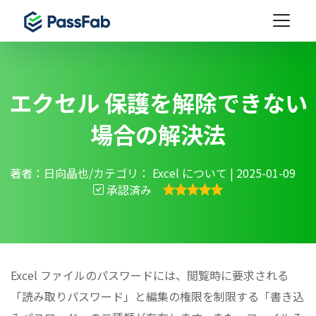
エクセル 保護を解除できない
場合の解決法
著者：日向晶也/カテゴリ：
Excel について
| 2025-01-09
承認済み
Excel ファイルのパスワードには、閲覧時に要求される
「読み取りパスワード」と編集の権限を制限する「書き込