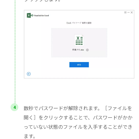
数秒でパスワードが解除されます。［ファイルを
開く］をクリックすることで、パスワードがかか
っていない状態のファイルを入手することができ
ます。