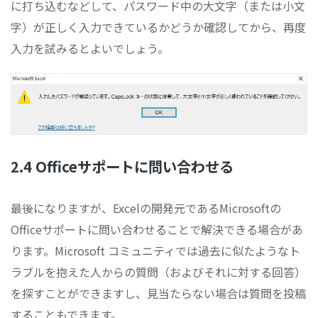
に打ち込むなどして、パスワード中の大文字（または小文
字）が正しく入力できているかどうか確認してから、再度
入力を試みるとよいでしょう。
2.4 Officeサポートに問い合わせる
最後になりますが、Excelの開発元であるMicrosoftの
Officeサポートに問い合わせることで解決できる場合があ
ります。Microsoft コミュニティでは過去に似たようなト
ラブルを抱えた人からの質問（およびそれに対する回答）
を探すことができますし、見当たらない場合は質問を投稿
することもできます。