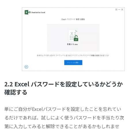
2.2 Excel パスワードを設定しているかどうか
確認する
単にご自分がExcelパスワードを設定したことを忘れてい
るだけであれば、試しによく使うパスワードを手当たり次
第に入力してみると解除できることがあるかもしれませ