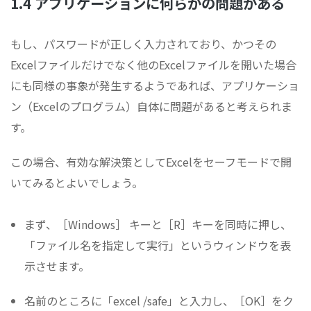
1.4 アプリケーションに何らかの問題がある
もし、パスワードが正しく入力されており、かつその
Excelファイルだけでなく他のExcelファイルを開いた場合
にも同様の事象が発生するようであれば、アプリケーショ
ン（Excelのプログラム）自体に問題があると考えられま
す。
この場合、有効な解決策としてExcelをセーフモードで開
いてみるとよいでしょう。
まず、［Windows］ キーと［R］キーを同時に押し、
「ファイル名を指定して実行」というウィンドウを表
示させます。
名前のところに「excel /safe」と入力し、［OK］をク