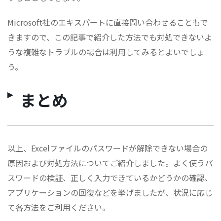
Microsoft社のエキスパートに直接問い合わせることもで
きますので、この記事で紹介した方法でも対処できないよ
うな複雑なトラブルの場合は利用してみるとよいでしょ
う。
まとめ
以上、Excelファイルのパスワードが解除できない場合の
原因および対処方法についてご紹介しました。よく使うパ
スワードの検証、正しく入力できているかどうかの確認、
アプリケーションの回復などを挙げましたが、状況に応じ
て各方法をご利用ください。