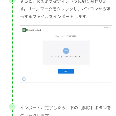
すると、次のようなウィンドウに切り替わりま
す。「＋」マークをクリックし、パソコンから該
当するファイルをインポートします。
インポートが完了したら、下の［解除］ボタンを
クリックします。