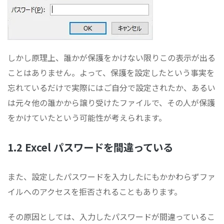
しかし原理上、誰かが保護をかけない限りこの表示が出る
ことはありません。よって、保護を設定したという事実を
忘れているだけで実際にはご自分で設定されたか、あるい
は元々他の誰かから譲り受けたファイルで、その人が保護
をかけていたという可能性が考えられます。
1.2 Excel パスワードを間違っている
また、設定したパスワードを入力したにもかかわらずファ
イルへのアクセスを拒否されることもあります。
その原因としては、入力したパスワードが間違っているこ