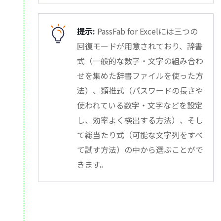
提示:
PassFab for Excelには三つの
回復モードが用意されており、辞書
式（一般的な数字・文字の組み合わ
せを集めた辞書ファイルを使った方
法）、類推式（パスワードの長さや
使われている数字・文字などを設定
し、効率よく検出する方法）、そし
て総当たり式（可能な文字列をすべ
て試す方法）の中から選ぶことがで
きます。