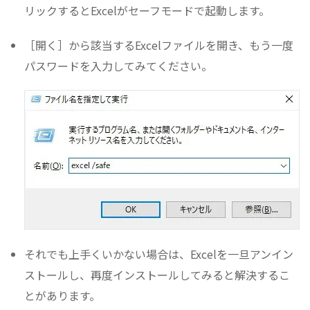
リックするとExcelがセーフモードで起動します。
［開く］から該当するExcelファイルを開き、もう一度
パスワードを入力してみてください。
それでも上手くいかない場合は、Excelを一旦アンイン
ストールし、再度インストールしてみると解決するこ
とがあります。