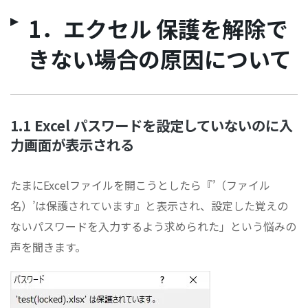
1．エクセル 保護を解除で
きない場合の原因について
1.1 Excel パスワードを設定していないのに入
力画面が表示される
たまにExcelファイルを開こうとしたら『’（ファイル
名）’は保護されています』と表示され、設定した覚えの
ないパスワードを入力するよう求められた」という悩みの
声を聞きます。