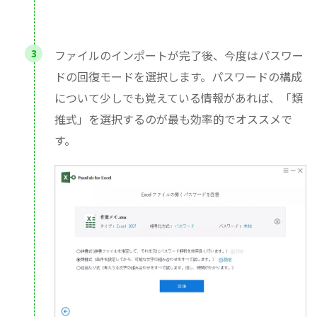
ファイルのインポートが完了後、今度はパスワー
ドの回復モードを選択します。パスワードの構成
について少しでも覚えている情報があれば、「類
推式」を選択するのが最も効率的でオススメで
す。