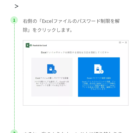
＞
右側の「Excelファイルのパスワード制限を解
除」をクリックします。