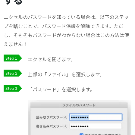
エクセルのパスワードを知っている場合は、以下のステッ
プを踏むことで、パスワード保護を解除できます。ただ
し、そもそもパスワードがわからない場合はこの方法は使
えません！
エクセルを開きます。
上部の「ファイル」を選択します。
「パスワード」を選択します。