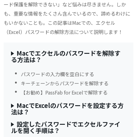
ード保護を解除できない」など悩みは尽きません。しか
も、重要な情報をたくさん含んでいるので、諦めるわけに
もいかないことも。この記事はMacでの、エクセル
（Excel）パスワードの解除方法について説明します！
Macでエクセルのパスワードを解除す
る方法は？
パスワードの入力欄を空白にする
キーチェーンからパスワードを解除する
【お勧め】PassFab for Excelで解除する
MacでExcelのパスワードを設定する方
法は？
設定したパスワードでエクセルファイ
ルを開く手順は？