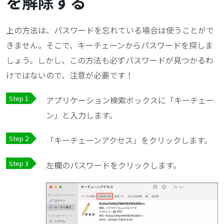
を解除する
上の方法は、パスワードを忘れている場合は使うことがで
きません。そこで、キーチェーンからパスワードを探しま
しょう。しかし、この方法も必ずパスワードが見つかるわ
けではないので、注意が必要です！
アプリケーション検索ボックスに「キーチェー
ン」と入力します。
「キーチェーンアクセス」をクリックします。
左欄のパスワードをクリックします。