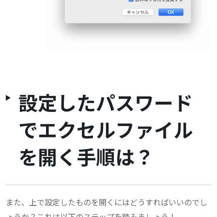
設定したパスワード
でエクセルファイル
を開く手順は？
また、上で設定したものを開くにはどうすればいいのでし
ょうか？これは以下のステップを踏みましょう！