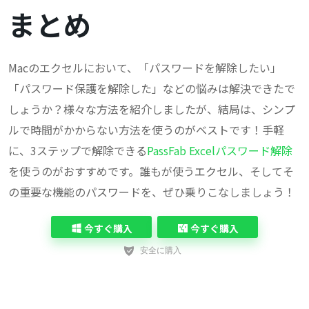
まとめ
Macのエクセルにおいて、「パスワードを解除したい」
「パスワード保護を解除した」などの悩みは解決できたで
しょうか？様々な方法を紹介しましたが、結局は、シンプ
ルで時間がかからない方法を使うのがベストです！手軽
に、3ステップで解除できる
PassFab Excelパスワード解除
を使うのがおすすめです。誰もが使うエクセル、そしてそ
の重要な機能のパスワードを、ぜひ乗りこなしましょう！
今すぐ購入
今すぐ購入