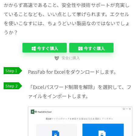
かからず高速であること、安全性や技術サポートが充実し
ていることなども、いい点として挙げられます。エクセル
を使いこなすには、ちょうどいい製品なのではないでしょ
うか？
今すぐ購入
今すぐ購入
PassFab for Excelをダウンロードします。
「Excelパスワード制限を解除」を選択して、フ
ァイルをインポートします。