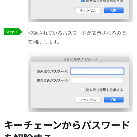
登録されているパスワードが表示されるので、
空欄にします。
キーチェーンからパスワード