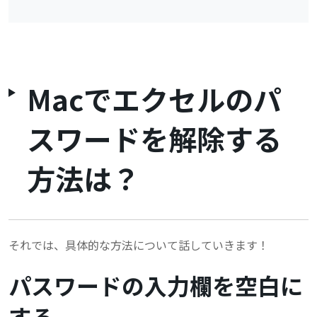
Macでエクセルのパ
スワードを解除する
方法は？
それでは、具体的な方法について話していきます！
パスワードの入力欄を空白に
する