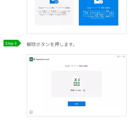
解除ボタンを押します。