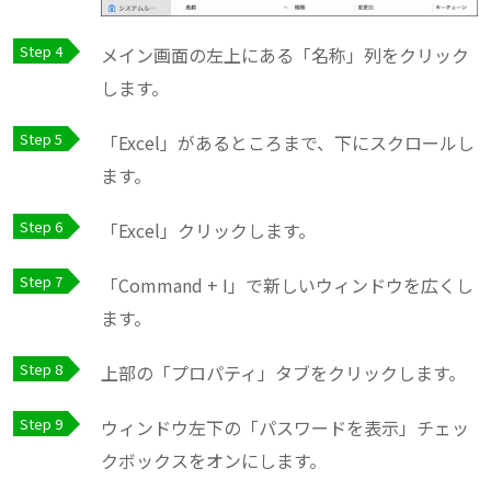
メイン画面の左上にある「名称」列をクリック
します。
「Excel」があるところまで、下にスクロールし
ます。
「Excel」クリックします。
「Command + I」で新しいウィンドウを広くし
ます。
上部の「プロパティ」タブをクリックします。
ウィンドウ左下の「パスワードを表示」チェッ
クボックスをオンにします。