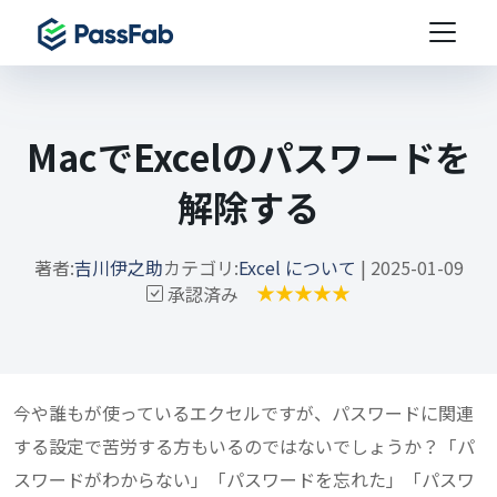
MacでExcelのパスワードを
解除する
著者:
吉川伊之助
カテゴリ:
Excel について
| 2025-01-09
承認済み
今や誰もが使っているエクセルですが、パスワードに関連
する設定で苦労する方もいるのではないでしょうか？「パ
スワードがわからない」「パスワードを忘れた」「パスワ