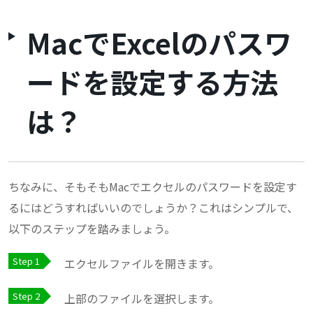
MacでExcelのパスワ
ードを設定する方法
は？
ちなみに、そもそもMacでエクセルのパスワードを設定す
るにはどうすればいいのでしょうか？これはシンプルで、
以下のステップを踏みましょう。
エクセルファイルを開きます。
上部のファイルを選択します。