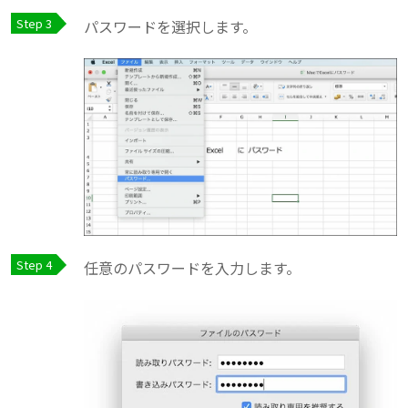
パスワードを選択します。
任意のパスワードを入力します。