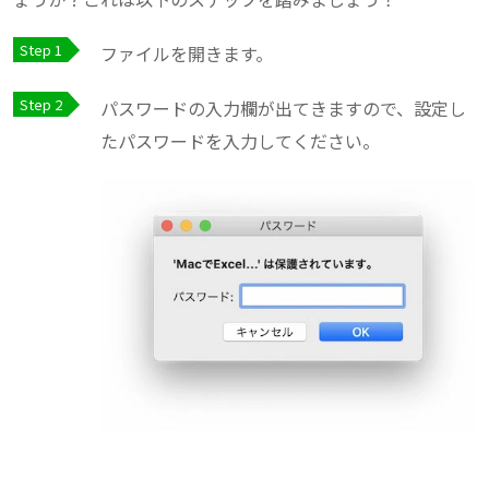
ファイルを開きます。
パスワードの入力欄が出てきますので、設定し
たパスワードを入力してください。