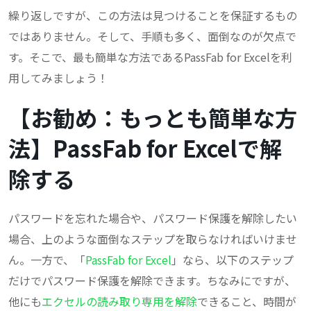
繰り返しですが、この方法は見つけることを保証するもの
ではありません。そして、手順も多く、面倒なのが欠点で
す。そこで、最も簡単な方法であるPassFab for Excelを利
用してみましょう！
【お勧め：もっとも簡単な方
法】PassFab for Excelで解
除する
パスワードを忘れた場合や、パスワード保護を解除したい
場合、上のような面倒なステップを取らなければいけませ
ん。一方で、「
PassFab for Excel
」なら、以下のステップ
だけでパスワード保護を解除できます。ちなみにですが、
他にも
エクセルの読み取り専用を解除
できること、時間が