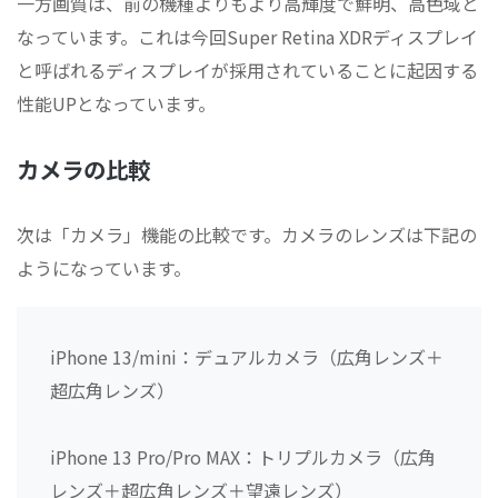
一方画質は、前の機種よりもより高輝度で鮮明、高色域と
なっています。これは今回Super Retina XDRディスプレイ
と呼ばれるディスプレイが採用されていることに起因する
性能UPとなっています。
カメラの比較
次は「カメラ」機能の比較です。カメラのレンズは下記の
ようになっています。
iPhone 13/mini：デュアルカメラ（広角レンズ＋
超広角レンズ）
iPhone 13 Pro/Pro MAX：トリプルカメラ（広角
レンズ＋超広角レンズ＋望遠レンズ）