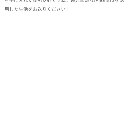
用した生活をお送りください！