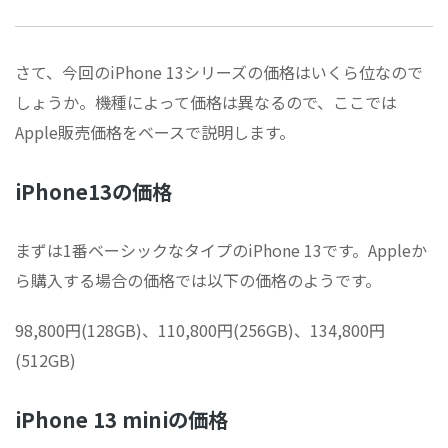
さて、今回のiPhone 13シリーズの価格はいくら位なので
しょうか。機種によって価格は異なるので、ここでは
Apple販売価格をベースで説明します。
iPhone13の価格
まずは1番ベーシックなタイプのiPhone 13です。Appleか
ら購入する場合の価格では以下の価格のようです。
98,800円(128GB)、110,800円(256GB)、134,800円
(512GB)
iPhone 13 miniの価格