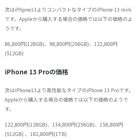
次はiPhpne13よりコンパクトなタイプのiPhone 13 mini
です。Appleから購入する場合の価格では以下の価格のよ
うです。
86,800円(128GB)、98,800円(256GB)、122,800円
(512GB)
iPhone 13 Proの価格
次はiPhone13より高性能なタイプのiPhone 13 Proです。
Appleから購入する場合の価格では以下の価格のようで
す。
122,800円(128GB)、134,800円(256GB)、158,800円
(512GB) 、182,800円(1TB)