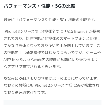
パフォーマンス・性能・5Gの比較
最後に「パフォーマンスや性能・5G」機能の比較です。
iPhone13シリーズでは4機種全てに「A15 Bionic」が搭載
されており、処理性能が他機種のスマートフォンと比較し
てかなり高速となっており使い勝手が向上しています。こ
の性能向上は通常操作ではわかりづらいですが、ゲームや
ARを使ったような画面内の映像が頻繁に切り替わるよう
なアプリで重宝されると思います。
ちなみにRAMメモリの容量は以下のようになっています。
なおどの機種にもiPhone12シリーズ同様に5Gが搭載され
ており高速通信可能です。