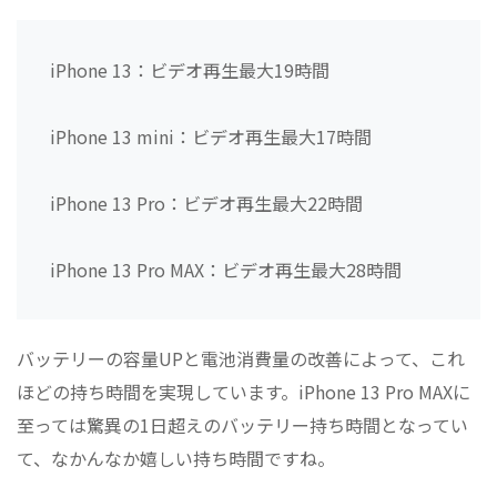
iPhone 13：ビデオ再生最大19時間
iPhone 13 mini：ビデオ再生最大17時間
iPhone 13 Pro：ビデオ再生最大22時間
iPhone 13 Pro MAX：ビデオ再生最大28時間
バッテリーの容量UPと電池消費量の改善によって、これ
ほどの持ち時間を実現しています。iPhone 13 Pro MAXに
至っては驚異の1日超えのバッテリー持ち時間となってい
て、なかんなか嬉しい持ち時間ですね。