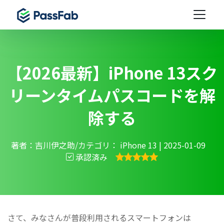
【2026最新】iPhone 13スク
リーンタイムパスコードを解
除する
著者：吉川伊之助/カテゴリ：
iPhone 13
| 2025-01-09
承認済み
さて、みなさんが普段利用されるスマートフォンは