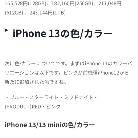
165,528円(128GB)、182,160円(256GB)、213,048円
(512GB) 、243,144円(1TB)
iPhone 13の色/カラー
次に色/カラーについてです。まずはiPhone 13のカラーバ
リエーションは以下です。ピンクが前機種iPhone12から
新たに追加された色ですね。
・ブルー・スターライト・ミッドナイト・
(PRODUCT)RED・ピンク
iPhone 13/13 miniの色/カラー