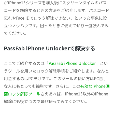
がiPhone13シリーズを購入後にスクリーンタイムのパス
コードを解除するときの方法をご紹介します。パスコード
忘れやFace IDでロック解除できない、といった事象に役
立つノウハウです。困ったときに備えてぜひ一度読んでみ
てください。
PassFab iPhone Unlockerで解決する
ここでご紹介するのは「
PassFab iPhone Unlocker
」とい
うツールを用いたロック解除手順をご紹介します。なんと
用意するのはPCだけです。このツールの使い方はPC苦手
な人にもとっても簡単です。さらに、この
有効なiPhone画
面ロック解除ツール
さえあれば、iPhone13以外のiPhone
解除にも役立つので是非使ってみてください。