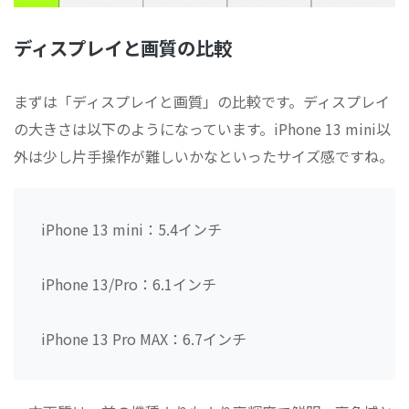
ディスプレイと画質の比較
まずは「ディスプレイと画質」の比較です。ディスプレイ
の大きさは以下のようになっています。iPhone 13 mini以
外は少し片手操作が難しいかなといったサイズ感ですね。
iPhone 13 mini：5.4インチ
iPhone 13/Pro：6.1インチ
iPhone 13 Pro MAX：6.7インチ