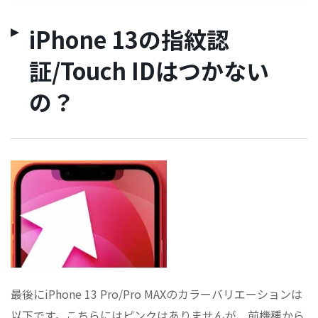
iPhone 13の指紋認
証/Touch IDはつかない
の？
最後にiPhone 13 Pro/Pro MAXのカラーバリエーションは
以下です。こちらにはピンクはありませんが、前機種から