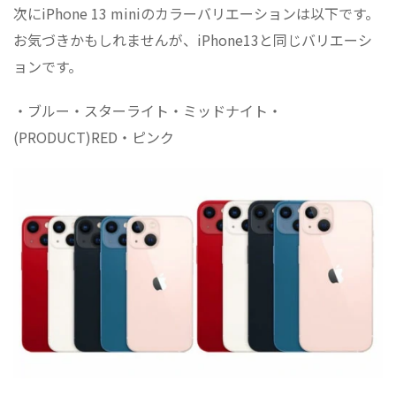
次にiPhone 13 miniのカラーバリエーションは以下です。
お気づきかもしれませんが、iPhone13と同じバリエーシ
ョンです。
・ブルー・スターライト・ミッドナイト・
(PRODUCT)RED・ピンク