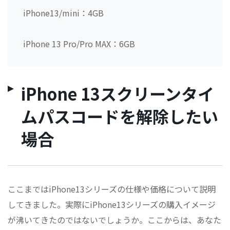
iPhone13/mini：4GB
iPhone 13 Pro/Pro MAX：6GB
iPhone 13スクリーンタイ
ムパスコードを解除したい
場合
ここまではiPhone13シリーズの仕様や価格について説明
してきました。実際にiPhone13シリーズの購入イメージ
が沸いてきたのではないでしょうか。ここからは、あなた