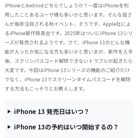
iPhoneとAndroidどちらでしょうか？一度はiPhoneを利
用したことあるユーザ様も多いかと思います。そんな皆さ
んが毎年注目される秋イベント、そうです、Apple社によ
るiPhone新作発表会です。2025年はついにiPhone 13シリ
ーズが発売されるようです。さて、iPhone 13のどんな機
能が入ったか気になる方も多いかと思いまが、新作を入手
後、スクリンパスコード解除できないトラブルが起きたら
大変です。今回はiPhone 13シリーズの機能のご紹介だけ
でなく、iPhone 13でスクリーンタイムパスコードを解除
する方法もこっそりとお教えします。
iPhone 13 発売日はいつ？
iPhone 13の予約はいつ開始するの？