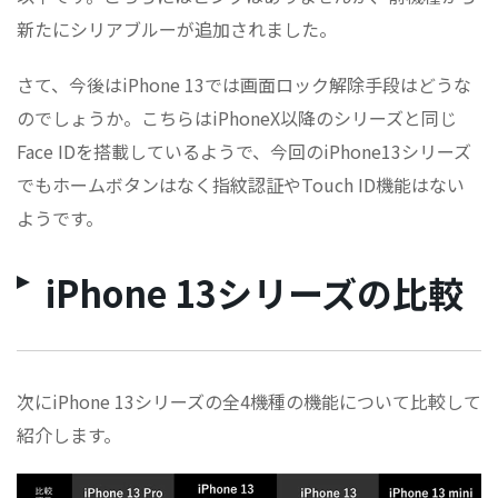
新たにシリアブルーが追加されました。
さて、今後はiPhone 13では画面ロック解除手段はどうな
のでしょうか。こちらはiPhoneX以降のシリーズと同じ
Face IDを搭載しているようで、今回のiPhone13シリーズ
でもホームボタンはなく指紋認証やTouch ID機能はない
ようです。
iPhone 13シリーズの比較
次にiPhone 13シリーズの全4機種の機能について比較して
紹介します。