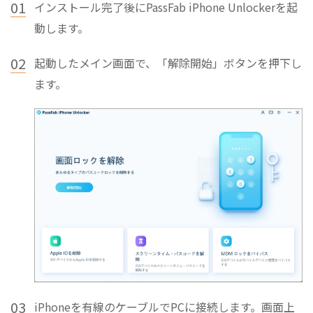
01
インストール完了後にPassFab iPhone Unlockerを起
動します。
02
起動したメイン画面で、「解除開始」ボタンを押下し
ます。
03
iPhoneを有線のケーブルでPCに接続します。画面上