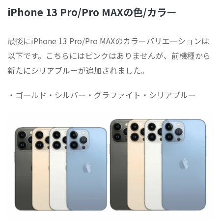
iPhone 13 Pro/Pro MAXの色/カラー
最後にiPhone 13 Pro/Pro MAXのカラーバリエーションは
以下です。こちらにはピンクはありませんが、前機種から
新たにシリアブルーが追加されました。
・ゴールド・シルバー・グラファイト・シリアブルー