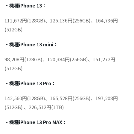
・機種iPhone 13：
111,672円(128GB)、125,136円(256GB)、164,736円
(512GB)
・機種iPhone 13 mini：
98,208円(128GB)、120,384円(256GB)、151,272円
(512GB)
・機種iPhone 13 Pro：
142,560円(128GB)、165,528円(256GB)、197,208円
(512GB) 、226,512円(1TB)
・機種iPhone 13 Pro MAX：