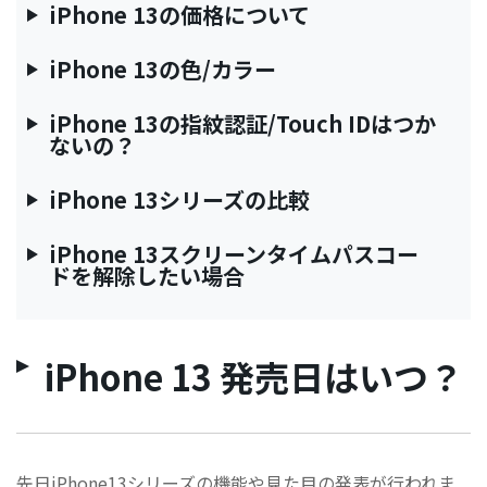
iPhone 13の価格について
iPhone 13の色/カラー
iPhone 13の指紋認証/Touch IDはつか
ないの？
iPhone 13シリーズの比較
iPhone 13スクリーンタイムパスコー
ドを解除したい場合
iPhone 13 発売日はいつ？
先日iPhone13シリーズの機能や見た目の発表が行われま