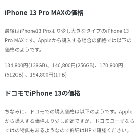
iPhone 13 Pro MAXの価格
最後はiPhone13 Proより少し大きなタイプのiPhone 13
Pro MAXです。Appleから購入する場合の価格では以下の
価格のようです。
134,800円(128GB)、146,800円(256GB)、170,800円
(512GB) 、194,800円(1TB)
ドコモでiPhone 13の価格
ちなみに、ドコモでの購入価格は以下のようです。Apple
から購入する価格より少し割高ですが、ドコモユーザなら
ではの特典もあるようなので詳細はHPで確認ください。