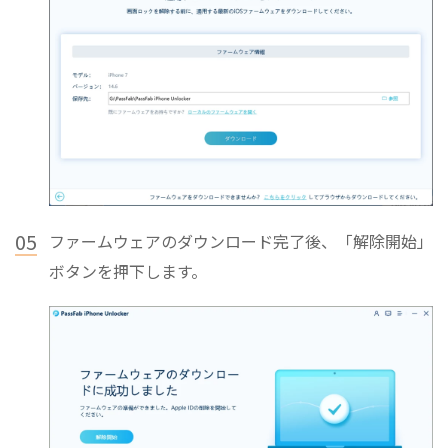
05
ファームウェアのダウンロード完了後、「解除開始」
ボタンを押下します。