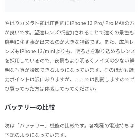
やはりカメラ性能は圧倒的にiPhone 13 Pro/ Pro MAXの方
が良いです。望遠レンズが追加されることで遠くの景色も
鮮明に移す事が出来るのが大きな特徴です。また、広角レ
ンズもiPhone 13/miniよりも、明るさを取り込めるレンズ
を採用しているので、夜景もより明るくノイズの少ない鮮
明な写真が撮影できるようになっています。そのほかも魅
力ポイントは沢山ありますが、ここでは割愛しますのでぜ
ひ買ってみた方は体感してみてください。
バッテリーの比較
次は「バッテリー」機能の比較です。各機種の電池持ちは
下記のようになっています。