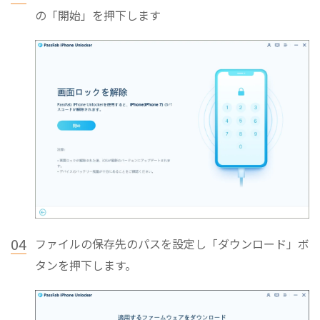
の「開始」を押下します
04
ファイルの保存先のパスを設定し「ダウンロード」ボ
タンを押下します。