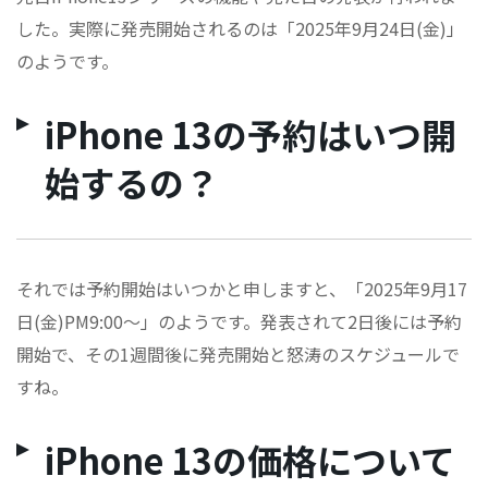
した。実際に発売開始されるのは「2025年9月24日(金)」
のようです。
iPhone 13の予約はいつ開
始するの？
それでは予約開始はいつかと申しますと、「2025年9月17
日(金)PM9:00～」のようです。発表されて2日後には予約
開始で、その1週間後に発売開始と怒涛のスケジュールで
すね。
iPhone 13の価格について