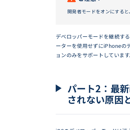
開発者モードをオンにすると
デベロッパーモードを継続する
ーターを使用せずにiPhone
ョンのみをサポートしています
パート2：最新
されない原因