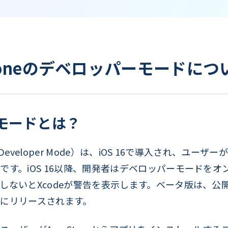
honeのデベロッパーモードにつ
ーモードとは？
eveloper Mode）は、iOS 16で導入され、ユーザ
です。iOS 16以降、開発者はデベロッパーモードを
しないとXcodeが警告を表示します。ベータ版は、公
にリリースされます。