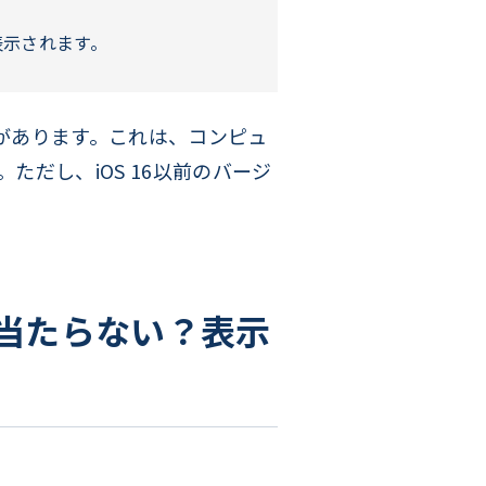
表示されます。
があります。これは、コンピュ
ただし、iOS 16以前のバージ
見当たらない？表示