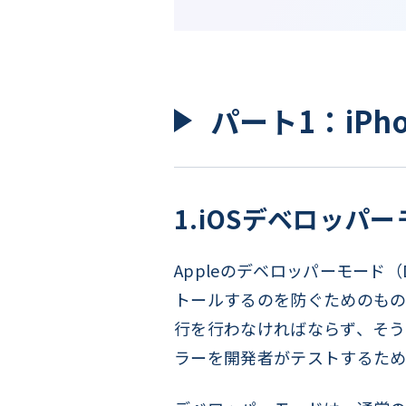
パート1：iP
1.iOSデベロッパ
Appleのデベロッパーモード（D
トールするのを防ぐためのもの
行を行わなければならず、そう
ラーを開発者がテストするため