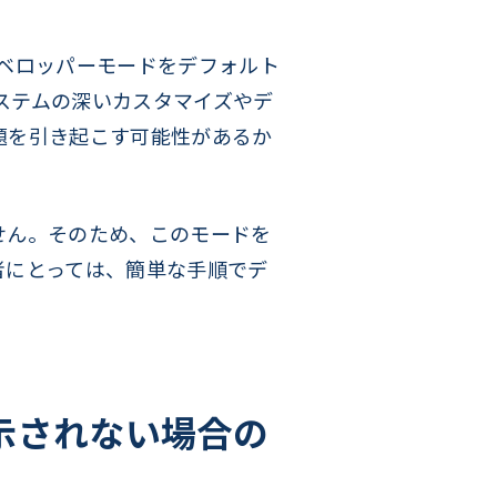
デベロッパーモードをデフォルト
ステムの深いカスタマイズやデ
題を引き起こす可能性があるか
せん。そのため、このモードを
者にとっては、簡単な手順でデ
表示されない場合の