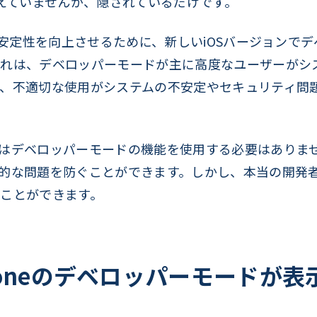
消えていませんが、隠されているだけです。
性と安定性を向上させるために、新しいiOSバージョンで
れは、デベロッパーモードが主に高度なユーザーがシ
、不適切な使用がシステムの不安定やセキュリティ問
はデベロッパーモードの機能を使用する必要はありま
的な問題を防ぐことができます。しかし、本当の開発
ことができます。
honeのデベロッパーモードが