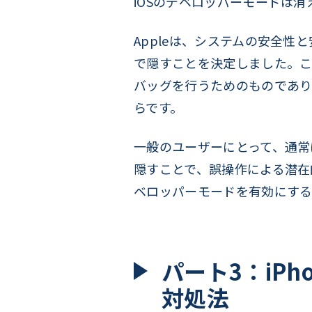
iOSのデベロッパーモードは
Appleは、システムの安全
で隠すことを決定しました。こ
バッグを行うためのものであり
らです。
一般のユーザーにとって、通常
隠すことで、誤操作による潜在
ベロッパーモードを有効にする
パート3：iP
対処法