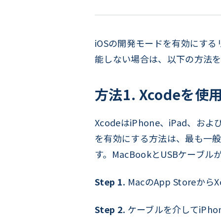
iOSの開発モードを有効にする
能しない場合は、以下の方法を
方法1. Xcode
XcodeはiPhone、iPad
を有効にする方法は、最も一般
す。MacBookとUSBケーブ
Step 1.
MacのApp Store
Step 2.
ケーブルを介してiPh