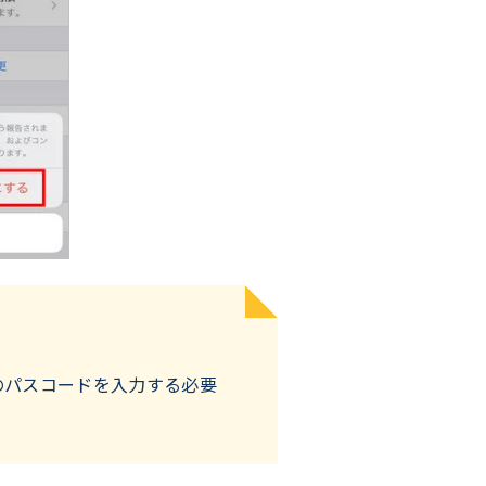
のパスコードを入力する必要