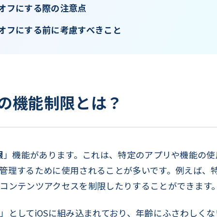
制限をオフにする際の注意点
制限をオフにする前に考慮すべきこと
oneの機能制限とは？
限
」機能があります。これは、特定のアプリや機能の使
管理するために使用されることが多いです。例えば、
コンテンツアクセスを制限したりすることができます
」としてiOSに組み込まれており、年齢にふさわしく