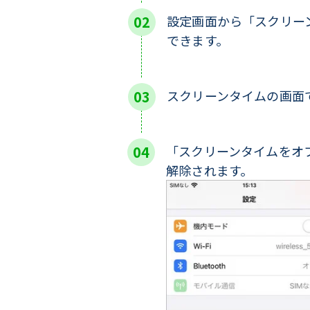
設定画面から「スクリー
できます。
スクリーンタイムの画面
「スクリーンタイムをオ
解除されます。