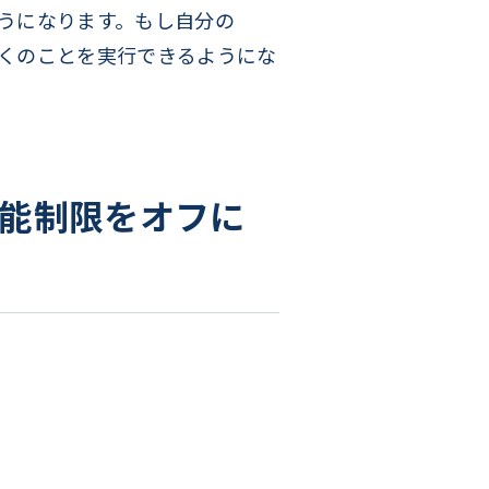
ようになります。もし自分の
多くのことを実行できるようにな
の機能制限をオフに