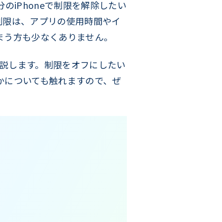
iPhoneで制限を解除したい
制限は、アプリの使用時間やイ
まう方も少なくありません。
説します。制限をオフにしたい
かについても触れますので、ぜ