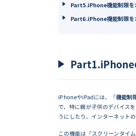
Part5.iPhone機能
Part6.iPhone機能
Part1.iPh
iPhoneやiPadには、「
機能制
で、特に親が子供のデバイスを
うにしたり、インターネットの
この機能は「スクリーンタイム