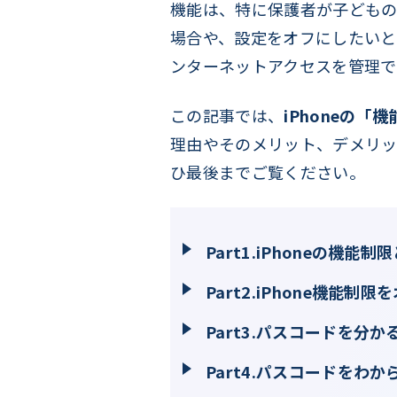
機能は、特に保護者が子どもの
場合や、設定をオフにしたいと
ンターネットアクセスを管理で
この記事では、
iPhoneの
理由やそのメリット、デメリッ
ひ最後までご覧ください。
Part1.iPhoneの機能制
Part2.iPhone機能制
Part3.パスコードを分
Part4.パスコードをわ