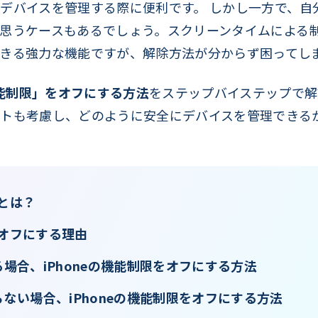
デバイスを管理する際に便利です。 しかし一方で、自分の
思うケースもあるでしょう。スクリーンタイムによる
きる強力な機能ですが、解除方法が分からず困ってし
「機能制限」をオフにする方法
をステップバイステップで解
トも考慮し、どのように安全にデバイスを管理できる
限とは？
限をオフにする理由
かる場合、iPhoneの機能制限をオフにする方法
からない場合、iPhoneの機能制限をオフにする方法