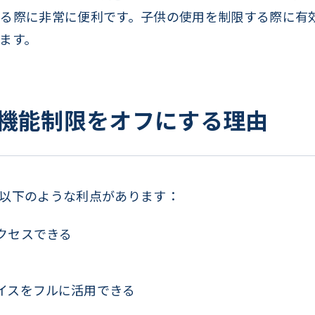
る際に非常に便利です。子供の使用を制限する際に有
ます。
hone機能制限をオフにする理由
以下のような利点があります：
クセスできる
イスをフルに活用できる