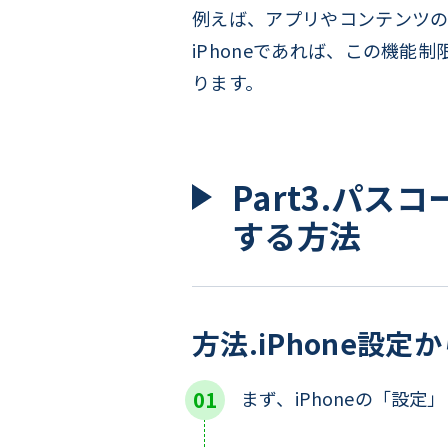
例えば、アプリやコンテンツの
iPhoneであれば、この機
ります。
Part3.パス
する方法
方法.iPhone設
まず、iPhoneの「設定