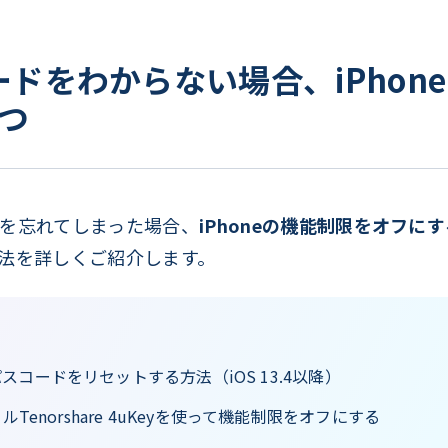
コードをわからない場合、iPho
つ
を忘れてしまった場合、
iPhoneの機能制限をオフにす
法を詳しくご紹介します。
ってパスコードをリセットする方法（iOS 13.4以降）
Tenorshare 4uKeyを使って機能制限をオフにする