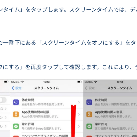
ンタイム」をタップします。スクリーンタイムでは、デ
で一番下にある「スクリーンタイムをオフにする」をタ
フにする」を再度タップして確認します。これにより、