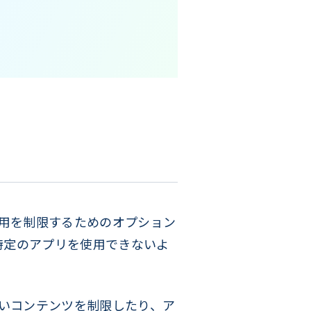
用を制限するためのオプション
特定のアプリを使用できないよ
。
ないコンテンツを制限したり、ア