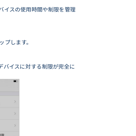
バイスの使用時間や制限を管理
ップします。
デバイスに対する制限が完全に