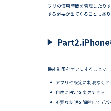
プリの使用時間を管理したりす
する必要が出てくることもあり
Part2.iP
機能制限をオフにすることで、
アプリや設定に制限なくア
自由に設定を変更できる
不要な制限を解除してデバ