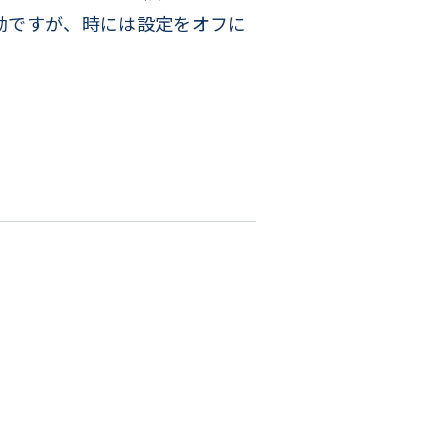
効ですが、時には設定をオフに