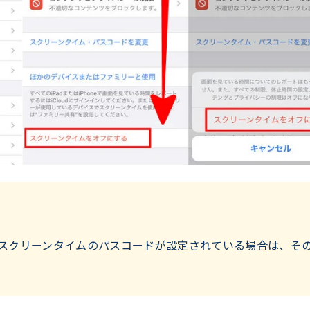
スクリーンタイムのパスコードが設定されている場合は、そ