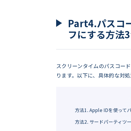
Part4.パス
フにする方法3
スクリーンタイムのパスコード
ります。以下に、具体的な対処
方法1. Apple IDを使
方法2. サードパーティツール