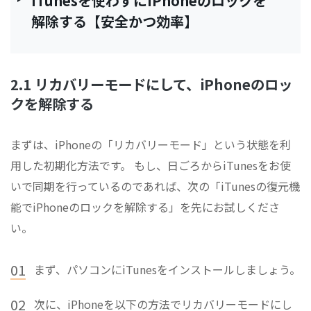
iTunesを使わずにiPhoneのロックを
解除する【安全かつ効率】
2.1 リカバリーモードにして、iPhoneのロッ
クを解除する
まずは、iPhoneの「リカバリーモード」という状態を利
用した初期化方法です。 もし、日ごろからiTunesをお使
いで同期を行っているのであれば、次の「iTunesの復元機
能でiPhoneのロックを解除する」を先にお試しくださ
い。
01
まず、パソコンにiTunesをインストールしましょう。
02
次に、iPhoneを以下の方法でリカバリーモードにし