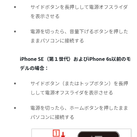
サイドボタンを長押しして電源オフスライダ
を表示させる
電源を切ったら、音量下げるボタンを押した
ままパソコンに接続する
iPhone SE（第１世代）およびiPhone 6s以前のモ
デルの場合：
サイドボタン（またはトップボタン）を長押
しして電源オフスライダを表示させる
電源を切ったら、ホームボタンを押したまま
パソコンに接続する