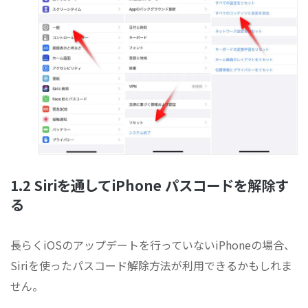
1.2 Siriを通してiPhone パスコードを解除す
る
長らくiOSのアップデートを行っていないiPhoneの場合、
Siriを使ったパスコード解除方法が利用できるかもしれま
せん。