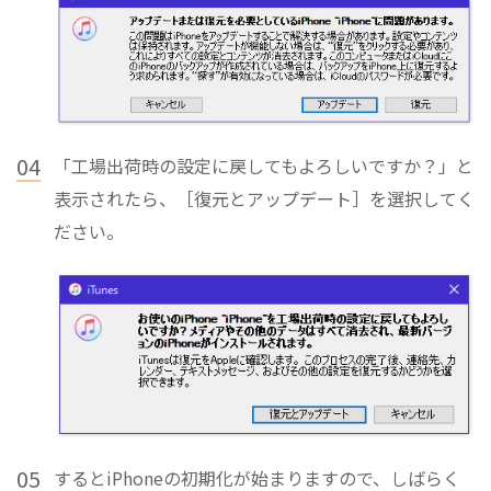
04
「工場出荷時の設定に戻してもよろしいですか？」と
表示されたら、［復元とアップデート］を選択してく
ださい。
05
するとiPhoneの初期化が始まりますので、しばらく