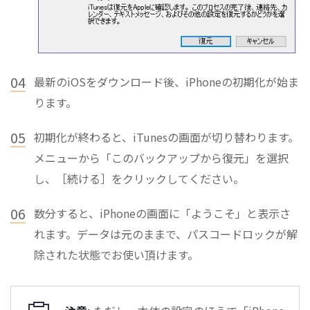
04
最新のiOSをダウンロード後、iPhoneの初期化が始ま
ります。
05
初期化が終わると、iTunesの画面が切り替わります。
メニューから「このバックアップから復元」を選択
し、［続ける］をクリックしてください。
06
数分すると、iPhoneの画面に「ようこそ」と表示さ
れます。データは元のままで、パスコードロックが解
除された状態でお使い頂けます。