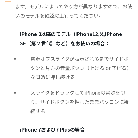
ます。モデルによってやり方が異なりますので、お使
いのモデルを確認の上行ってください。
iPhone 8以降のモデル（iPhone12,Ⅹ,iPhone
SE（第２世代）など）をお使いの場合：
電源オフスライダが表示されるまでサイドボ
タンと片方の音量ボタン（上げる or 下げる）
を同時に押し続ける
スライダをドラッグしてiPhoneの電源を切
り、サイドボタンを押したままパソコンに接
続する
iPhone 7および7 Plusの場合：