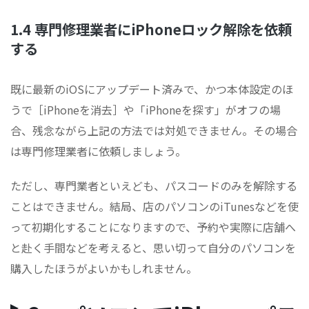
1.4 専門修理業者にiPhoneロック解除を依頼
する
既に最新のiOSにアップデート済みで、かつ本体設定のほ
うで［iPhoneを消去］や「iPhoneを探す」がオフの場
合、残念ながら上記の方法では対処できません。その場合
は専門修理業者に依頼しましょう。
ただし、専門業者といえども、パスコードのみを解除する
ことはできません。結局、店のパソコンのiTunesなどを使
って初期化することになりますので、予約や実際に店舗へ
と赴く手間などを考えると、思い切って自分のパソコンを
購入したほうがよいかもしれません。