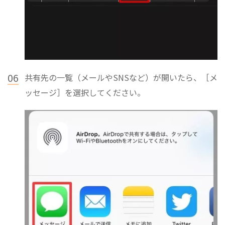
06
共有先の一覧（メールやSNSなど）が開いたら、［メ
ッセージ］を選択してください。