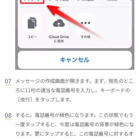
07
メッセージの作成画面が開きます。まず、宛先のとこ
ろに11桁の適当な電話番号を入力し、キーボードの
［改行］をタップします。
08
すると、電話番号が緑色になります。この状態でもう
一度タップすると、今度は電話番号の背景が緑色にな
ります。更にタップすると、この電話番号に対するオ