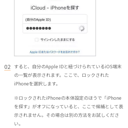
02
すると、自分のApple IDと紐づけられているiOS端末
の一覧が表示されます。ここで、ロックされた
iPhoneを選択します。
※ロックされたiPhoneの本体設定のほうで「iPhone
を探す」がオフになっていると、ここで候補として表
示されません。その場合は別の方法をお試しくださ
い。