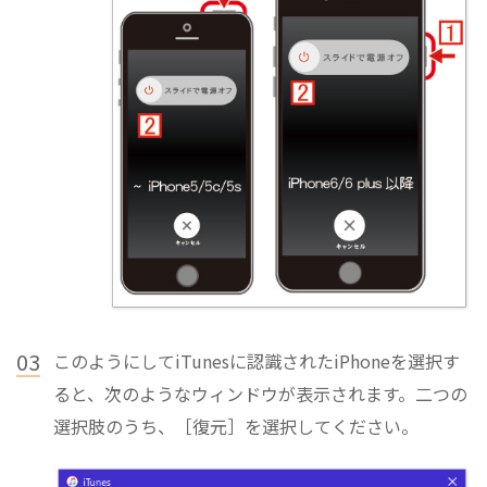
03
このようにしてiTunesに認識されたiPhoneを選択す
ると、次のようなウィンドウが表示されます。二つの
選択肢のうち、［復元］を選択してください。