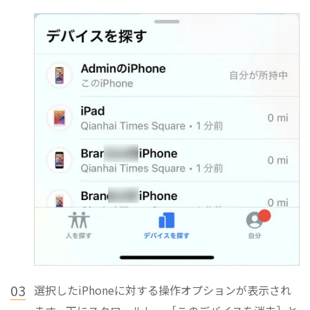
03
選択したiPhoneに対する操作オプションが表示され