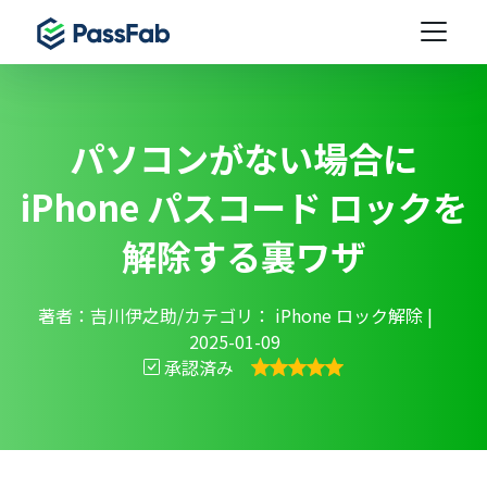
パソコンがない場合に
iPhone パスコード ロックを
解除する裏ワザ
著者：吉川伊之助/カテゴリ：
iPhone ロック解除
|
2025-01-09
承認済み