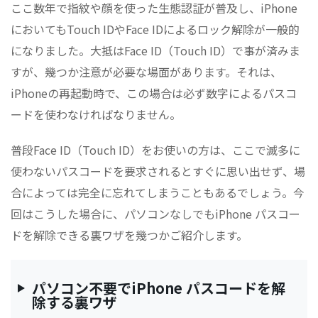
ここ数年で指紋や顔を使った生態認証が普及し、iPhone
においてもTouch IDやFace IDによるロック解除が一般的
になりました。大抵はFace ID（Touch ID）で事が済みま
すが、幾つか注意が必要な場面があります。それは、
iPhoneの再起動時で、この場合は必ず数字によるパスコ
ードを使わなければなりません。
普段Face ID（Touch ID）をお使いの方は、ここで滅多に
使わないパスコードを要求されるとすぐに思い出せず、場
合によっては完全に忘れてしまうこともあるでしょう。今
回はこうした場合に、パソコンなしでもiPhone パスコー
ドを解除できる裏ワザを幾つかご紹介します。
パソコン不要でiPhone パスコードを解
除する裏ワザ