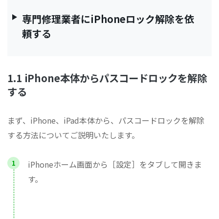
専門修理業者にiPhoneロック解除を依
頼する
1.1 iPhone本体からパスコードロックを解除
する
まず、iPhone、iPad本体から、パスコードロックを解除
する方法についてご説明いたします。
iPhoneホーム画面から［設定］をタブして開きま
す。