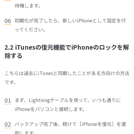
待機します。
06
初期化が完了したら、新しいiPhoneとして設定を行
ってください。
2.2 iTunesの復元機能でiPhoneのロックを解
除する
こちらは過去にiTunesと同期したことがある方向けの方法
です。
01
まず、Lightningケーブルを使って、いつも通りに
iPhoneをパソコンと接続します。
02
バックアップ完了後、続けて［iPhoneを復元］を選
択します。