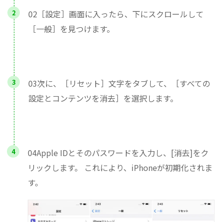
02
［設定］画面に入ったら、下にスクロールして
［一般］を見つけます。
03
次に、［リセット］文字をタブして、［すべての
設定とコンテンツを消去］を選択します。
04
Apple IDとそのパスワードを入力し、[消去]をク
リックします。 これにより、iPhoneが初期化されま
す。