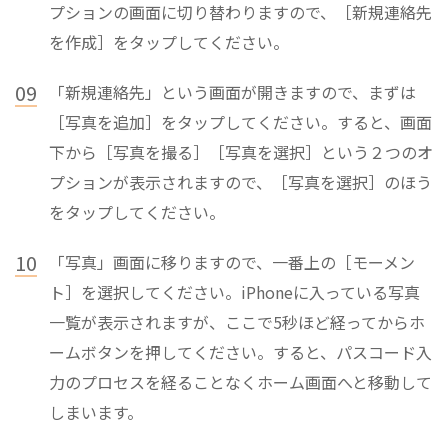
プションの画面に切り替わりますので、［新規連絡先
を作成］をタップしてください。
09
「新規連絡先」という画面が開きますので、まずは
［写真を追加］をタップしてください。すると、画面
下から［写真を撮る］［写真を選択］という２つのオ
プションが表示されますので、［写真を選択］のほう
をタップしてください。
10
「写真」画面に移りますので、一番上の［モーメン
ト］を選択してください。iPhoneに入っている写真
一覧が表示されますが、ここで5秒ほど経ってからホ
ームボタンを押してください。すると、パスコード入
力のプロセスを経ることなくホーム画面へと移動して
しまいます。