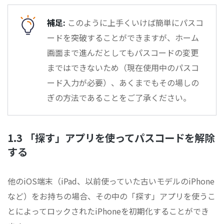
補足:
このように上手くいけば簡単にパスコ
ードを突破することができますが、ホーム
画面まで進んだとしてもパスコードの変更
まではできないため（現在使用中のパスコ
ード入力が必要）、あくまでもその場しの
ぎの方法であることをご了承ください。
1.3 「探す」アプリを使ってパスコードを解除
する
他のiOS端末（iPad、以前使っていた古いモデルのiPhone
など）をお持ちの場合、その中の「探す」アプリを使うこ
とによってロックされたiPhoneを初期化することができ