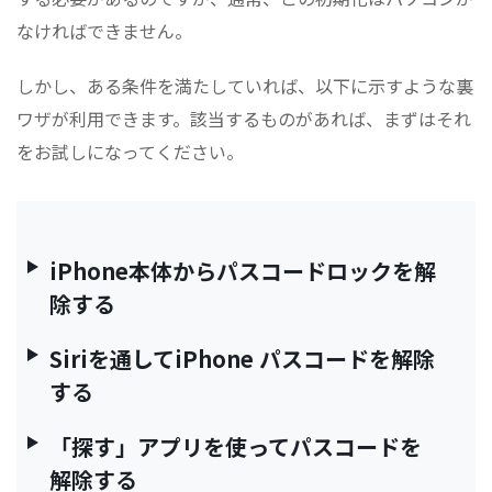
なければできません。
しかし、ある条件を満たしていれば、以下に示すような裏
ワザが利用できます。該当するものがあれば、まずはそれ
をお試しになってください。
iPhone本体からパスコードロックを解
除する
Siriを通してiPhone パスコードを解除
する
「探す」アプリを使ってパスコードを
解除する