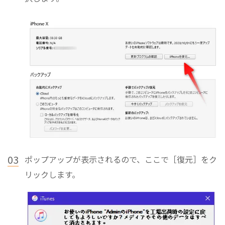
03
ポップアップが表示されるので、ここで［復元］をク
リックします。