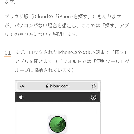
ます。
ブラウザ版（iCloudの「iPhoneを探す」）もあります
が、パソコンがない場合を想定し、ここでは「探す」アプ
リでのやり方について説明します。
01
まず、ロックされたiPhone以外のiOS端末で「探す」
アプリを開きます（デフォルトでは「便利ツール」グ
ループに収納されています）。