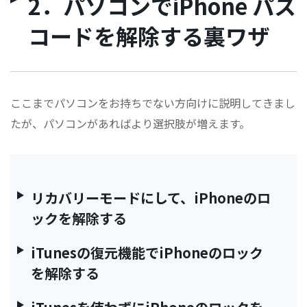
2．パソコンでiPhone パス
コードを解除する裏ワザ
ここまでパソコンをお持ちでない方向けに説明してきまし
たが、パソコンがあればより選択肢が増えます。
リカバリーモードにして、iPhoneのロ
ックを解除する
iTunesの復元機能でiPhoneのロック
を解除する