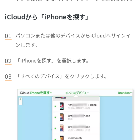
iCloudから「iPhoneを探す」
01
パソコンまたは他のデバイスからiCloudへサインイ
ンします。
02
「iPhoneを探す」を選択します。
03
「すべてのデバイス」をクリックします。