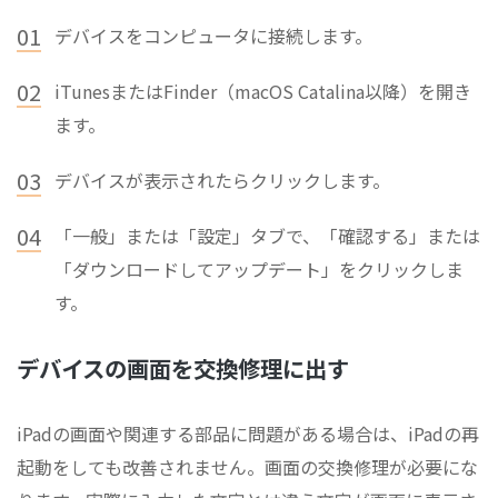
01
デバイスをコンピュータに接続します。
02
iTunesまたはFinder（macOS Catalina以降）を開き
ます。
03
デバイスが表示されたらクリックします。
04
「一般」または「設定」タブで、「確認する」または
「ダウンロードしてアップデート」をクリックしま
す。
デバイスの画面を交換修理に出す
iPadの画面や関連する部品に問題がある場合は、iPadの再
起動をしても改善されません。画面の交換修理が必要にな