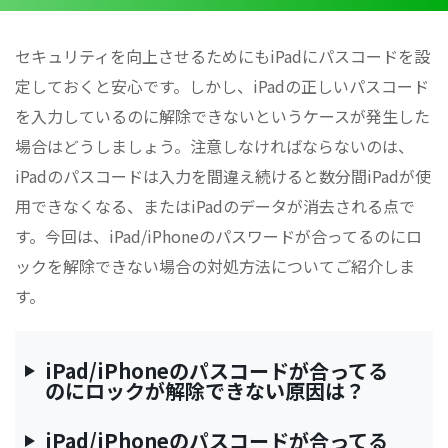
セキュリティを向上させるためにもiPadにパスコードを設
定しておくと安心です。しかし、iPadの正しいパスコード
を入力しているのに解除できないというケースが発生した
場合はどうしましょう。注意しなければならないのは、
iPadのパスコードは入力を間違え続けると数分間iPadが使
用できなくなる、またはiPadのデータが消去される点で
す。今回は、iPad/iPhoneのパスワードが合ってるのにロ
ックを解除できない場合の対処方法についてご紹介しま
す。
iPad/iPhoneのパスコードが合ってる
のにロックが解除できない原因は？
iPad/iPhoneのパスコードが合ってる