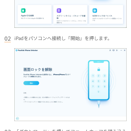
02
iPadをパソコンへ接続し「開始」を押します。