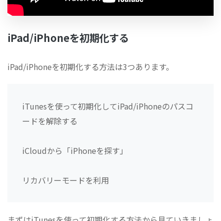
iPad/iPhoneを初期化する
iPad/iPhoneを初期化する方法は3つあります。
iTunesを使って初期化してiPad/iPhoneのパスコ
ードを解除する
iCloudから「iPhoneを探す」
リカバリーモードを利用
まずはiTunesを使って初期化する方法から見ていきましょ