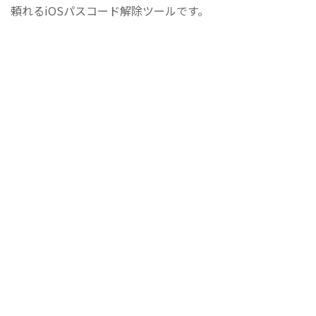
頼れるiOSパスコード解除ツールです。