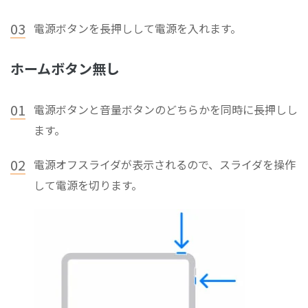
03
電源ボタンを長押しして電源を入れます。
ホームボタン無し
01
電源ボタンと音量ボタンのどちらかを同時に長押しし
ます。
02
電源オフスライダが表示されるので、スライダを操作
して電源を切ります。