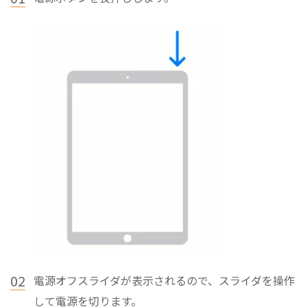
02
電源オフスライダが表示されるので、スライダを操作
して電源を切ります。