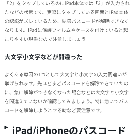
「2」をタップしているのにiPad本体では「3」が入力され
たなどの状態です。実際にタップしている画面とiPad本体
の認識がズレているため、結果パスコードが解除できなく
なります。iPadに保護フィルムやケースを付けていると起
こりやすい現象なので注意しましょう。
大文字小文字などが間違った
よくある原因の1つとして大文字と小文字の入力間違いが
挙げられます。先ほどまどパスコードを解除できていたの
に、急に解除ができなくなった場合などは大文字と小文字
を間違えていないか確認してみましょう。特に急いでパス
コードを解除しようとする時など要注意です。
iPad/iPhoneのパスコード