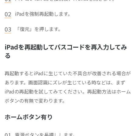
02
iPadを強制再起動します。
03
「復元」を押します。
iPadを再起動してパスコードを再入力してみ
る
再起動するとiPadに生じていた不具合が改善される場合が
あります。画面認識にズレが生じている時などは、まず
iPadの再起動を試してみてください。再起動方法はホーム
ボタンの有無で変わります。
ホームボタン有り
01
電源ボタンを長押しします。