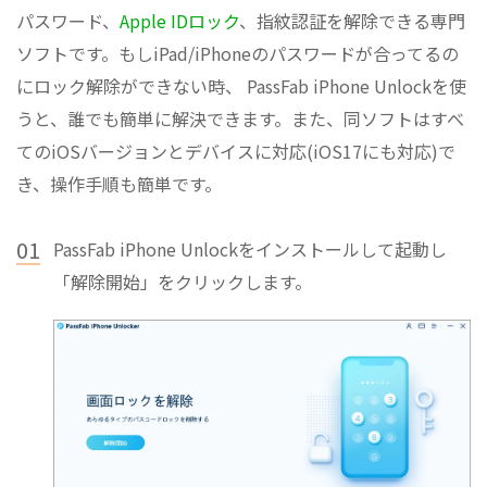
パスワード、
Apple IDロック
、指紋認証を解除できる専門
ソフトです。もしiPad/iPhoneのパスワードが合ってるの
にロック解除ができない時、 PassFab iPhone Unlockを使
うと、誰でも簡単に解決できます。また、同ソフトはすべ
てのiOSバージョンとデバイスに対応(iOS17にも対応)で
き、操作手順も簡単です。
01
PassFab iPhone Unlockをインストールして起動し
「解除開始」をクリックします。