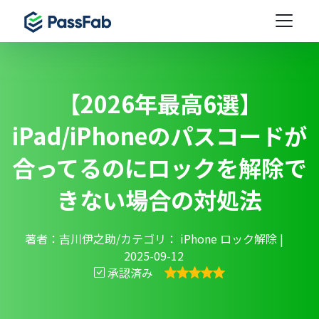
【2026年最高6選】
iPad/iPhoneのパスコードが
合ってるのにロックを解除で
きない場合の対処法
著者：吉川伊之助/カテゴリ：
iPhone ロック解除
|
2025-09-12
承認済み