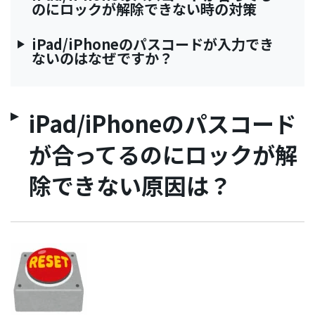
のにロックが解除できない時の対策
iPad/iPhoneのパスコードが入力でき
ないのはなぜですか？
iPad/iPhoneのパスコード
が合ってるのにロックが解
除できない原因は？