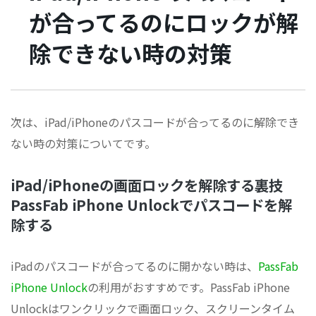
が合ってるのにロックが解
除できない時の対策
次は、iPad/iPhoneのパスコードが合ってるのに解除でき
ない時の対策についてです。
iPad/iPhoneの画面ロックを解除する裏技
PassFab iPhone Unlockでパスコードを解
除する
iPadのパスコードが合ってるのに開かない時は、
PassFab
iPhone Unlock
の利用がおすすめです。PassFab iPhone
Unlockはワンクリックで画面ロック、スクリーンタイム