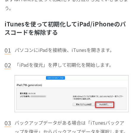
う。
iTunesを使って初期化してiPad/iPhoneのパ
スコードを解除する
01
パソコンにiPadを接続後、iTunesを開きます。
02
「iPadを復元」を押して初期化を開始します。
03
バックアップデータがある場合は「iTunesバックア
ップを復元」からバックアップデータを選択します。