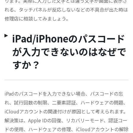
ります。実際に入力した文字とは違う文字が画面に表示さ
れる、タッチパネルが反応しないなどの不具合が出た時は
修理店に相談してみましょう。
iPad/iPhoneのパスコード
が入力できないのはなぜで
すか？
iPadのパスコードを入力できない場合、パスコードの忘
れ、試行回数の制限、二要素認証、ハードウェアの問題、
iCloudアカウントの関連付けが原因として考えられます。
解決策は、Apple IDの回復、リカバリーモード、認証コー
ドの使用、ハードウェアの修理、iCloudアカウントの解除