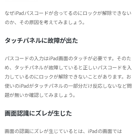
なぜiPadパスコードが合ってるのにロックが解除できない
のか、その原因を考えてみましょう。
タッチパネルに故障が出た
パスコードの入力はiPad画面のタッチが必要です。そのた
め、タッチパネルが故障していると正しいパスコードを入
力しているのにロックが解除できないことがあります。お
使いのiPadがタッチパネルの一部分だけ反応しないなど問
題が無いか確認してみましょう。
画面認識にズレが生じた
画面の認識にズレが生じているとは、iPadの画面では