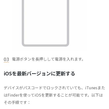
03
電源ボタンを長押しして電源を入れます。
iOSを最新バージョンに更新する
デバイスがパスコードでロックされていても、iTunesまた
はFinderを使ってiOSを更新することが可能です。以下は
その手順です：