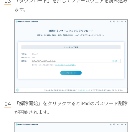
03
「ダウンロード」を押してファームウェアを読み込み
ます。
04
「解除開始」をクリックするとiPadのパスワード削除
が開始されます。