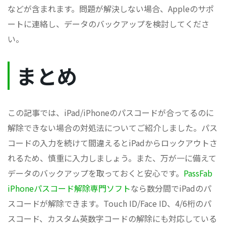
などが含まれます。問題が解決しない場合、Appleのサポ
ートに連絡し、データのバックアップを検討してくださ
い。
まとめ
この記事では、iPad/iPhoneのパスコードが合ってるのに
解除できない場合の対処法についてご紹介しました。パス
コードの入力を続けて間違えるとiPadからロックアウトさ
れるため、慎重に入力しましょう。また、万が一に備えて
データのバックアップを取っておくと安心です。
PassFab
iPhoneパスコード解除専門ソフト
なら数分間でiPadのパ
スコードが解除できます。Touch ID/Face ID、4/6桁のパ
スコード、カスタム英数字コードの解除にも対応している