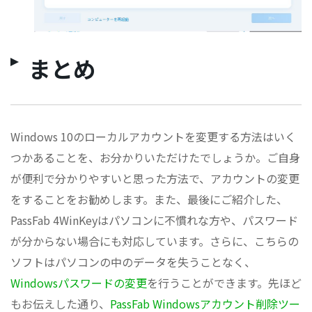
まとめ
Windows 10のローカルアカウントを変更する方法はいく
つかあることを、お分かりいただけたでしょうか。ご自身
が便利で分かりやすいと思った方法で、アカウントの変更
をすることをお勧めします。また、最後にご紹介した、
PassFab 4WinKeyはパソコンに不慣れな方や、パスワード
が分からない場合にも対応しています。さらに、こちらの
ソフトはパソコンの中のデータを失うことなく、
Windowsパスワードの変更
を行うことができます。先ほど
もお伝えした通り、
PassFab Windowsアカウント削除ツー