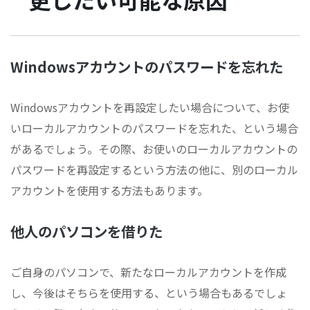
Windowsアカウントのパスワードを忘れた
Windowsアカウントを再設定したい場合について、お使
いローカルアカウントのパスワードを忘れた、という場合
があるでしょう。その際、お使いのローカルアカウントの
パスワードを再設定するという方法の他に、別のローカル
アカウントを使用する方法もあります。
他人のパソコンを借りた
ご自身のパソコンで、新たなローカルアカウントを作成
し、今後はそちらを使用する、という場合もあるでしょ