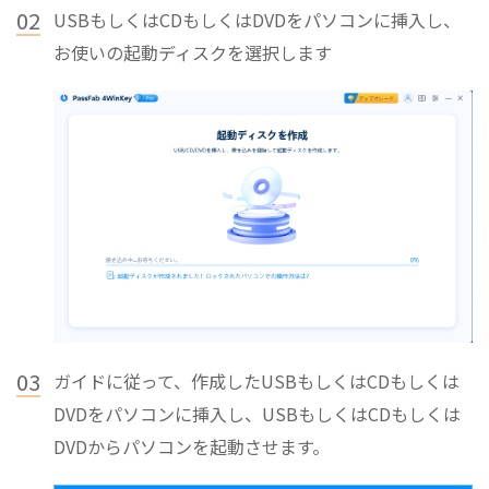
02
USBもしくはCDもしくはDVDをパソコンに挿入し、
お使いの起動ディスクを選択します
03
ガイドに従って、作成したUSBもしくはCDもしくは
DVDをパソコンに挿入し、USBもしくはCDもしくは
DVDからパソコンを起動させます。