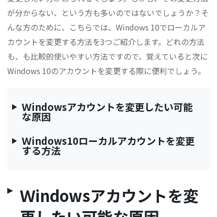
が分からない、という方も多いのではないでしょうか？そ
んな方のために、こちらでは、Windows 10でローカルア
カウントを変更する方法を3つご紹介します。どれの方法
も、も比較的使いやすい方法ですので、覚えていると次に
Windows 10のアカウントを変更する際に便利でしょう。
Ｗindowsアカウントを変更したい可能
な原因
Ｗindows10ローカルアカウントを変更
する方法
Ｗindowsアカウントを変
更したい可能な原因