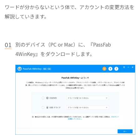
ワードが分からないという体で、アカウントの変更方法を
解説していきます。
01
別のデバイス（PC or Mac）に、『PassFab
4WinKey』をダウンロードします。