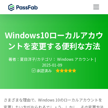
Ｗindows10ローカルアカウ
ントを変更する便利な方法
著者：夏目洋子/カテゴリ：
Windows アカウント
|
2025-01-09
承認済み
さまざまな理由で、Windows 10のローカルアカウントを
変更したい方がおられるでしょう。しかし、その変更方法