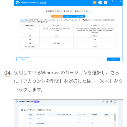
04
使用しているWindowsのバージョンを選択し、さら
に［アカウントを削除］を選択した後、［次へ］をク
リックします。