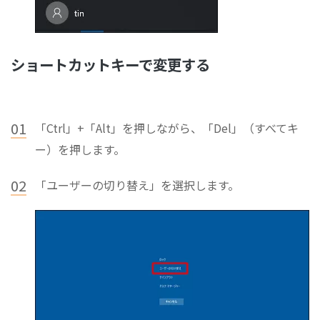
ショートカットキーで変更する
01
「Ctrl」+「Alt」を押しながら、「Del」（すべてキ
ー）を押します。
02
「ユーザーの切り替え」を選択します。