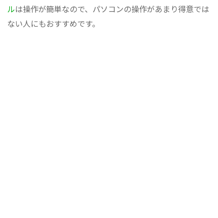
ル
は操作が簡単なので、パソコンの操作があまり得意では
ない人にもおすすめです。