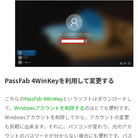
PassFab 4WinKeyを利用して変更する
こちらの
PassFab 4WinKey
というソフトはダウンロードし
て、
Windowsアカウントを削除する
のはとても便利です。
Windowsアカウントを削除してから、アカウントの変更
も気軽に出来ます。それに、パソコンが変わり、元のアカ
ウントのパスワードが分からない場合にも便利です。パス