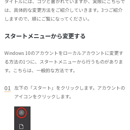
タイトルには、コツと書かれていますが、実際にこちらで
は、具体的な変更方法をご紹介していきます。3つご紹介
しますので、順にご覧になってください。
スタートメニューから変更する
Windows 10のアカウントをローカルアカウントに変更す
る方法の1つに、スタートメニューから行うものがありま
す。こちらは、一般的な方法です。
01
左下の「スタート」をクリックします。アカウントの
アイコンをクリックします。