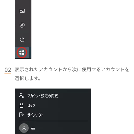
02
表示されたアカウントから次に使用するアカウントを
選択します。