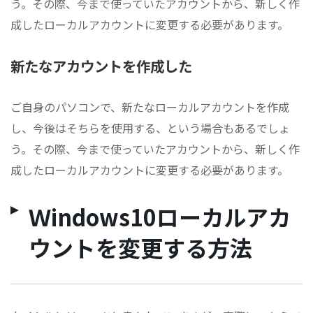
う。その際、今まで使っていたアカウントから、新しく作
成したローカルアカウントに変更する必要があります。
新たなアカウントを作成した
ご自身のパソコンで、新たなローカルアカウントを作成
し、今後はそちらを使用する、という場合もあるでしょ
う。その際、今まで使っていたアカウントから、新しく作
成したローカルアカウントに変更する必要があります。
Ｗindows10ローカルアカ
ウントを変更する方法