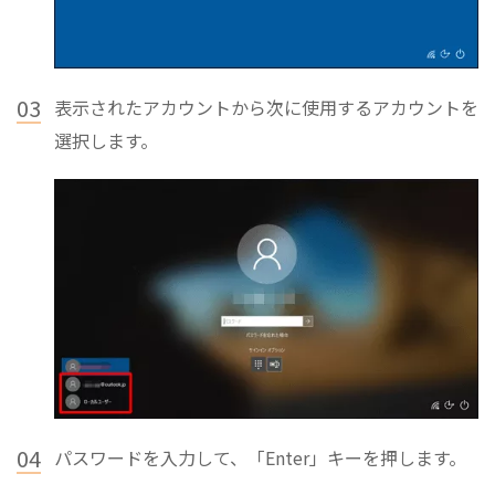
03
表示されたアカウントから次に使用するアカウントを
選択します。
04
パスワードを入力して、「Enter」キーを押します。