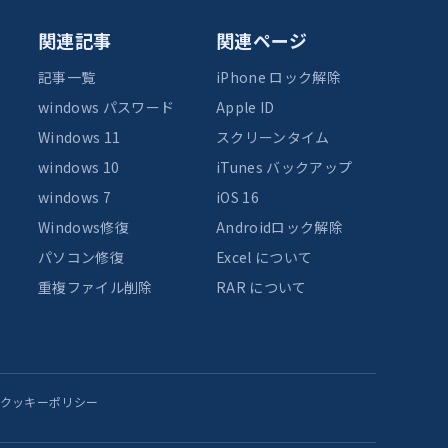
関連記事
関連ページ
記事一覧
iPhone ロック解除
windows パスワード
Apple ID
Windows 11
スクリーンタイム
windows 10
iTunes バックアップ
windows 7
iOS 16
Windows修復
Androidロック解除
パソコン修復
Excel について
重複ファイル削除
RAR について
クッキーポリシー