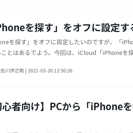
Phoneを探す」をオフに設定
honeを探す」をオフに設定したいのですが、「iP
ことはあるでよう。今回は、iCloud「iPhon
。
y
吉川伊之助
|
2021-05-20 12:50:26
心者向け】PCから「iPhon