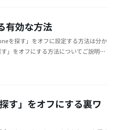
する有効な方法
honeを探す」をオフに設定する方法は分か
eを探す」をオフにする方法についてご説明し
eを探す」をオフにする裏ワ