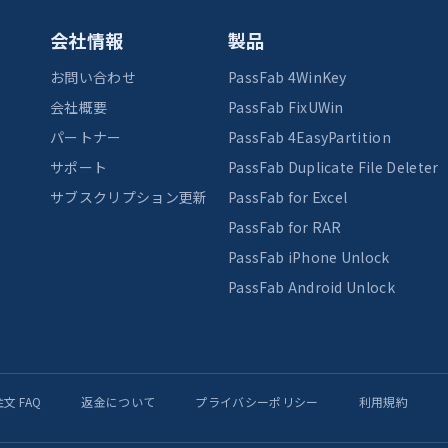
会社情報
製品
お問い合わせ
PassFab 4WinKey
会社概要
PassFab FixUWin
パートナー
PassFab 4EasyPartition
サポート
PassFab Duplicate File Deleter
サブスクリプション更新
PassFab for Excel
PassFab for RAR
PassFab iPhone Unlock
PassFab Android Unlock
文 FAQ
返金について
プライバシーポリシー
利用規約