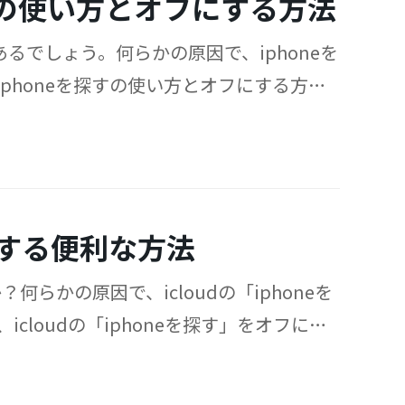
」の使い方とオフにする方法
はあるでしょう。何らかの原因で、iphoneを
phoneを探すの使い方とオフにする方法
フにする便利な方法
？何らかの原因で、icloudの「iphoneを
loudの「iphoneを探す」をオフにす