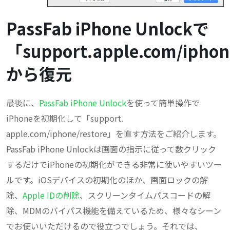
PassFab iPhone Unlockで
「support.apple.com/iphon
から復元
最後に、
PassFab iPhone Unlock
を使って簡単操作で
iPhoneを初期化して「support.
apple.com/iphone/restore」を直す方法をご紹介します。
PassFab iPhone Unlockは画面の指示に従って数クリック
するだけでiPhoneの初期化ができる非常に使いやすいツー
ルです。iOSデバイスの初期化のほか、画面ロックの解
除、
Apple IDの削除
、スクリーンタイムパスコードの解
除、MDMのバイパス機能を備えているため、様々なシーン
でお使いいただけるので役立つでしょう。それでは、