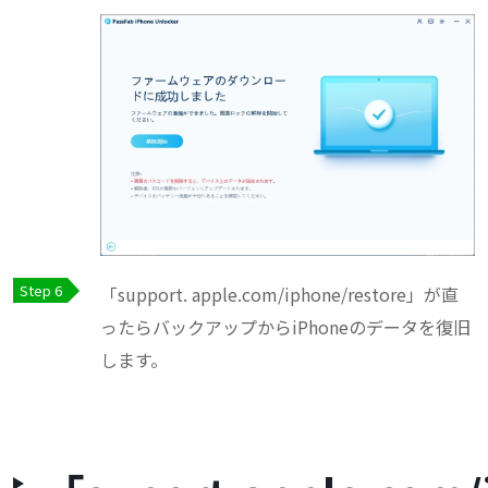
「support. apple.com/iphone/restore」が直
ったらバックアップからiPhoneのデータを復旧
します。