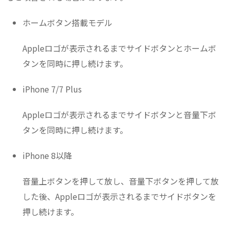
ホームボタン搭載モデル
Appleロゴが表示されるまでサイドボタンとホームボ
タンを同時に押し続けます。
iPhone 7/7 Plus
Appleロゴが表示されるまでサイドボタンと音量下ボ
タンを同時に押し続けます。
iPhone 8以降
音量上ボタンを押して放し、音量下ボタンを押して放
した後、Appleロゴが表示されるまでサイドボタンを
押し続けます。