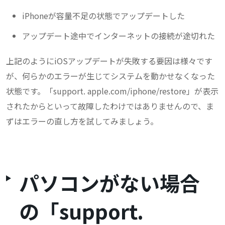
iPhoneが容量不足の状態でアップデートした
アップデート途中でインターネットの接続が途切れた
上記のようにiOSアップデートが失敗する要因は様々です
が、何らかのエラーが生じてシステムを動かせなくなった
状態です。「support. apple.com/iphone/restore」が表示
されたからといって故障したわけではありませんので、ま
ずはエラーの直し方を試してみましょう。
パソコンがない場合
の「support.