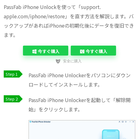
PassFab iPhone Unlockを使って「support.
apple.com/iphone/restore」を直す方法を解説します。バ
ックアップがあればiPhoneの初期化後にデータを復旧でき
ます。
今すぐ購入
今すぐ購入
PassFab iPhone Unlockerをパソコンにダウン
ロードしてインストールします。
PassFab iPhone Unlockerを起動して「解除開
始」をクリックします。