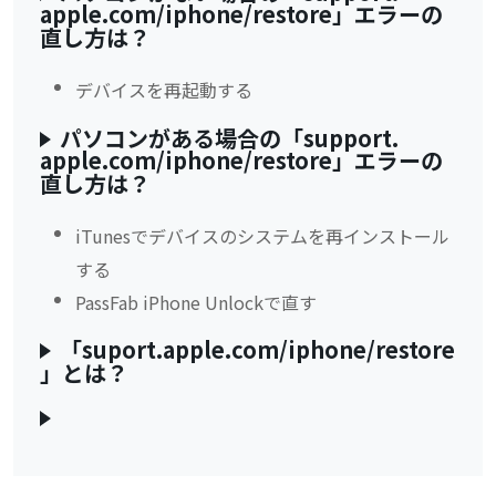
apple.com/iphone/restore」エラーの
直し方は？
デバイスを再起動する
パソコンがある場合の「support.
apple.com/iphone/restore」エラーの
直し方は？
iTunesでデバイスのシステムを再インストール
する
PassFab iPhone Unlockで直す
「suport.apple.com/iphone/restore
」とは？