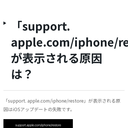
「support.
apple.com/iphone/r
が表示される原因
は？
「support. apple.com/iphone/restore」が表示される原
因はiOSアップデートの失敗です。