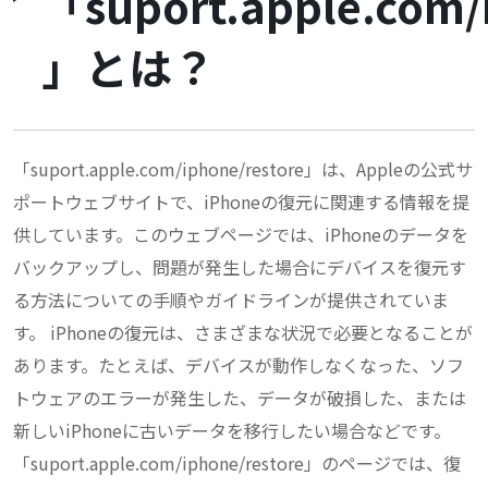
「suport.apple.com/
」とは？
「suport.apple.com/iphone/restore」は、Appleの公式サ
ポートウェブサイトで、iPhoneの復元に関連する情報を提
供しています。このウェブページでは、iPhoneのデータを
バックアップし、問題が発生した場合にデバイスを復元す
る方法についての手順やガイドラインが提供されていま
す。 iPhoneの復元は、さまざまな状況で必要となることが
あります。たとえば、デバイスが動作しなくなった、ソフ
トウェアのエラーが発生した、データが破損した、または
新しいiPhoneに古いデータを移行したい場合などです。
「suport.apple.com/iphone/restore」のページでは、復