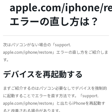
apple.com/iphone/r
エラーの直し方は？
次はパソコンがない場合の「support.
apple.com/iphone/restore」エラーの直し方をご紹介しま
す。
デバイスを再起動する
まずご紹介するのはパソコン必要なしでデバイスを強制的
に起動することでエラーを直す方法です。「support.
apple.com/iphone/restore」と出たらiPhoneを再起動す
ると改善される場合があります。