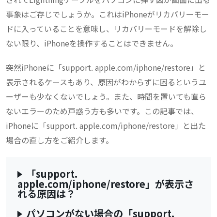
事象はご存じでしょうか。これはiPhoneがリカバリーモー
ドに入っていることを意味し、リカバリーモードを解除し
ない限り、iPhoneを操作することはできません。
突然iPhoneに「support. apple.com/iphone/restore」と
表示されるケースもあり、原因がわからずに困るというユ
ーザーも少なくないでしょう。また、時間を置いても直ら
ないエラーのため戸惑う方も多いです。この記事では、
iPhoneに「support. apple.com/iphone/restore」と出た
場合の直し方をご紹介します。
「support.
apple.com/iphone/restore」が表示さ
れる原因は？
パソコンがない場合の「support.