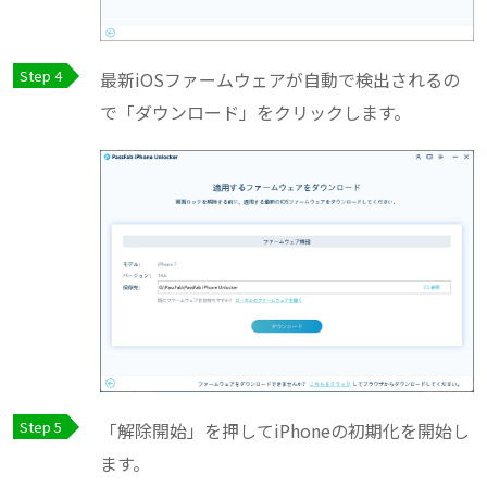
最新iOSファームウェアが自動で検出されるの
で「ダウンロード」をクリックします。
「解除開始」を押してiPhoneの初期化を開始し
ます。