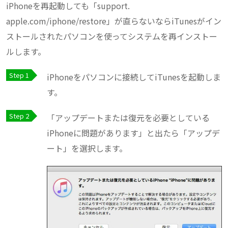
iPhoneを再起動しても「support.
apple.com/iphone/restore」が直らないならiTunesがイン
ストールされたパソコンを使ってシステムを再インストー
ルします。
iPhoneをパソコンに接続してiTunesを起動しま
す。
「アップデートまたは復元を必要としている
iPhoneに問題があります」と出たら「アップデ
ート」を選択します。