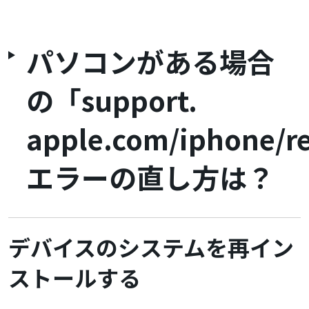
パソコンがある場合
の「support.
apple.com/iphone/r
エラーの直し方は？
デバイスのシステムを再イン
ストールする