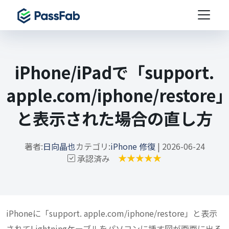
iPhone/iPadで「support.
apple.com/iphone/restore
と表示された場合の直し方
著者:
日向晶也
カテゴリ:
iPhone 修復
| 2026-06-24
承認済み
iPhoneに「support. apple.com/iphone/restore」と表示
されてLightningケーブルをパソコンに挿す図が画面に出る