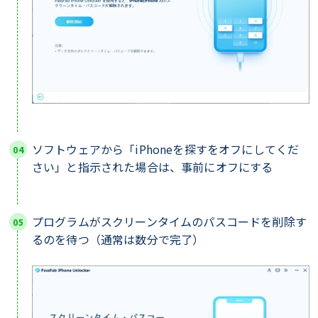
ソフトウェアから「iPhoneを探すをオフにしてくだ
さい」と指示された場合は、事前にオフにする
プログラムがスクリーンタイムのパスコードを削除す
るのを待つ（通常は数分で完了）