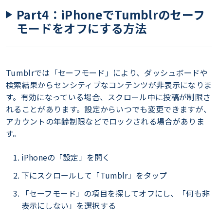
Part4：iPhoneでTumblrのセーフ
モードをオフにする方法
Tumblrでは「セーフモード」により、ダッシュボードや
検索結果からセンシティブなコンテンツが非表示になりま
す。有効になっている場合、スクロール中に投稿が制限さ
れることがあります。設定からいつでも変更できますが、
アカウントの年齢制限などでロックされる場合がありま
す。
iPhoneの「設定」を開く
下にスクロールして「Tumblr」をタップ
「セーフモード」の項目を探してオフにし、「何も非
表示にしない」を選択する