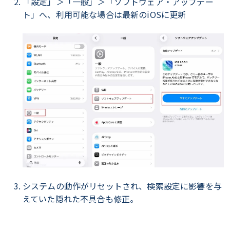
「設定」＞「一般」＞「ソフトウェア・アップデー
ト」へ、利用可能な場合は最新のiOSに更新
システムの動作がリセットされ、検索設定に影響を与
えていた隠れた不具合も修正。