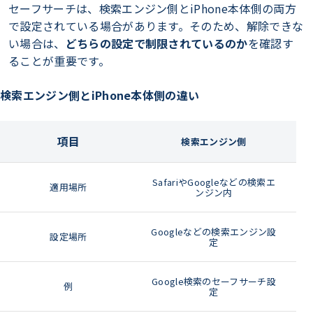
セーフサーチは、検索エンジン側とiPhone本体側の両方
で設定されている場合があります。そのため、解除できな
い場合は、
どちらの設定で制限されているのか
を確認す
ることが重要です。
検索エンジン側とiPhone本体側の違い
項目
検索エンジン側
SafariやGoogleなどの検索エ
適用場所
ンジン内
Googleなどの検索エンジン設
設定場所
定
Google検索のセーフサーチ設
例
定