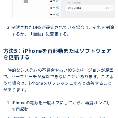
制限されたDNSが設定されている場合は、それを削除
するか、「自動」に変更する。
方法5：iPhoneを再起動またはソフトウェア
を更新する
一時的なシステムの不具合や古いiOSのバージョンが原因
で、セーフサーチが解除できないことがあります。このよ
うな場合は、iPhoneをリフレッシュすると改善すること
があります。
iPhoneの電源を一度オフにしてから、再度オンにし
て再起動