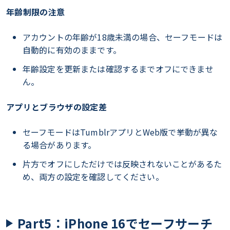
年齢制限の注意
アカウントの年齢が18歳未満の場合、セーフモードは
自動的に有効のままです。
年齢設定を更新または確認するまでオフにできませ
ん。
アプリとブラウザの設定差
セーフモードはTumblrアプリとWeb版で挙動が異な
る場合があります。
片方でオフにしただけでは反映されないことがあるた
め、両方の設定を確認してください。
Part5：iPhone 16でセーフサーチ