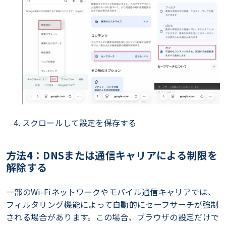
スクロールして設定を保存する
方法4：DNSまたは通信キャリアによる制限を
解除する
一部のWi-Fiネットワークやモバイル通信キャリアでは、
フィルタリング機能によって自動的にセーフサーチが強制
される場合があります。この場合、ブラウザの設定だけで