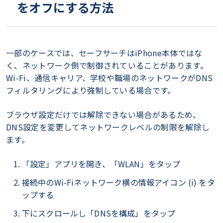
をオフにする方法
一部のケースでは、セーフサーチはiPhone本体ではな
く、ネットワーク側で制御されていることがあります。
Wi-Fi、通信キャリア、学校や職場のネットワークがDNS
フィルタリングにより強制している場合です。
ブラウザ設定だけでは解除できない場合があるため、
DNS設定を変更してネットワークレベルの制限を解除し
ます。
「設定」アプリを開き、「WLAN」をタップ
接続中のWi-Fiネットワーク横の情報アイコン (i) をタ
ップする
下にスクロールし「DNSを構成」をタップ