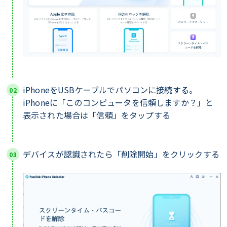
iPhoneをUSBケーブルでパソコンに接続する。
iPhoneに「このコンピュータを信頼しますか？」と
表示された場合は「信頼」をタップする
デバイスが認識されたら「削除開始」をクリックする