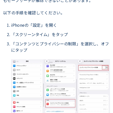
もセーフサーチが解除できないことがあります。
以下の手順を確認してください。
iPhoneの「設定」を開く
「スクリーンタイム」をタップ
「コンテンツとプライバシーの制限」を選択し、オフ
にタップ