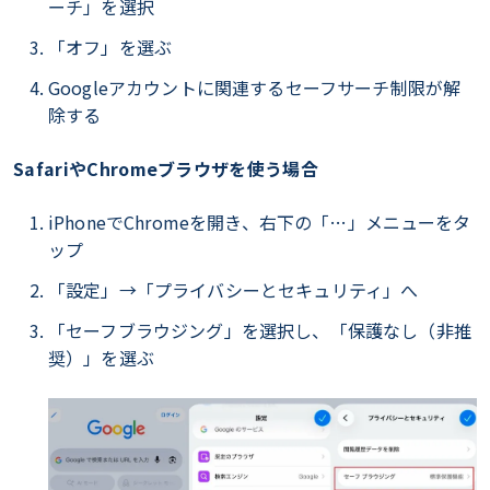
ーチ」を選択
「オフ」を選ぶ
Googleアカウントに関連するセーフサーチ制限が解
除する
SafariやChromeブラウザを使う場合
iPhoneでChromeを開き、右下の「…」メニューをタ
ップ
「設定」→「プライバシーとセキュリティ」へ
「セーフブラウジング」を選択し、「保護なし（非推
奨）」を選ぶ