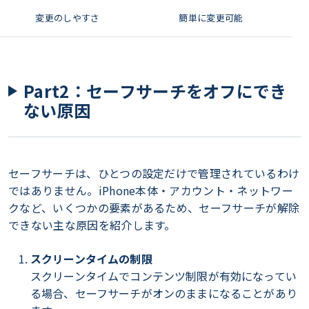
変更のしやすさ
簡単に変更可能
Part2：セーフサーチをオフにでき
ない原因
セーフサーチは、ひとつの設定だけで管理されているわけ
ではありません。iPhone本体・アカウント・ネットワー
クなど、いくつかの要素があるため、セーフサーチが解除
できない主な原因を紹介します。
スクリーンタイムの制限
スクリーンタイムでコンテンツ制限が有効になってい
る場合、セーフサーチがオンのままになることがあり