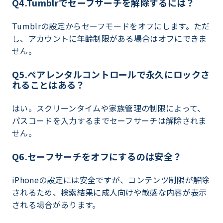
Q4.Tumblrでセーフサーチを解除するには？
Tumblrの設定からセーフモードをオフにします。ただ
し、アカウントに年齢制限がある場合はオフにできま
せん。
Q5.ペアレンタルコントロールで永久にロックさ
れることはある？
はい。スクリーンタイムや家族管理の制限によって、
パスコードを入力するまでセーフサーチは解除されま
せん。
Q6.セーフサーチをオフにするのは安全？
iPhoneの設定には安全ですが、コンテンツ制限が解除
されるため、検索結果に成人向けや敏感な内容が表示
される場合があります。