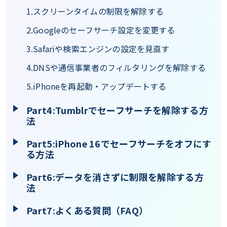
1.スクリーンタイムの制限を解除する
2.Googleのセーフサーチ設定を変更する
3.Safariや検索エンジンの設定を見直す
4.DNSや通信事業者のフィルタリングを解除する
5.iPhoneを再起動・アップデートする
Part4:Tumblrでセーフサーチを解除する方
法
Part5:iPhone 16でセーフサーチをオフにす
る方法
Part6:データを消さずに制限を解除する方
法
Part7:よくある質問（FAQ）