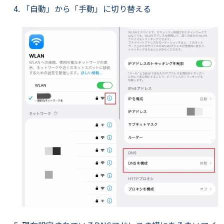
「自動」から「手動」に切り替える