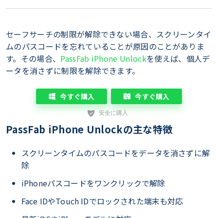
セーフサーチの制限が解除できない場合、スクリーンタイ
ムのパスコードを忘れていることが原因のことがありま
す。その場合、
PassFab iPhone Unlock
を使えば、個人デ
ータを消さずに制限を解除できます。
今すぐ購入
今すぐ購入
PassFab iPhone Unlockの主な特徴
スクリーンタイムのパスコードをデータを消さずに解
除
iPhoneパスコードをワンクリックで解除
Face IDやTouch IDでロックされた端末も対応