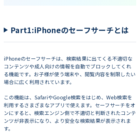
Part1:iPhoneのセーフサーチとは
iPhoneのセーフサーチは、検索結果に出てくる不適切な
コンテンツや成人向けの情報を自動でブロックしてくれ
る機能です。お子様が使う端末や、閲覧内容を制限したい
場合に広く利用されています。
この機能は、SafariやGoogle検索をはじめ、Web検索を
利用するさまざまなアプリで使えます。セーフサーチをオ
ンにすると、検索エンジン側で不適切と判断されたコンテ
ンツが非表示になり、より安全な検索結果が表示されま
す。