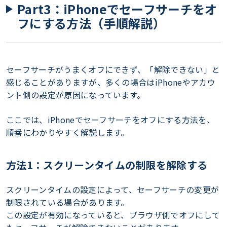
Part3：iPhoneでセーフサーチをオ
フにする方法（手順解説）
セーフサーチがうまくオフにできず、「解除できない」と
感じることがありますが、多くの場合はiPhoneやアカウ
ント側の設定が原因になっています。
ここでは、iPhoneでセーフサーチをオフにする方法を、
順番にわかりやすく解説します。
方法1：スクリーンタイムの制限を解除する
スクリーンタイムの設定によって、セーフサーチの変更が
制限されている場合があります。
この設定が有効になっていると、ブラウザ側でオフにして