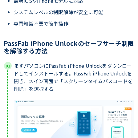
最新iOSやiPhoneモデルに対応
システムレベルの制限解除が安全に可能
専門知識不要で簡単操作
PassFab iPhone Unlockのセーフサーチ制限
を解除する方法
まずパソコンにPassFab iPhone Unlockをダウンロー
ドしてインストールする。PassFab iPhone Unlockを
開き、メイン画面で「スクリーンタイムパスコードを
削除」を選択する