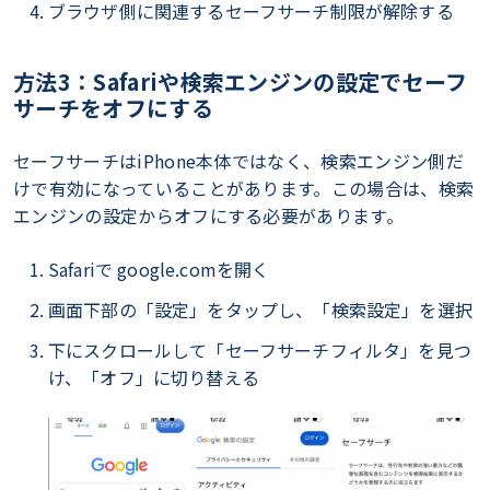
ブラウザ側に関連するセーフサーチ制限が解除する
方法3：Safariや検索エンジンの設定でセーフ
サーチをオフにする
セーフサーチはiPhone本体ではなく、検索エンジン側だ
けで有効になっていることがあります。この場合は、検索
エンジンの設定からオフにする必要があります。
Safariで google.comを開く
画面下部の「設定」をタップし、「検索設定」を選択
下にスクロールして「セーフサーチフィルタ」を見つ
け、「オフ」に切り替える