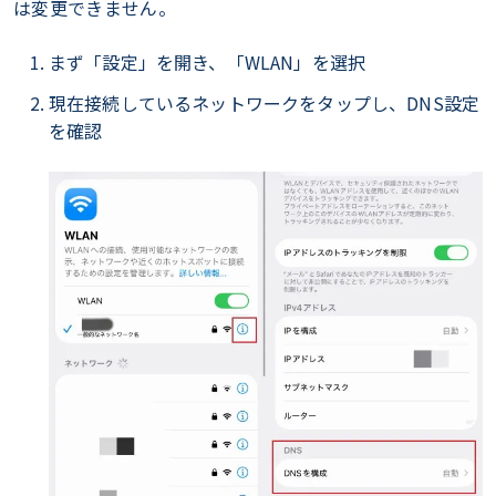
は変更できません。
まず「設定」を開き、「WLAN」を選択
現在接続しているネットワークをタップし、DNS設定
を確認