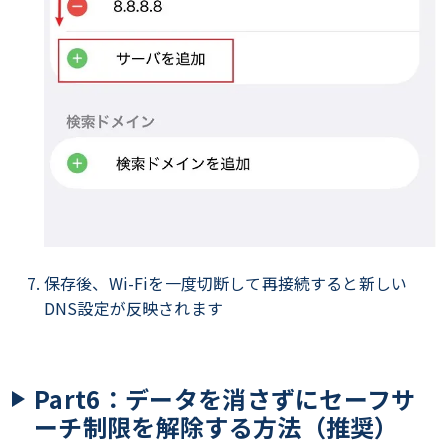
保存後、Wi-Fiを一度切断して再接続すると新しい
DNS設定が反映されます
Part6：データを消さずにセーフサ
ーチ制限を解除する方法（推奨）