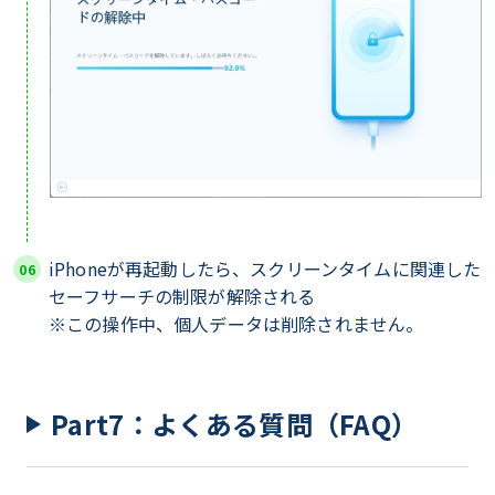
iPhoneが再起動したら、スクリーンタイムに関連した
セーフサーチの制限が解除される
※この操作中、個人データは削除されません。
Part7：よくある質問（FAQ）