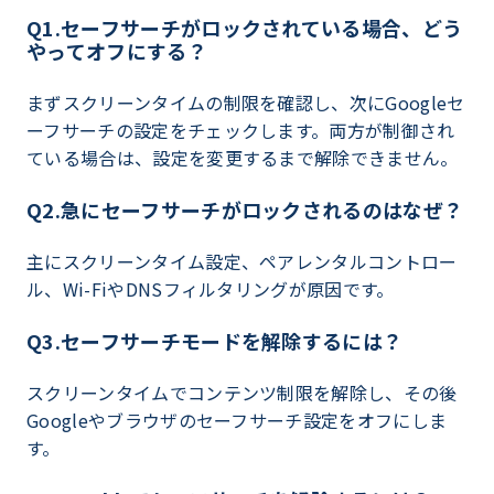
Q1.セーフサーチがロックされている場合、どう
やってオフにする？
まずスクリーンタイムの制限を確認し、次にGoogleセ
ーフサーチの設定をチェックします。両方が制御され
ている場合は、設定を変更するまで解除できません。
Q2.急にセーフサーチがロックされるのはなぜ？
主にスクリーンタイム設定、ペアレンタルコントロー
ル、Wi-FiやDNSフィルタリングが原因です。
Q3.セーフサーチモードを解除するには？
スクリーンタイムでコンテンツ制限を解除し、その後
Googleやブラウザのセーフサーチ設定をオフにしま
す。