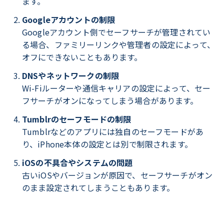
ます。
Googleアカウントの制限
Googleアカウント側でセーフサーチが管理されてい
る場合、ファミリーリンクや管理者の設定によって、
オフにできないこともあります。
DNSやネットワークの制限
Wi-Fiルーターや通信キャリアの設定によって、セー
フサーチがオンになってしまう場合があります。
Tumblrのセーフモードの制限
Tumblrなどのアプリには独自のセーフモードがあ
り、iPhone本体の設定とは別で制限されます。
iOSの不具合やシステムの問題
古いiOSやバージョンが原因で、セーフサーチがオン
のまま設定されてしまうこともあります。