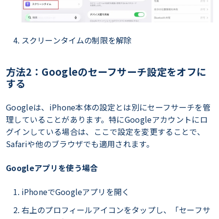
スクリーンタイムの制限を解除
方法2：Googleのセーフサーチ設定をオフに
する
Googleは、iPhone本体の設定とは別にセーフサーチを管
理していることがあります。特にGoogleアカウントにロ
グインしている場合は、ここで設定を変更することで、
Safariや他のブラウザでも適用されます。
Googleアプリを使う場合
iPhoneでGoogleアプリを開く
右上のプロフィールアイコンをタップし、「セーフサ