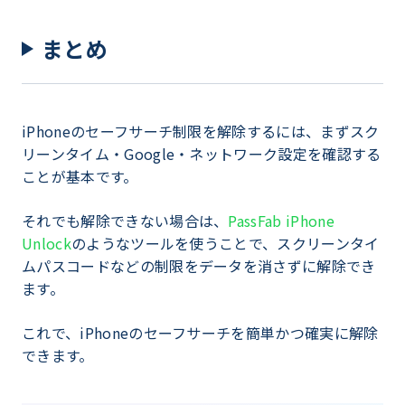
まとめ
iPhoneのセーフサーチ制限を解除するには、まずスク
リーンタイム・Google・ネットワーク設定を確認する
ことが基本です。
それでも解除できない場合は、
PassFab iPhone
Unlock
のようなツールを使うことで、スクリーンタイ
ムパスコードなどの制限をデータを消さずに解除でき
ます。
これで、iPhoneのセーフサーチを簡単かつ確実に解除
できます。