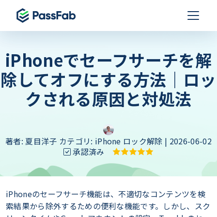
iPhoneでセーフサーチを解
除してオフにする方法｜ロッ
クされる原因と対処法
著者:
夏目洋子
カテゴリ:
iPhone ロック解除
| 2026-06-02
承認済み
iPhoneのセーフサーチ機能は、不適切なコンテンツを検
索結果から除外するための便利な機能です。しかし、スク