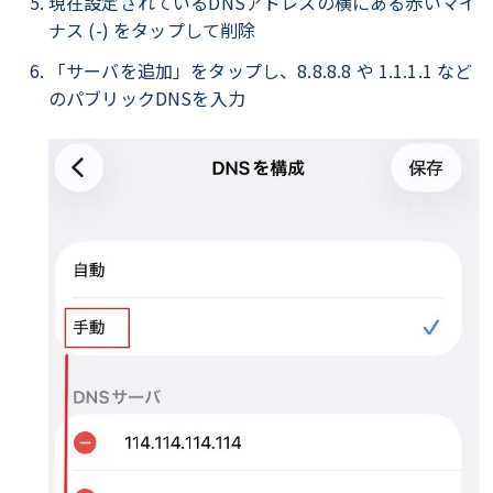
現在設定されているDNSアドレスの横にある赤いマイ
ナス (-) をタップして削除
「サーバを追加」をタップし、8.8.8.8 や 1.1.1.1 など
のパブリックDNSを入力