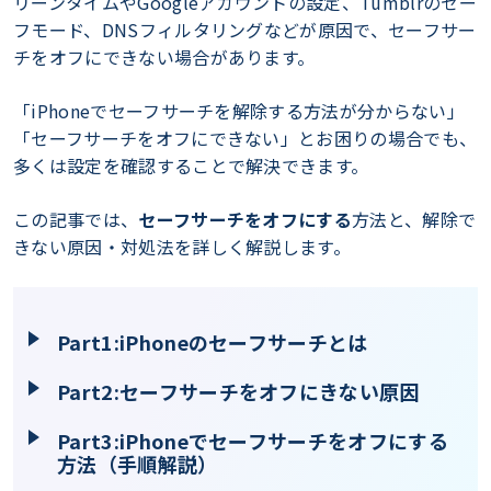
リーンタイムやGoogleアカウントの設定、Tumblrのセー
フモード、DNSフィルタリングなどが原因で、セーフサー
チをオフにできない場合があります。
「iPhoneでセーフサーチを解除する方法が分からない」
「セーフサーチをオフにできない」とお困りの場合でも、
多くは設定を確認することで解決できます。
この記事では、
セーフサーチをオフにする
方法と、解除で
きない原因・対処法を詳しく解説します。
Part1:iPhoneのセーフサーチとは
Part2:セーフサーチをオフにきない原因
Part3:iPhoneでセーフサーチをオフにする
方法（手順解説）