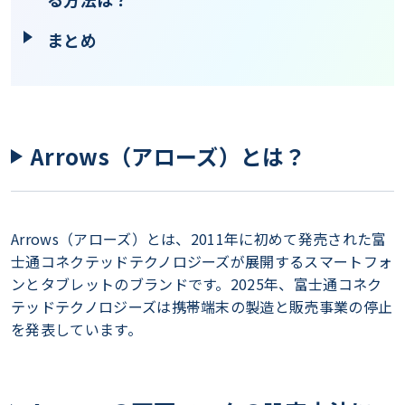
まとめ
Arrows（アローズ）とは？
Arrows（アローズ）とは、2011年に初めて発売された富
士通コネクテッドテクノロジーズが展開するスマートフォ
ンとタブレットのブランドです。2025年、富士通コネク
テッドテクノロジーズは携帯端末の製造と販売事業の停止
を発表しています。