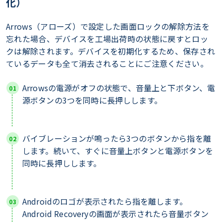
化）
Arrows（アローズ）で設定した画面ロックの解除方法を
忘れた場合、デバイスを工場出荷時の状態に戻すとロッ
クは解除されます。デバイスを初期化するため、保存され
ているデータも全て消去されることにご注意ください。
Arrowsの電源がオフの状態で、音量上と下ボタン、電
源ボタンの3つを同時に長押しします。
バイブレーションが鳴ったら3つのボタンから指を離
します。続いて、すぐに音量上ボタンと電源ボタンを
同時に長押しします。
Androidのロゴが表示されたら指を離します。
Android Recoveryの画面が表示されたら音量ボタン