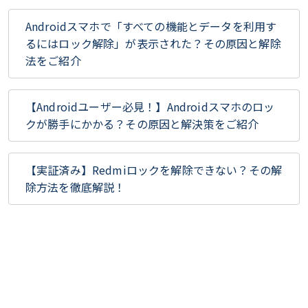
Androidスマホで「すべての機能とデータを利用す
るにはロック解除」が表示された？その原因と解除
法をご紹介
【Androidユーザー必見！】Androidスマホのロッ
クが勝手にかかる？その原因と解決策をご紹介
【実証済み】Redmiロックを解除できない？その解
除方法を徹底解説！