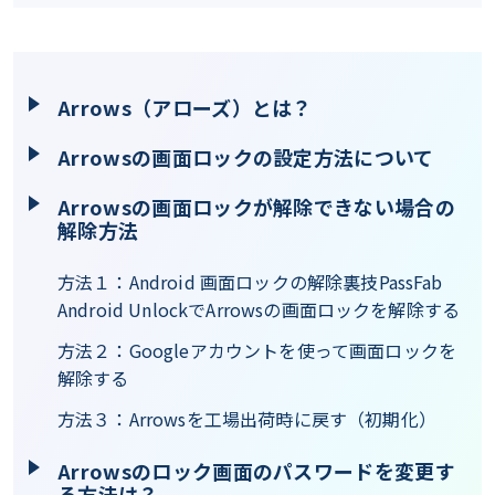
Arrows（アローズ）とは？
Arrowsの画面ロックの設定方法について
Arrowsの画面ロックが解除できない場合の
解除方法
方法１：Android 画面ロックの解除裏技PassFab
Android UnlockでArrowsの画面ロックを解除する
方法２：Googleアカウントを使って画面ロックを
解除する
方法３：Arrowsを工場出荷時に戻す（初期化）
Arrowsのロック画面のパスワードを変更す
る方法は？