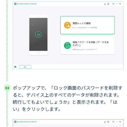
ポップアップで、「ロック画面のパスワードを削除す
ると、デバイス上のすべてのデータが削除されます。
続行してもよいでしょうか」と表示されます。「は
い」をクリックします。