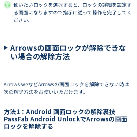
使いたいロックを選択すると、ロックの詳細を設定す
る画面になりますので指示に従って操作を完了してく
ださい。
Arrowsの画面ロックが解除できな
い場合の解除方法
Arrows weなどArrowsの画面ロックを解除できない時は
次の解除方法をお使いいただけます。
方法1：Android 画面ロックの解除裏技
PassFab Android UnlockでArrowsの画面
ロックを解除する