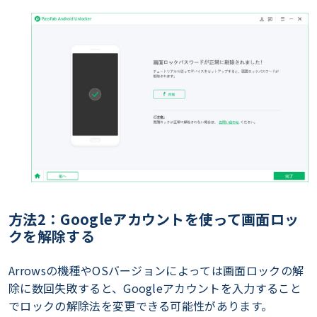
方法2：Googleアカウントを使って画面ロッ
クを解除する
Arrowsの機種やOSバージョンによっては画面ロックの解
除に数回失敗すると、Googleアカウントを入力すること
でロックの解除法を変更できる可能性があります。