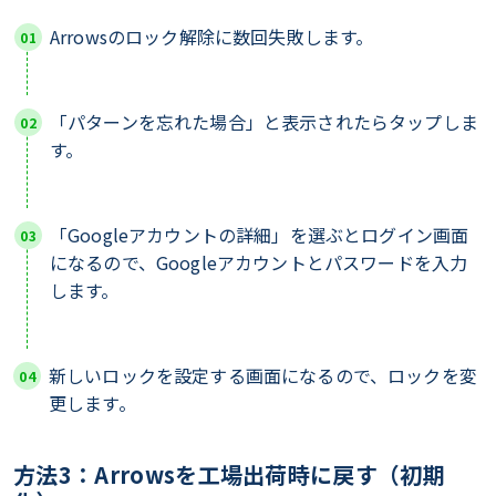
Arrowsのロック解除に数回失敗します。
「パターンを忘れた場合」と表示されたらタップしま
す。
「Googleアカウントの詳細」を選ぶとログイン画面
になるので、Googleアカウントとパスワードを入力
します。
新しいロックを設定する画面になるので、ロックを変
更します。
方法3：Arrowsを工場出荷時に戻す（初期