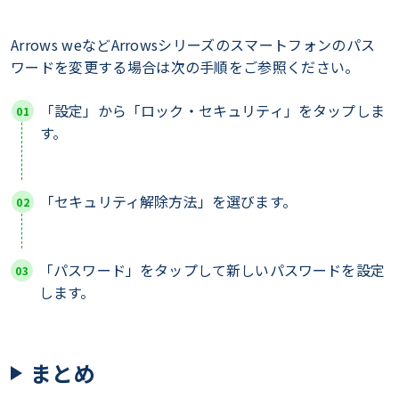
Arrows weなどArrowsシリーズのスマートフォンのパス
ワードを変更する場合は次の手順をご参照ください。
「設定」から「ロック・セキュリティ」をタップしま
す。
「セキュリティ解除方法」を選びます。
「パスワード」をタップして新しいパスワードを設定
します。
まとめ