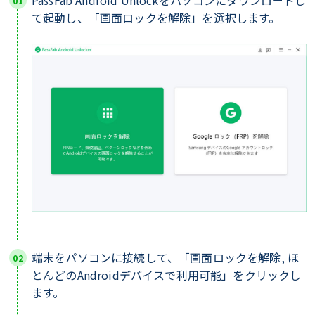
PassFab Android Unlockをパソコンにダウンロードし
て起動し、「画面ロックを解除」を選択します。
端末をパソコンに接続して、「画面ロックを解除, ほ
とんどのAndroidデバイスで利用可能」をクリックし
ます。