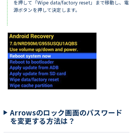
を押して「Wipe data/factory reset」まで移動し、電
源ボタンを押して決定します。
Arrowsのロック画面のパスワード
を変更する方法は？