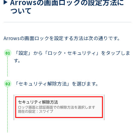
Arrowsの画面ロックの設定方法に
ついて
Arrowsの画面ロックを設定する方法は次の通りです。
「設定」から「ロック・セキュリティ」をタップしま
す。
「セキュリティ解除方法」を選びます。