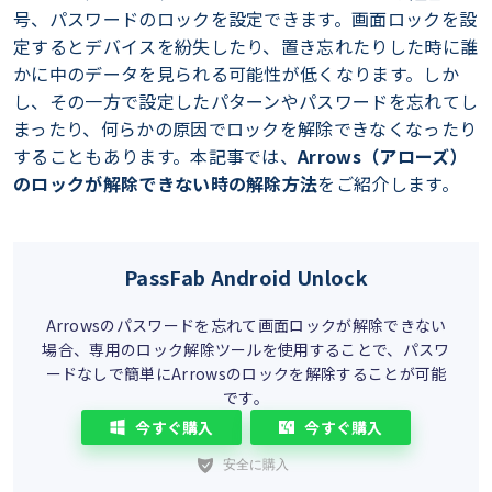
号、パスワードのロックを設定できます。画面ロックを設
定するとデバイスを紛失したり、置き忘れたりした時に誰
かに中のデータを見られる可能性が低くなります。しか
し、その一方で設定したパターンやパスワードを忘れてし
まったり、何らかの原因でロックを解除できなくなったり
することもあります。本記事では、
Arrows（アローズ）
のロックが解除できない時の解除方法
をご紹介します。
PassFab Android Unlock
Arrowsのパスワードを忘れて画面ロックが解除できない
場合、専用のロック解除ツールを使用することで、パスワ
ードなしで簡単にArrowsのロックを解除することが可能
です。
今すぐ購入
今すぐ購入