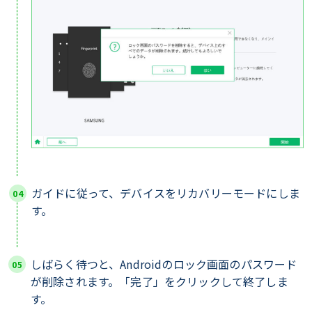
ガイドに従って、デバイスをリカバリーモードにしま
す。
しばらく待つと、Androidのロック画面のパスワード
が削除されます。「完了」をクリックして終了しま
す。