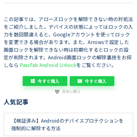
この記事では、アローズロックを解除できない時の対処法
をご紹介しました。デバイスの状態によってはロックの入
力を数回間違えると、Googleアカウントを使ってロック
を変更できる場合があります。また、Arrowsで設定した
画面ロックを解除できない時は初期化するとロックの設
定が削除されます。Android画面ロックの解除裏技をお探
しなら
PassFab Android Unlock
をご覧ください。
今すぐ購入
今すぐ購入
人気記事
【検証済み】Androidのデバイスプロテクションを
強制的に解除する方法