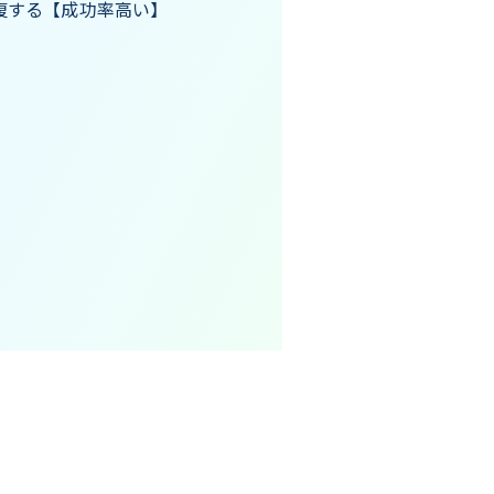
fを修復する【成功率高い】