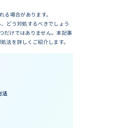
られる場合があります。
きたら、どう対処するべきでしょう
ひとつだけではありません。本記事
因と対処法を詳しくご紹介します。
方法