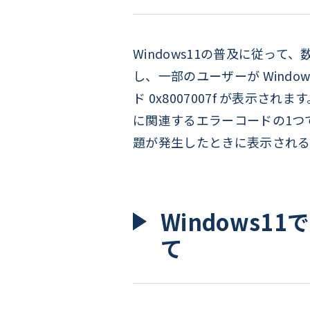
Windows11の普及に従って
し、一部のユーザーが Windo
ド 0x8007007f が表示されま
に関連するエラーコードの1つ
題が発生したときに表示される
Windows1
て