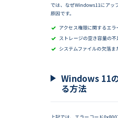
では、なぜWindows11
原因です。
アクセス権限に関するエラ
ストレージの空き容量の不
システムファイルの欠落ま
Windows 
る方法
上記では、エラーコード0x80