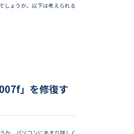
のでしょうか。以下は考えられる
7007f」を修復す
しょうか。パソコンにあまり詳しく