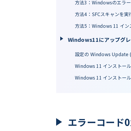
方法3：Windowsのエラー
方法4：SFCスキャンを実
方法5：Windows 11
Windows11にアップ
設定の Windows Update 
Windows 11 インスト
Windows 11 インストー
エラーコード0x