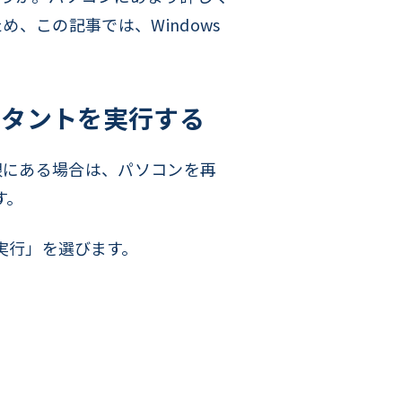
、この記事では、Windows
スタントを実行する
ス権限にある場合は、パソコンを再
す。
者として実行」を選びます。