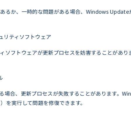
るか、一時的な問題がある場合、Windows Upda
ュリティソフトウェア
ィソフトウェアが更新プロセスを妨害することがあり
ル
る場合、更新プロセスが失敗することがあります。Win
コマンド）を実行して問題を修復できます。