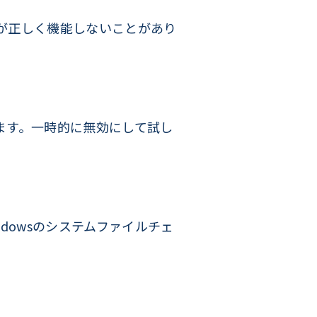
teが正しく機能しないことがあり
ます。一時的に無効にして試し
dowsのシステムファイルチェ