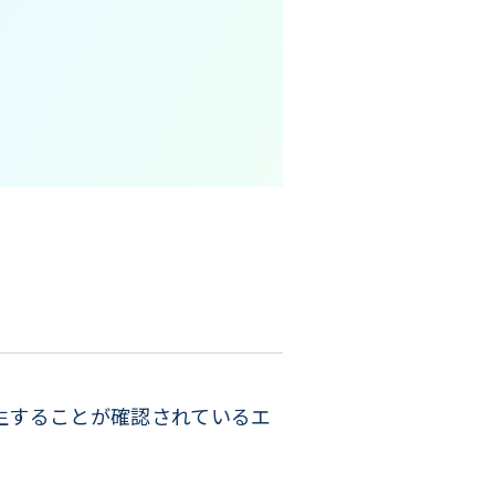
時に発生することが確認されているエ