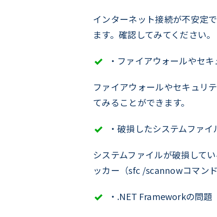
インターネット接続が不安定であ
ます。確認してみてください。
・ファイアウォールやセキ
ファイアウォールやセキュリテ
てみることができます。
・破損したシステムファイ
システムファイルが破損してい
ッカー（sfc /scannow
・.NET Frameworkの問題