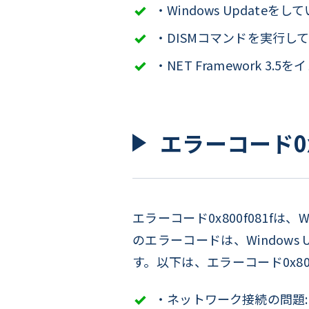
・Windows Updateをし
・DISMコマンドを実行し
・NET Framework 3.
エラーコード0x
エラーコード0x800f081f
のエラーコードは、Windows 
す。以下は、エラーコード0x8
・ネットワーク接続の問題: