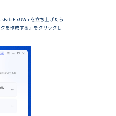
ab FixUWinを立ち上げたら
スクを作成する」をクリックし