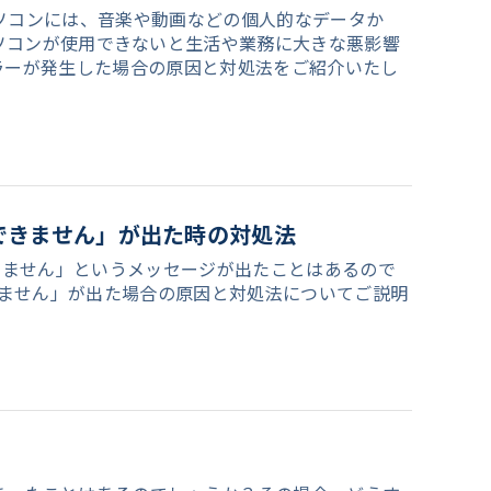
か。パソコンには、音楽や動画などの個人的なデータか
ソコンが使用できないと生活や業務に大きな悪影響
7eエラーが発生した場合の原因と対処法をご紹介いたし
ートできません」が出た時の対処法
ートできません」というメッセージが出たことはあるので
トできません」が出た場合の原因と対処法についてご説明