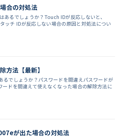
しない場合の対処法
とはあるでしょうか？Touch IDが反応しないと、
eのタッチ IDが反応しない場合の原因と対処法につい
解除方法【最新】
はあるでしょうか？パスワードを間違えパスワードが
スワードを間違えて使えなくなった場合の解除方法に
0007eが出た場合の対処法