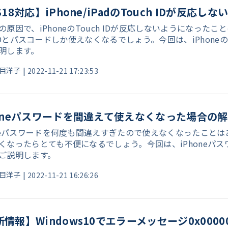
S18対応】iPhone/iPadのTouch IDが反応
の原因で、iPhoneのTouch IDが反応しないようになったこ
e IDとパスコードしか使えなくなるでしょう。今回は、iPhon
明します。
目洋子
|
2022-11-21 17:23:53
honeパスワードを間違えて使えなくなった場合の
oneパスワードを何度も間違えすぎたので使えなくなったこと
くなったらとても不便になるでしょう。今回は、iPhoneパ
ご説明します。
目洋子
|
2022-11-21 16:26:26
情報】Windows10でエラーメッセージ0x000