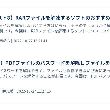
スト8】RARファイルを解凍するソフトのおすす
ファイルを解凍しようとする方はいらっしゃるのでしょうか？
利です。今回は、RARファイルを解凍するソフトについてい
向晶也
|
2022-10-27 15:21:41
選】PDFファイルのパスワードを解除しファイル
のパスワードを解除できず、ファイルも保存できない状況にあ
、パスワードを解除することが必要です。今回は、PDFパス
川伊之助
|
2022-10-27 11:27:15