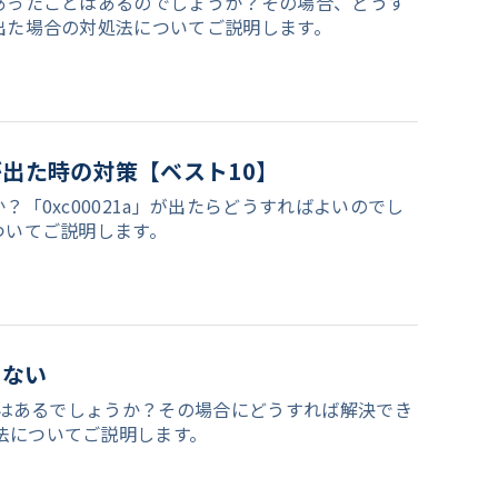
況にあったことはあるのでしょうか？その場合、どうす
が出た場合の対処法についてご説明します。
1a」が出た時の対策【ベスト10】
？「0xc00021a」が出たらどうすればよいのでし
についてご説明します。
きない
たことはあるでしょうか？その場合にどうすれば解決でき
処法についてご説明します。