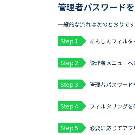
管理者パスワードを
一般的な流れは次のとおりです
あんしんフィルタ
管理者メニューへ
管理者パスワード
フィルタリングを
必要に応じてアプ