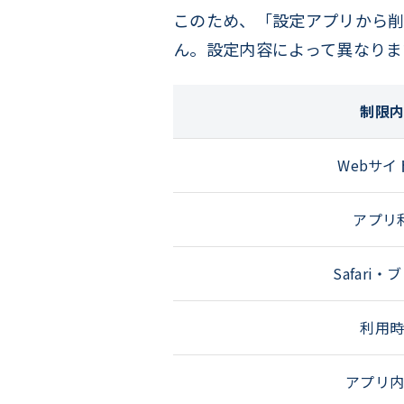
このため、「設定アプリから削
ん。設定内容によって異なりま
制限
Webサイ
アプリ
Safari
利用
アプリ