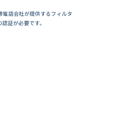
帯電話会社が提供するフィルタ
の認証が必要です。