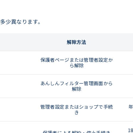
多少異なります。
解除方法
保護者ページまたは管理者設定か
ら解除
あんしんフィルター管理画面から
解除
管理者設定またはショップで手続
き
1
保護者による解約・停止手続き