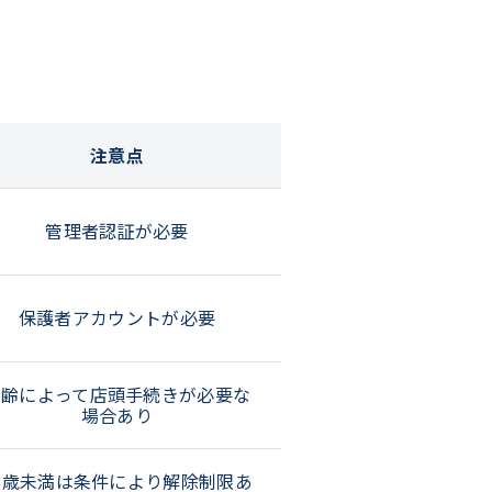
注意点
管理者認証が必要
保護者アカウントが必要
年齢によって店頭手続きが必要な
場合あり
8歳未満は条件により解除制限あ