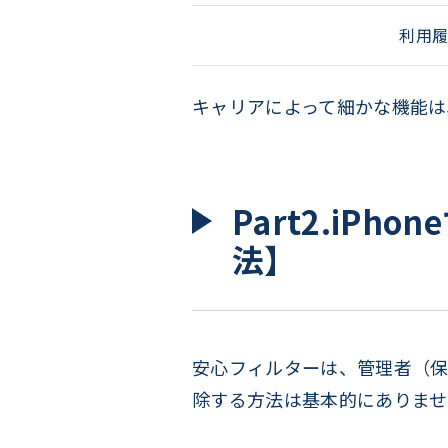
利用
キャリアによって細かな機能は
Part2.iP
法】
安心フィルターは、管理者（保
除する方法は基本的にありませ