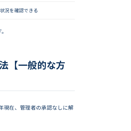
状況を確認できる
す。
る方法【一般的な方
6年現在、管理者の承認なしに解