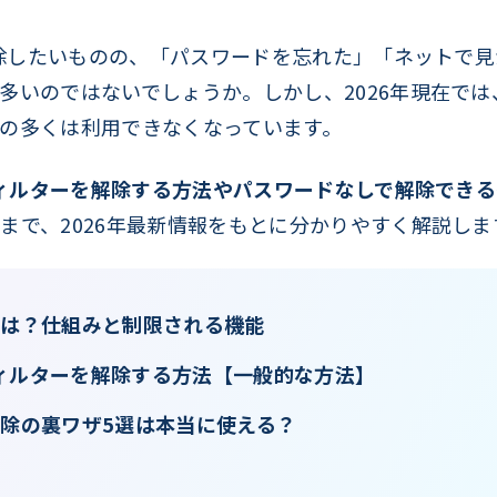
を解除したいものの、「パスワードを忘れた」「ネットで
いのではないでしょうか。しかし、2026年現在では、V
の多くは利用できなくなっています。
心フィルターを解除する方法やパスワードなしで解除でき
法
まで、2026年最新情報をもとに分かりやすく解説しま
ーとは？仕組みと制限される機能
安心フィルターを解除する方法【一般的な方法】
ー解除の裏ワザ5選は本当に使える？