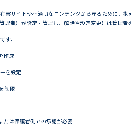
を有害サイトや不適切なコンテンツから守るために、携
管理者）が設定・管理し、解除や設定変更には管理者
です。
を作成
ターを設定
を制限
または保護者側での承認が必要