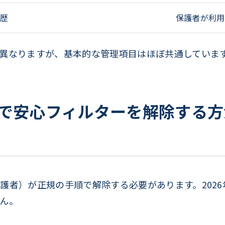
履歴
保護者が利用
異なりますが、基本的な管理項目はほぼ共通していま
honeで安心フィルターを解除す
護者）が正規の手順で解除する必要があります。202
ん。