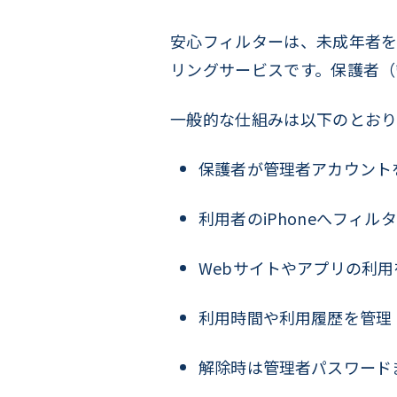
安心フィルターは、未成年者
リングサービスです。保護者（
一般的な仕組みは以下のとおり
保護者が管理者アカウント
利用者のiPhoneへフィル
Webサイトやアプリの利用
利用時間や利用履歴を管理
解除時は管理者パスワード