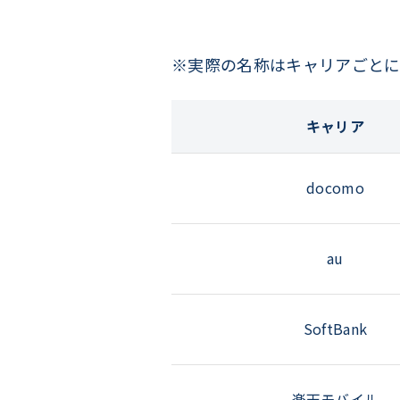
※実際の名称はキャリアごとに
キャリア
docomo
au
SoftBank
楽天モバイル