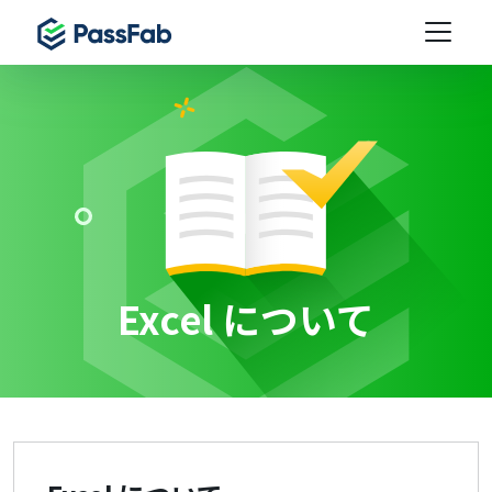
Excel について