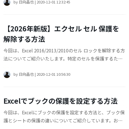
ついてご紹介します。
by
日向晶也
|
2020-12-01 12:32:45
【2026年新版】エクセル セル 保護を
解除する方法
今回は、Excel 2016/2013/2010のセル ロックを解除する方
法についてご紹介いたします。特定のセルを保護するため
にパスワードを設定しましたが、セル パスワードを解除す
るやり方がわからない場合は、この記事をご参考になれば
by
日向晶也
|
2020-12-01 10:56:30
幸いです。
Excelでブックの保護を設定する方法
今回は、Excelにブックの保護を設定する方法と、ブック保
護とシートの保護の違いについてご紹介しています。お困
りの際には、この記事がお役に立てれば幸いです。