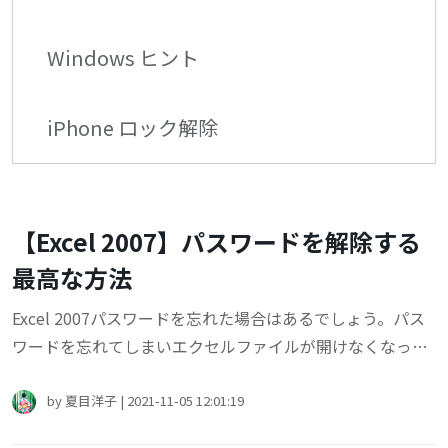
Windows ヒント
iPhone ロック解除
【Excel 2007】パスワードを解除する
最高な方法
Excel 2007パスワードを忘れた場合はあるでしょう。パス
ワードを忘れてしまいエクセルファイルが開けなくなった
らどうすればいいでしょう？今回は、Excel 2007パスワー
ドを解除する方法についてご説明します。
by
夏目洋子
|
2021-11-05 12:01:19