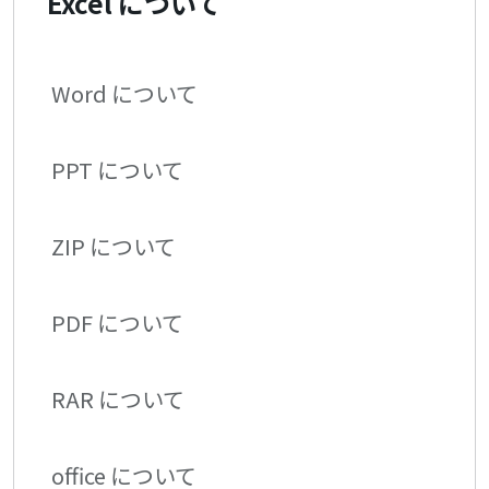
Excel について
Word について
PPT について
ZIP について
PDF について
RAR について
office について