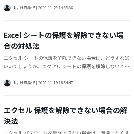
by
日向晶也
|
2020-11-25 14:55:30
Excel シートの保護を解除できない場
合の対処法
エクセル シートの保護を解除できない場合は、どうすれば
いいでしょうか。エクセル シートの保護を解除しないと、
セルを編集および変更できません。なので、今回は、Excel
シートの保護を解除できない場合の対処法についてご紹介
by
日向晶也
|
2020-11-19 18:54:47
します。
エクセル 保護を解除できない場合の解
決法
エクセル パスワードを解除できない場合は、間違いなく非